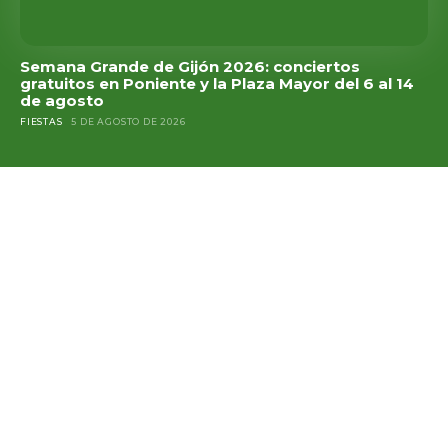
Semana Grande de Gijón 2026: conciertos
gratuitos en Poniente y la Plaza Mayor del 6 al 14
de agosto
FIESTAS
5 DE AGOSTO DE 2026