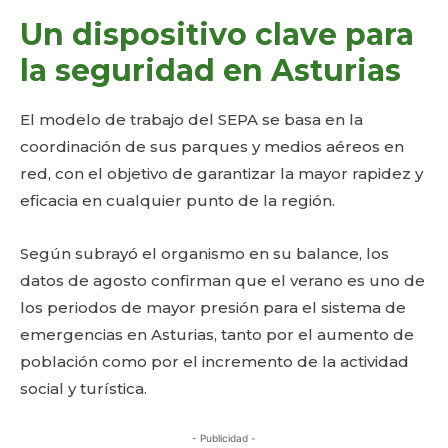
Un dispositivo clave para
la seguridad en Asturias
El modelo de trabajo del SEPA se basa en la
coordinación de sus parques y medios aéreos en
red, con el objetivo de garantizar la mayor rapidez y
eficacia en cualquier punto de la región.
Según subrayó el organismo en su balance, los
datos de agosto confirman que el verano es uno de
los periodos de mayor presión para el sistema de
emergencias en Asturias, tanto por el aumento de
población como por el incremento de la actividad
social y turística.
- Publicidad -