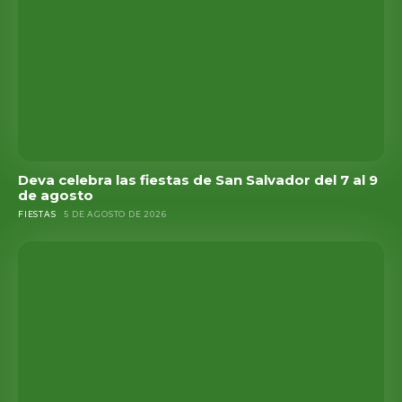
Deva celebra las fiestas de San Salvador del 7 al 9
de agosto
FIESTAS
5 DE AGOSTO DE 2026