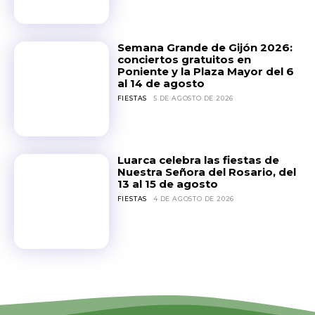
Semana Grande de Gijón 2026:
conciertos gratuitos en
Poniente y la Plaza Mayor del 6
al 14 de agosto
FIESTAS
5 DE AGOSTO DE 2026
Luarca celebra las fiestas de
Nuestra Señora del Rosario, del
13 al 15 de agosto
FIESTAS
4 DE AGOSTO DE 2026