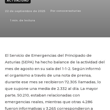
ACTUALIDAD
22 de septiembre de 2025
Por
conocerasturias
1
min. de lectura
El Servicio de Emergencias del Principado de
Asturias (SEPA) ha hecho balance de la actividad del
mes de agosto en su sala del 1-1-2. Según informó
el organismo a través de una nota de prensa,
durante ese mes se recibieron 72.305 llamadas, lo
que supone una media de 2.332 al día. La mayor
parte, 50.210, estaban relacionadas con
emergencias reales, mientras que otras 4.286
fueron informativas y 3.265 correspondieron a