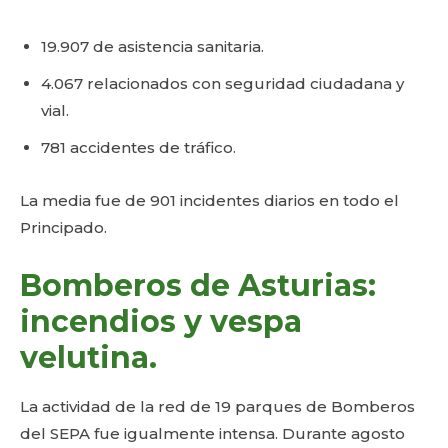
19.907 de asistencia sanitaria.
4.067 relacionados con seguridad ciudadana y
vial.
781 accidentes de tráfico.
La media fue de 901 incidentes diarios en todo el
Principado.
Bomberos de Asturias:
incendios y vespa
velutina.
La actividad de la red de 19 parques de Bomberos
del SEPA fue igualmente intensa. Durante agosto