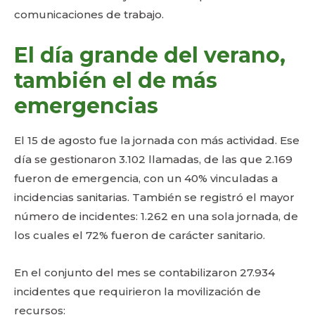
comunicaciones de trabajo.
El día grande del verano,
también el de más
emergencias
El 15 de agosto fue la jornada con más actividad. Ese
día se gestionaron 3.102 llamadas, de las que 2.169
fueron de emergencia, con un 40% vinculadas a
incidencias sanitarias. También se registró el mayor
número de incidentes: 1.262 en una sola jornada, de
los cuales el 72% fueron de carácter sanitario.
En el conjunto del mes se contabilizaron 27.934
incidentes que requirieron la movilización de
recursos: