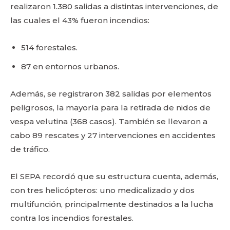
realizaron 1.380 salidas a distintas intervenciones, de
las cuales el 43% fueron incendios:
514 forestales.
87 en entornos urbanos.
Además, se registraron 382 salidas por elementos
peligrosos, la mayoría para la retirada de nidos de
vespa velutina (368 casos). También se llevaron a
cabo 89 rescates y 27 intervenciones en accidentes
de tráfico.
El SEPA recordó que su estructura cuenta, además,
con tres helicópteros: uno medicalizado y dos
multifunción, principalmente destinados a la lucha
contra los incendios forestales.