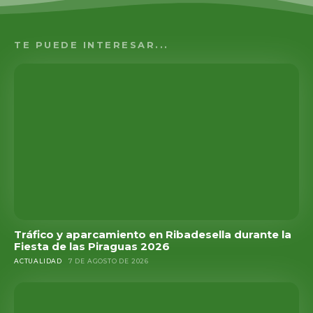
TE PUEDE INTERESAR...
Tráfico y aparcamiento en Ribadesella durante la
Fiesta de las Piraguas 2026
ACTUALIDAD
7 DE AGOSTO DE 2026