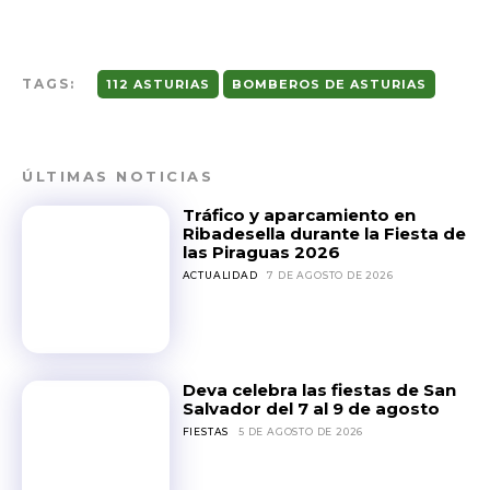
TAGS:
112 ASTURIAS
BOMBEROS DE ASTURIAS
ÚLTIMAS NOTICIAS
Tráfico y aparcamiento en
Ribadesella durante la Fiesta de
las Piraguas 2026
ACTUALIDAD
7 DE AGOSTO DE 2026
Deva celebra las fiestas de San
Salvador del 7 al 9 de agosto
FIESTAS
5 DE AGOSTO DE 2026