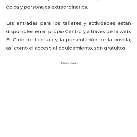
épica y personajes extraordinarios.
Las entradas para los talleres y actividades están
disponibles en el propio Centro y a través de la web.
El Club de Lectura y la presentación de la novela,
así como el acceso al equipamiento, son gratuitos.
- Publicidad -