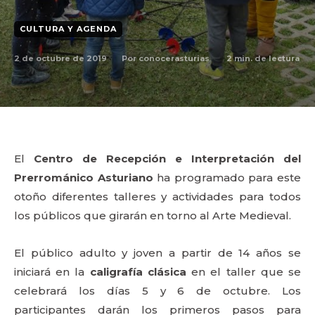
CULTURA Y AGENDA
2 de octubre de 2019
2
min. de lectura
Por
conocerasturias
El
Centro de Recepción e Interpretación del
Prerrománico Asturiano
ha programado para este
otoño diferentes talleres y actividades para todos
los públicos que girarán en torno al Arte Medieval.
El público adulto y joven a partir de 14 años se
iniciará en la
caligrafía clásica
en el taller que se
celebrará los días 5 y 6 de octubre. Los
participantes darán los primeros pasos para