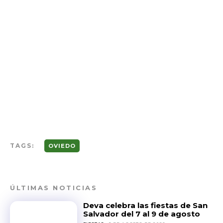
TAGS:
OVIEDO
ÚLTIMAS NOTICIAS
Deva celebra las fiestas de San
Salvador del 7 al 9 de agosto