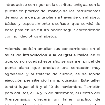
introducirse con rigor en la escritura antigua, con la
puesta en práctica del manejo de los instrumentos
de escritura de punta plana a través de un alfabeto
básico y especialmente diseñado, que servirá de
base para en un futuro poder seguir aprendiendo
con facilidad otros alfabetos.
Además, podrán ampliar sus conocimientos en el
taller de
introducción a la caligrafía itálica
en el
que, como novedad este año, se usará el pincel de
punta plana, que produce una sensación muy
agradable, y al tratarse de cursiva, es de rápida
ejecución permitiendo la improvisación. Este taller
tendrá lugar el 9 y el 10 de noviembre. También
para adultos, el 14 y 15 de diciembre, el Centro del
Prerrománico ofrecerá un taller práctico de