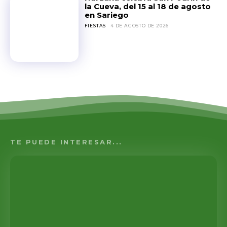
la Cueva, del 15 al 18 de agosto
en Sariego
FIESTAS
4 DE AGOSTO DE 2026
TE PUEDE INTERESAR...