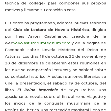
técnica de collage- para componer sus propios
motivos y llevarse su creación a casa.
El Centro ha programado, además, nuevas sesiones
del
Club de Lectura de Novela Histórica
, dirigido
por Inés Arroni Castellanos, creadora de la
web
www.asturorumregnum.com
y de la página de
Facebook sobre Novela Histórica del Reino de
Asturias. Los días 18 de octubre, 22 de noviembre y
20 de diciembre se celebrarán estas reuniones en
las que se compartirán lecturas y se hablará sobre
su contexto histórico. A estas reuniones literarias se
une la presentación, el sábado 19 de octubre, del
libro
El Reino Imposible
de Yeyo Balbás, una
apasionante novela sobre el fin del reino visigodo y
los inicios de la conquista musulmana de la
Península Ibérica, una recreación magistral llena de