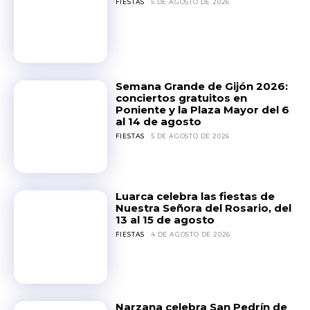
FIESTAS
5 DE AGOSTO DE 2026
Semana Grande de Gijón 2026:
conciertos gratuitos en
Poniente y la Plaza Mayor del 6
al 14 de agosto
FIESTAS
5 DE AGOSTO DE 2026
Luarca celebra las fiestas de
Nuestra Señora del Rosario, del
13 al 15 de agosto
FIESTAS
4 DE AGOSTO DE 2026
Narzana celebra San Pedrín de