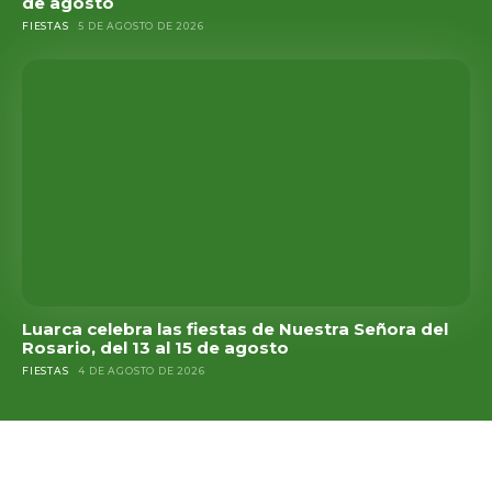
de agosto
FIESTAS
5 DE AGOSTO DE 2026
Luarca celebra las fiestas de Nuestra Señora del
Rosario, del 13 al 15 de agosto
FIESTAS
4 DE AGOSTO DE 2026