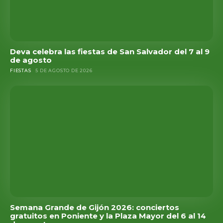
Deva celebra las fiestas de San Salvador del 7 al 9
de agosto
FIESTAS
5 DE AGOSTO DE 2026
Semana Grande de Gijón 2026: conciertos
gratuitos en Poniente y la Plaza Mayor del 6 al 14