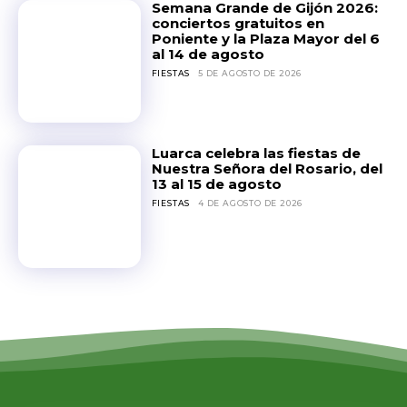
Semana Grande de Gijón 2026:
conciertos gratuitos en
Poniente y la Plaza Mayor del 6
al 14 de agosto
FIESTAS
5 DE AGOSTO DE 2026
Luarca celebra las fiestas de
Nuestra Señora del Rosario, del
13 al 15 de agosto
FIESTAS
4 DE AGOSTO DE 2026