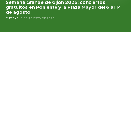
Semana Grande de Gijón 2026: conciertos
gratuitos en Poniente y la Plaza Mayor del 6 al 14
de agosto
FIESTAS
5 DE AGOSTO DE 2026