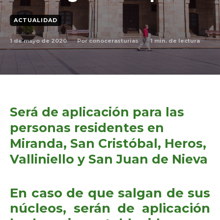
ACTUALIDAD
1 de mayo de 2020
1
min. de lectura
Por
conocerasturias
Será de aplicación para las
personas residentes en
Miranda, San Cristóbal, Heros,
Valliniello y San Juan de Nieva
En caso de que salgan de sus
núcleos, serán de aplicación