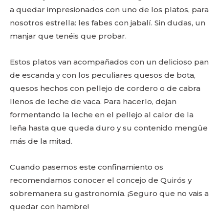
a quedar impresionados con uno de los platos, para
nosotros estrella: les fabes con jabalí. Sin dudas, un
manjar que tenéis que probar.
Estos platos van acompañados con un delicioso pan
de escanda y con los peculiares quesos de bota,
quesos hechos con pellejo de cordero o de cabra
llenos de leche de vaca. Para hacerlo, dejan
formentando la leche en el pellejo al calor de la
leña hasta que queda duro y su contenido mengüe
más de la mitad.
Cuando pasemos este confinamiento os
recomendamos conocer el concejo de Quirós y
sobremanera su gastronomía. ¡Seguro que no vais a
quedar con hambre!