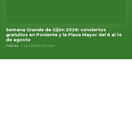
Semana Grande de Gijón 2026: conciertos
gratuitos en Poniente y la Plaza Mayor del 6 al 14
de agosto
FIESTAS
5 DE AGOSTO DE 2026