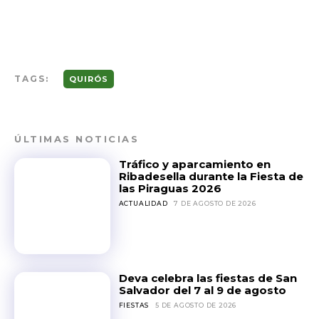
TAGS:
QUIRÓS
ÚLTIMAS NOTICIAS
Tráfico y aparcamiento en
Ribadesella durante la Fiesta de
las Piraguas 2026
ACTUALIDAD
7 DE AGOSTO DE 2026
Deva celebra las fiestas de San
Salvador del 7 al 9 de agosto
FIESTAS
5 DE AGOSTO DE 2026