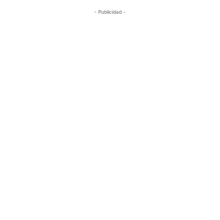
- Publicidad -