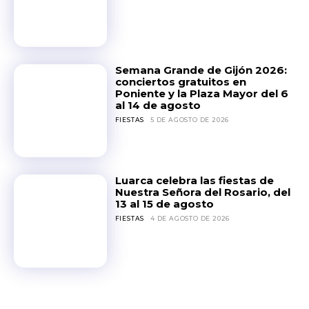
Semana Grande de Gijón 2026:
conciertos gratuitos en
Poniente y la Plaza Mayor del 6
al 14 de agosto
FIESTAS
5 DE AGOSTO DE 2026
Luarca celebra las fiestas de
Nuestra Señora del Rosario, del
13 al 15 de agosto
FIESTAS
4 DE AGOSTO DE 2026