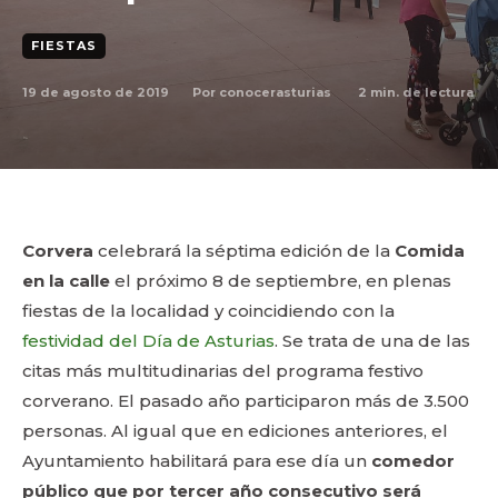
FIESTAS
19 de agosto de 2019
2
min. de lectura
Por
conocerasturias
Corvera
celebrará la séptima edición de la
Comida
en la calle
el próximo 8 de septiembre, en plenas
fiestas de la localidad y coincidiendo con la
festividad del Día de Asturias
. Se trata de una de las
citas más multitudinarias del programa festivo
corverano. El pasado año participaron más de 3.500
personas. Al igual que en ediciones anteriores, el
Ayuntamiento habilitará para ese día un
comedor
público que por tercer año consecutivo será