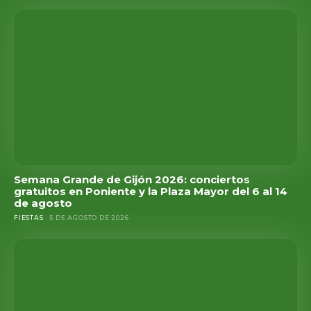
Semana Grande de Gijón 2026: conciertos
gratuitos en Poniente y la Plaza Mayor del 6 al 14
de agosto
FIESTAS
5 DE AGOSTO DE 2026