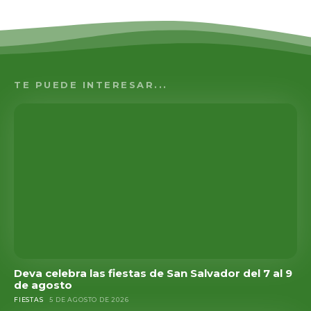
TE PUEDE INTERESAR...
Deva celebra las fiestas de San Salvador del 7 al 9
de agosto
FIESTAS
5 DE AGOSTO DE 2026