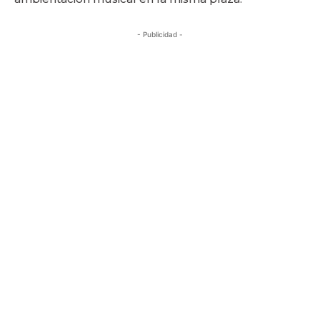
- Publicidad -