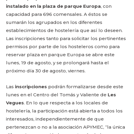
instalado en la plaza de parque Europa
, con
capacidad para 696 comensales. A éstos se
sumarán los agrupados en los diferentes
establecimientos de hostelería que así lo deseen.
Las inscripciones tanto para solicitar los pertinentes
permisos por parte de los hosteleros como para
reservar plaza en parque Europa se abre este
lunes, 19 de agosto, y se prolongará hasta el
próximo día 30 de agosto, viernes.
Las
inscripciones
podrán formalizarse desde este
lunes en el Centro del Tomás y Valiente de
Les
Vegues
. En lo que respecta a los locales de
hostelería, la participación está abierta a todos los
interesados, independientemente de que
pertenezcan o no a la asociación APYMEC, “la única