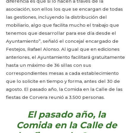
diferencia es que si lo hacen a través de la
asociación, son ellos los que se encargan de todas
las gestiones, incluyendo la distribución del
mobiliario, algo que facilita mucho el trabajo que
tenemos que desarrollar para ese día desde el
Ayuntamiento”, señaló el concejal encargado de
Festejos, Rafael Alonso. Al igual que en ediciones
anteriores, el Ayuntamiento facilitará gratuitamente
hasta un máximo de 36 sillas con sus
correspondientes mesas a cada establecimiento
que lo solicite en tiempo y forma, antes del 30 de
agosto. El pasado año, la Comida en la Calle de las
fiestas de Corvera reunió a 3.500 personas.
El pasado año, la
Comida en la Calle de