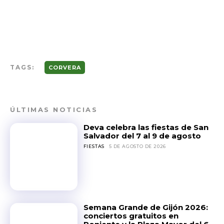
TAGS:
CORVERA
ÚLTIMAS NOTICIAS
Deva celebra las fiestas de San
Salvador del 7 al 9 de agosto
FIESTAS
5 DE AGOSTO DE 2026
Semana Grande de Gijón 2026:
conciertos gratuitos en