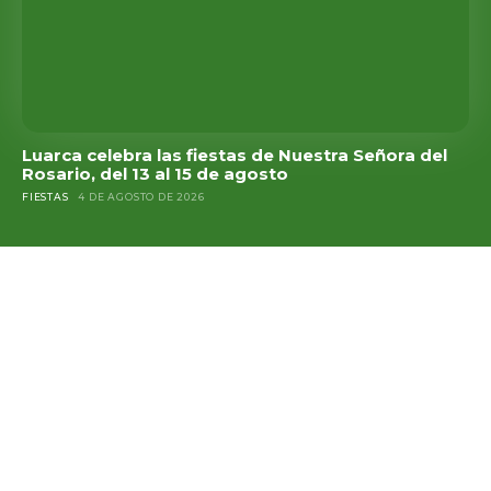
Luarca celebra las fiestas de Nuestra Señora del
Rosario, del 13 al 15 de agosto
FIESTAS
4 DE AGOSTO DE 2026