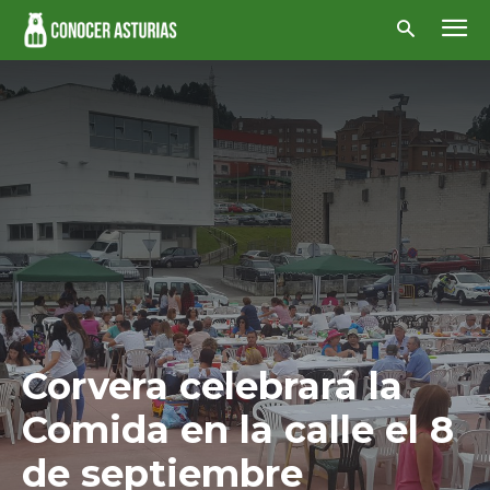
Corvera celebrará la
Comida en la calle el 8
de septiembre