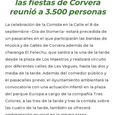
las fiestas de Corvera
reunió a 3.500 personas
La celebración de la Comida en la Calle el 8 de
septiembre –Día de Romería- estará precedida de
un pasacalles en el que participarán las bandas de
Música y de Gaites de Corvera además de la
charanga El Felechu, que saldrá a la una de la tarde
desde la plaza de Los Maestros y realizará circuito
por diferentes calles de Les Vegues, hasta las dos y
media de la tarde. Además del comedor público y
el pasacalles previo, el Ayuntamiento ambientará la
convocatoria con una actuación infantil en la plaza
del parque Europa a cargo de la compañía Tres
Colores, a las tres de la tarde y tras la comida, sobre
las cuatro de la tarde, también se ofrecerá
ambientación musical en la misma plaza.