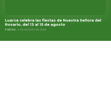
Luarca celebra las fiestas de Nuestra Señora del
Rosario, del 13 al 15 de agosto
FIESTAS
4 DE AGOSTO DE 2026