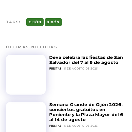
TAGS:
GIJÓN
XIXÓN
ÚLTIMAS NOTICIAS
Deva celebra las fiestas de San
Salvador del 7 al 9 de agosto
FIESTAS
5 DE AGOSTO DE 2026
Semana Grande de Gijón 2026:
conciertos gratuitos en
Poniente y la Plaza Mayor del 6
al 14 de agosto
FIESTAS
5 DE AGOSTO DE 2026