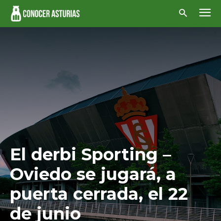
El derbi Sporting –
Oviedo se jugará, a
puerta cerrada, el 22
de junio