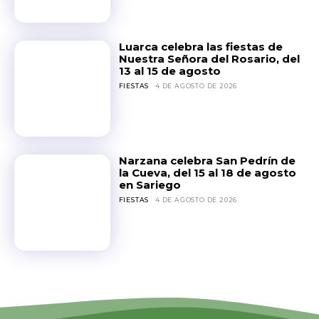
Luarca celebra las fiestas de
Nuestra Señora del Rosario, del
13 al 15 de agosto
FIESTAS
4 DE AGOSTO DE 2026
Narzana celebra San Pedrín de
la Cueva, del 15 al 18 de agosto
en Sariego
FIESTAS
4 DE AGOSTO DE 2026