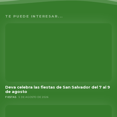
TE PUEDE INTERESAR...
Deva celebra las fiestas de San Salvador del 7 al 9
de agosto
FIESTAS
5 DE AGOSTO DE 2026