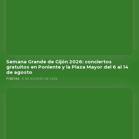
Semana Grande de Gijón 2026: conciertos
gratuitos en Poniente y la Plaza Mayor del 6 al 14
de agosto
FIESTAS
5 DE AGOSTO DE 2026