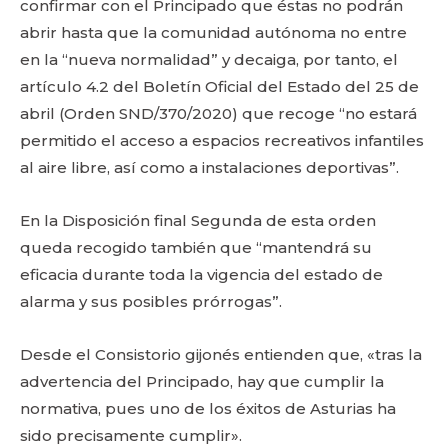
confirmar con el Principado que éstas no podrán
abrir hasta que la comunidad autónoma no entre
en la “nueva normalidad” y decaiga, por tanto, el
artículo 4.2 del Boletín Oficial del Estado del 25 de
abril (Orden SND/370/2020) que recoge “no estará
permitido el acceso a espacios recreativos infantiles
al aire libre, así como a instalaciones deportivas”.
En la Disposición final Segunda de esta orden
queda recogido también que “mantendrá su
eficacia durante toda la vigencia del estado de
alarma y sus posibles prórrogas”.
Desde el Consistorio gijonés entienden que, «tras la
advertencia del Principado, hay que cumplir la
normativa, pues uno de los éxitos de Asturias ha
sido precisamente cumplir».