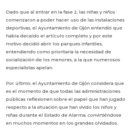
Dado que al entrar en la fase 2, las niñas y niños
comenzaron a poder hacer uso de las instalaciones
deportivas, el Ayuntamiento de Gijón entendió que
había decaído el artículo completo y por este
motivo decidió abrir los parques infantiles,
entendiendo como prioritaria la necesidad de
socialización de los menores, a la que numerosos
especialistas apelan.
Por último, el Ayuntamiento de Gijón considera que
es el momento de que todas las administraciones
públicas reflexionen sobre el papel que han jugado
respecto a la situación que han vivido los niños y
niñas durante el Estado de Alarma, convirtiéndose
en muchos momentos en los grandes olvidados.