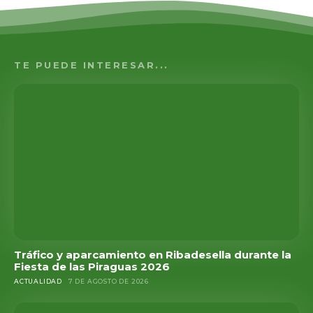
TE PUEDE INTERESAR...
Tráfico y aparcamiento en Ribadesella durante la
Fiesta de las Piraguas 2026
ACTUALIDAD
7 DE AGOSTO DE 2026