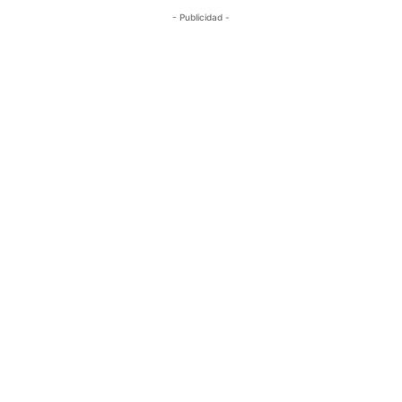
- Publicidad -