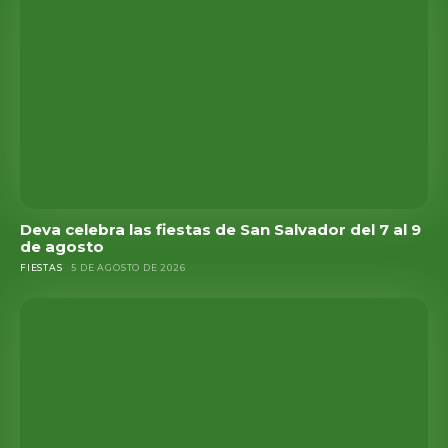
Deva celebra las fiestas de San Salvador del 7 al 9
de agosto
FIESTAS
5 DE AGOSTO DE 2026