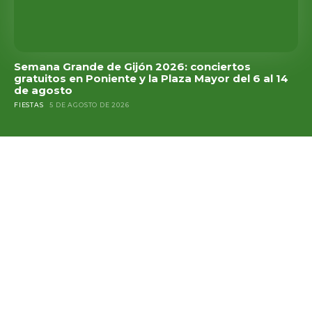
Semana Grande de Gijón 2026: conciertos
gratuitos en Poniente y la Plaza Mayor del 6 al 14
de agosto
FIESTAS
5 DE AGOSTO DE 2026