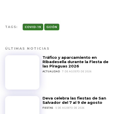
TAGS:
COVID-19
GIJÓN
ÚLTIMAS NOTICIAS
Tráfico y aparcamiento en
Ribadesella durante la Fiesta de
las Piraguas 2026
ACTUALIDAD
7 DE AGOSTO DE 2026
Deva celebra las fiestas de San
Salvador del 7 al 9 de agosto
FIESTAS
5 DE AGOSTO DE 2026