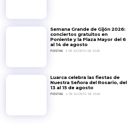
Semana Grande de Gijón 2026:
conciertos gratuitos en
Poniente y la Plaza Mayor del 6
al 14 de agosto
FIESTAS
5 DE AGOSTO DE 2026
Luarca celebra las fiestas de
Nuestra Señora del Rosario, del
13 al 15 de agosto
FIESTAS
4 DE AGOSTO DE 2026