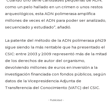
“Cuando uno tiene cantidades pequeñas de ADN,
como un pelo hallado en un crimen o unos restos
arqueológicos, esta ADN polimerasa amplifica
millones de veces el ADN para poder ser analizado,
secuenciado y estudiado”, añadió.
La patente del método de la ADN polimerasa phi29
sigue siendo la más rentable que ha presentado el
CSIC: entre 2003 y 2009 representó más de la mitad
de los derechos de autor del organismo,
devolviendo millones de euros en inversión a la
investigación financiada con fondos públicos, según
datos de la Vicepresidencia Adjunta de
Transferencia del Conocimiento (VATC) del CSIC.
- Publicidad -