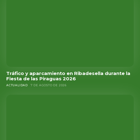
Tráfico y aparcamiento en Ribadesella durante la
Fiesta de las Piraguas 2026
ACTUALIDAD
7 DE AGOSTO DE 2026