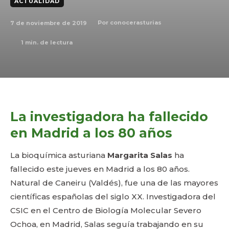
ACTUALIDAD
7 de noviembre de 2019
Por
conocerasturias
1
min. de lectura
La investigadora ha fallecido
en Madrid a los 80 años
La bioquímica asturiana
Margarita Salas
ha
fallecido este jueves en Madrid a los 80 años.
Natural de Caneiru (Valdés), fue una de las mayores
científicas españolas del siglo XX. Investigadora del
CSIC en el Centro de Biología Molecular Severo
Ochoa, en Madrid, Salas seguía trabajando en su