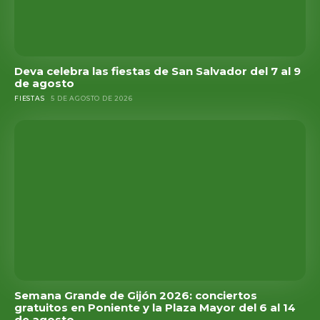
Deva celebra las fiestas de San Salvador del 7 al 9
de agosto
FIESTAS
5 DE AGOSTO DE 2026
Semana Grande de Gijón 2026: conciertos
gratuitos en Poniente y la Plaza Mayor del 6 al 14
de agosto