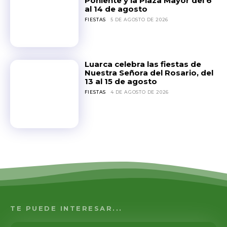
Poniente y la Plaza Mayor del 6
al 14 de agosto
FIESTAS
5 DE AGOSTO DE 2026
Luarca celebra las fiestas de
Nuestra Señora del Rosario, del
13 al 15 de agosto
FIESTAS
4 DE AGOSTO DE 2026
TE PUEDE INTERESAR...