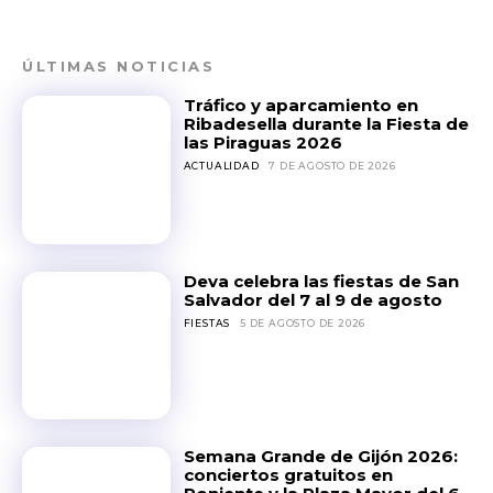
ÚLTIMAS NOTICIAS
Tráfico y aparcamiento en
Ribadesella durante la Fiesta de
las Piraguas 2026
ACTUALIDAD
7 DE AGOSTO DE 2026
Deva celebra las fiestas de San
Salvador del 7 al 9 de agosto
FIESTAS
5 DE AGOSTO DE 2026
Semana Grande de Gijón 2026:
conciertos gratuitos en