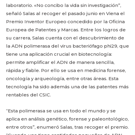
laboratorio. «No concibo la vida sin investigación”,
señaló Salas al recoger el pasado junio en Viena el
Premio Inventor Europeo concedido por la Oficina
Europea de Patentes y Marcas. Entre los logros de
su carrera, Salas cuenta con el descubrimiento de
la ADN polimerasa del virus bacteriófago phi29, que
tiene una aplicación crucial en biotecnología:
permite amplificar el ADN de manera sencilla,
rápida y fiable. Por ello se usa en medicina forense,
oncología y arqueología, entre otras áreas. Esta
tecnología ha sido además una de las patentes más
rentables del CSIC.
“Esta polimerasa se usa en todo el mundo y se
aplica en análisis genético, forense y paleontológico,
entre otros”, enumeró Salas, tras recoger el premio.