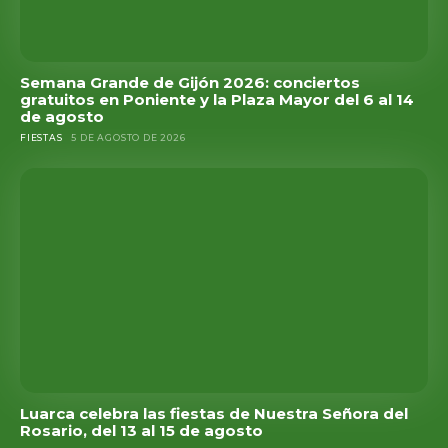
Semana Grande de Gijón 2026: conciertos
gratuitos en Poniente y la Plaza Mayor del 6 al 14
de agosto
FIESTAS
5 DE AGOSTO DE 2026
Luarca celebra las fiestas de Nuestra Señora del
Rosario, del 13 al 15 de agosto