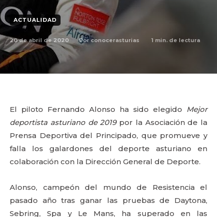
ACTUALIDAD
20 de abril de 2020
1
min. de lectura
Por
conocerasturias
El piloto Fernando Alonso ha sido elegido
Mejor
deportista asturiano de 2019
por la Asociación de la
Prensa Deportiva del Principado, que promueve y
falla los galardones del deporte asturiano en
colaboración con la Dirección General de Deporte.
Alonso, campeón del mundo de Resistencia el
pasado año tras ganar las pruebas de Daytona,
Sebring, Spa y Le Mans, ha superado en las