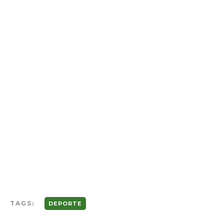
TAGS:
DEPORTE