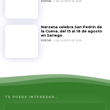
FIESTAS
4 DE AGOSTO DE 2026
Narzana celebra San Pedrín de
la Cueva, del 15 al 18 de agosto
en Sariego
FIESTAS
4 DE AGOSTO DE 2026
TE PUEDE INTERESAR...