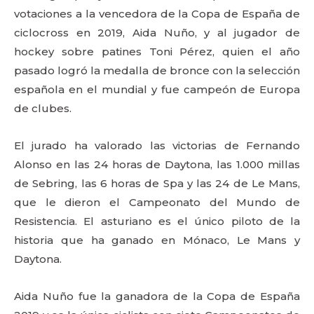
votaciones a la vencedora de la Copa de España de
ciclocross en 2019, Aida Nuño, y al jugador de
hockey sobre patines Toni Pérez, quien el año
pasado logró la medalla de bronce con la selección
española en el mundial y fue campeón de Europa
de clubes.
El jurado ha valorado las victorias de Fernando
Alonso en las 24 horas de Daytona, las 1.000 millas
de Sebring, las 6 horas de Spa y las 24 de Le Mans,
que le dieron el Campeonato del Mundo de
Resistencia. El asturiano es el único piloto de la
historia que ha ganado en Mónaco, Le Mans y
Daytona.
Aida Nuño fue la ganadora de la Copa de España