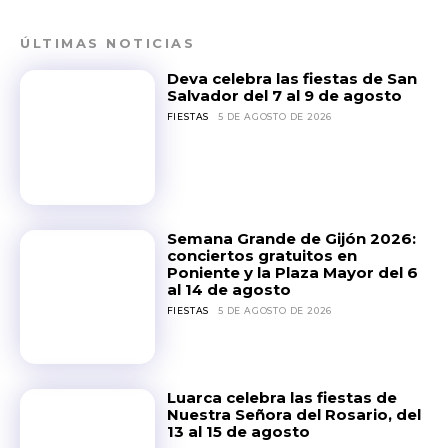
ÚLTIMAS NOTICIAS
Deva celebra las fiestas de San
Salvador del 7 al 9 de agosto
FIESTAS
5 DE AGOSTO DE 2026
Semana Grande de Gijón 2026:
conciertos gratuitos en
Poniente y la Plaza Mayor del 6
al 14 de agosto
FIESTAS
5 DE AGOSTO DE 2026
Luarca celebra las fiestas de
Nuestra Señora del Rosario, del
13 al 15 de agosto