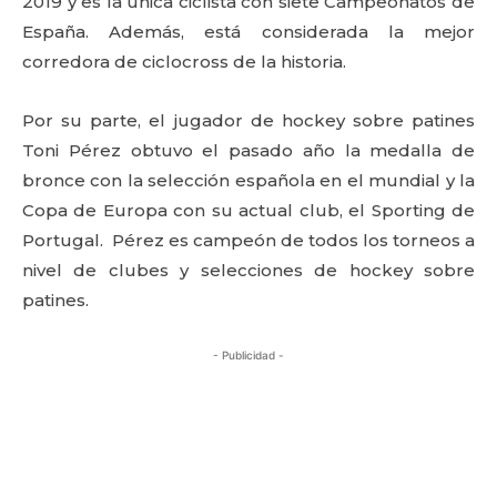
2019 y es la única ciclista con siete Campeonatos de
España. Además, está considerada la mejor
corredora de ciclocross de la historia.
Por su parte, el jugador de hockey sobre patines
Toni Pérez obtuvo el pasado año la medalla de
bronce con la selección española en el mundial y la
Copa de Europa con su actual club, el Sporting de
Portugal. Pérez es campeón de todos los torneos a
nivel de clubes y selecciones de hockey sobre
patines.
- Publicidad -