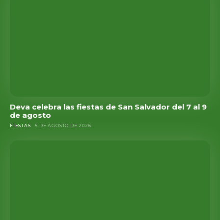
Deva celebra las fiestas de San Salvador del 7 al 9
de agosto
FIESTAS
5 DE AGOSTO DE 2026