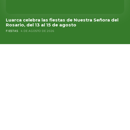
Luarca celebra las fiestas de Nuestra Señora del
Rosario, del 13 al 15 de agosto
FIESTAS
4 DE AGOSTO DE 2026