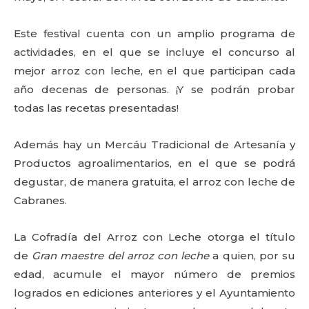
Este festival cuenta con un amplio programa de
actividades, en el que se incluye el concurso al
mejor arroz con leche, en el que participan cada
año decenas de personas. ¡Y se podrán probar
todas las recetas presentadas!
Además hay un Mercáu Tradicional de Artesanía y
Productos agroalimentarios, en el que se podrá
degustar, de manera gratuita, el arroz con leche de
Cabranes.
La Cofradía del Arroz con Leche otorga el título
de
Gran maestre del arroz con leche
a quien, por su
edad, acumule el mayor número de premios
logrados en ediciones anteriores y el Ayuntamiento