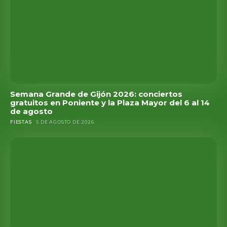
Semana Grande de Gijón 2026: conciertos
gratuitos en Poniente y la Plaza Mayor del 6 al 14
de agosto
FIESTAS
5 DE AGOSTO DE 2026