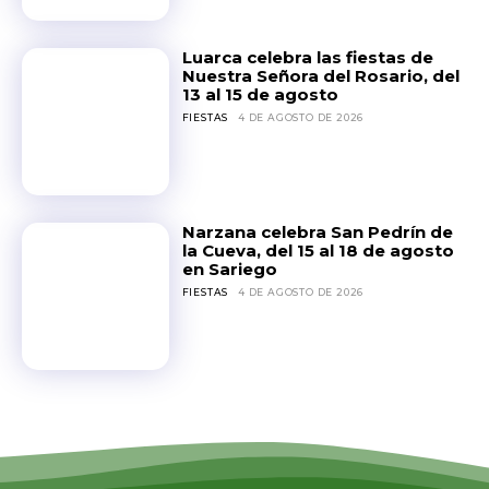
Luarca celebra las fiestas de
Nuestra Señora del Rosario, del
13 al 15 de agosto
FIESTAS
4 DE AGOSTO DE 2026
Narzana celebra San Pedrín de
la Cueva, del 15 al 18 de agosto
en Sariego
FIESTAS
4 DE AGOSTO DE 2026