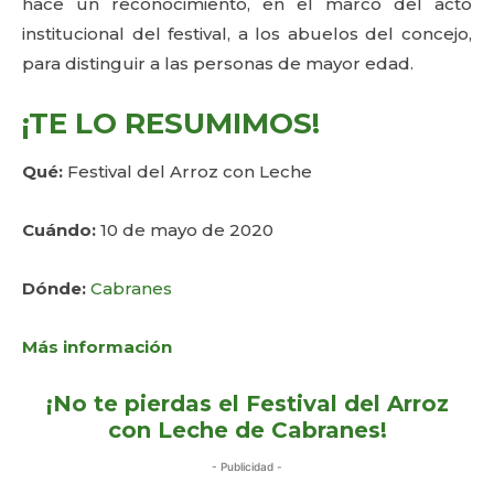
hace un reconocimiento, en el marco del acto
institucional del festival, a los abuelos del concejo,
para distinguir a las personas de mayor edad.
¡TE LO RESUMIMOS!
Qué:
Festival del Arroz con Leche
Cuándo:
10 de mayo de 2020
Dónde:
Cabranes
Más información
¡No te pierdas el Festival del Arroz
con Leche de Cabranes!
- Publicidad -