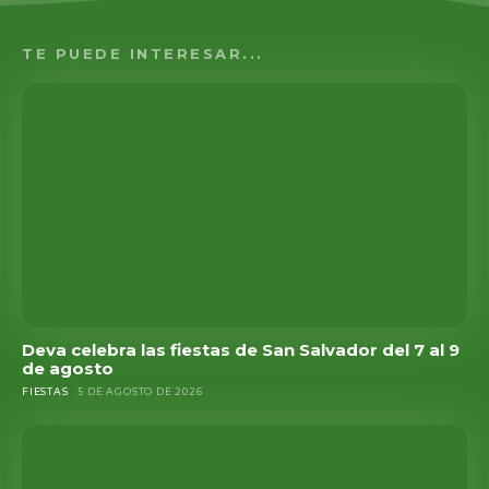
TE PUEDE INTERESAR...
Deva celebra las fiestas de San Salvador del 7 al 9
de agosto
FIESTAS
5 DE AGOSTO DE 2026