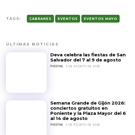
TAGS:
CABRANES
EVENTOS
EVENTOS MAYO
ÚLTIMAS NOTICIAS
Deva celebra las fiestas de San
Salvador del 7 al 9 de agosto
FIESTAS
5 DE AGOSTO DE 2026
Semana Grande de Gijón 2026:
conciertos gratuitos en
Poniente y la Plaza Mayor del 6
al 14 de agosto
FIESTAS
5 DE AGOSTO DE 2026