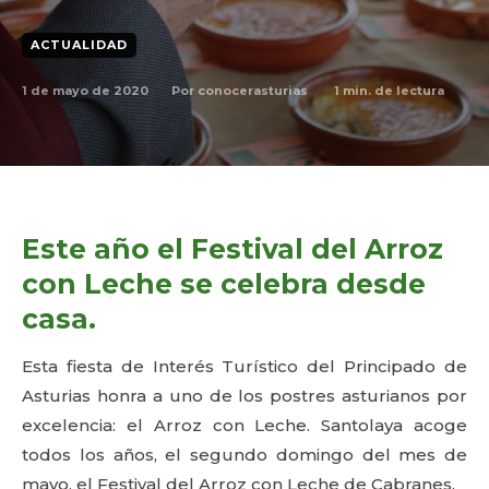
ACTUALIDAD
1 de mayo de 2020
1
min. de lectura
Por
conocerasturias
Este año el Festival del Arroz
con Leche se celebra desde
casa.
Esta fiesta de Interés Turístico del Principado de
Asturias honra a uno de los postres asturianos por
excelencia: el Arroz con Leche. Santolaya acoge
todos los años, el segundo domingo del mes de
mayo, el Festival del Arroz con Leche de Cabranes.