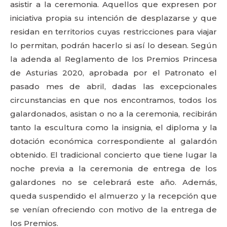
asistir a la ceremonia. Aquellos que expresen por
iniciativa propia su intención de desplazarse y que
residan en territorios cuyas restricciones para viajar
lo permitan, podrán hacerlo si así lo desean. Según
la adenda al Reglamento de los Premios Princesa
de Asturias 2020, aprobada por el Patronato el
pasado mes de abril, dadas las excepcionales
circunstancias en que nos encontramos, todos los
galardonados, asistan o no a la ceremonia, recibirán
tanto la escultura como la insignia, el diploma y la
dotación económica correspondiente al galardón
obtenido. El tradicional concierto que tiene lugar la
noche previa a la ceremonia de entrega de los
galardones no se celebrará este año. Además,
queda suspendido el almuerzo y la recepción que
se venían ofreciendo con motivo de la entrega de
los Premios.