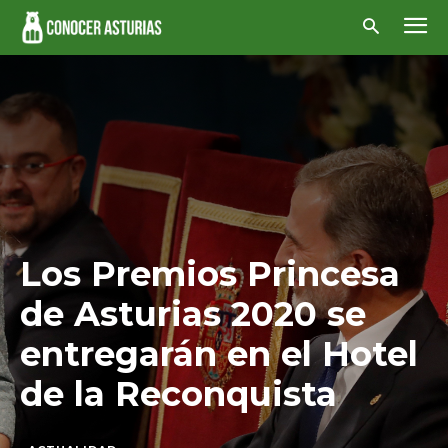
Los Premios Princesa
de Asturias 2020 se
entregarán en el Hotel
de la Reconquista