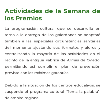
Actividades de la Semana de
los Premios
La programación cultural que se desarrolla en
torno a la entrega de los galardones se adaptará
también a las especiales circunstancias sanitarias
del momento ajustando sus formatos y aforos y
centralizando la mayoría de las actividades en el
recinto de la antigua Fábrica de Armas de Oviedo,
permitiendo así cumplir el plan de prevención
previsto con las máximas garantías.
Debido a la situación de los centros educativos, se
suspende el programa cultural “Toma la palabra”,
de ámbito regional.