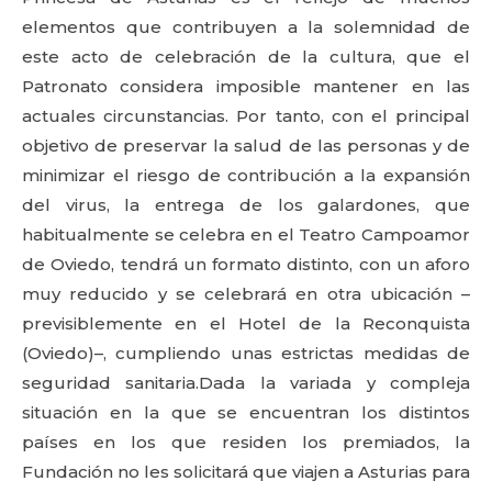
elementos que contribuyen a la solemnidad de
este acto de celebración de la cultura, que el
Patronato considera imposible mantener en las
actuales circunstancias. Por tanto, con el principal
objetivo de preservar la salud de las personas y de
minimizar el riesgo de contribución a la expansión
del virus, la entrega de los galardones, que
habitualmente se celebra en el Teatro Campoamor
de Oviedo, tendrá un formato distinto, con un aforo
muy reducido y se celebrará en otra ubicación –
previsiblemente en el Hotel de la Reconquista
(Oviedo)–, cumpliendo unas estrictas medidas de
seguridad sanitaria.Dada la variada y compleja
situación en la que se encuentran los distintos
países en los que residen los premiados, la
Fundación no les solicitará que viajen a Asturias para