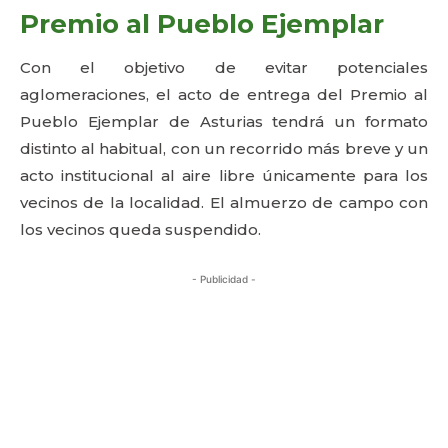
Premio al Pueblo Ejemplar
Con el objetivo de evitar potenciales
aglomeraciones, el acto de entrega del Premio al
Pueblo Ejemplar de Asturias tendrá un formato
distinto al habitual, con un recorrido más breve y un
acto institucional al aire libre únicamente para los
vecinos de la localidad. El almuerzo de campo con
los vecinos queda suspendido.
- Publicidad -