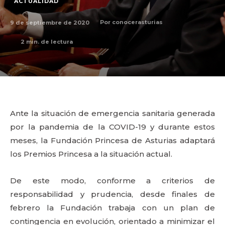
ACTUALIDAD
9 de septiembre de 2020
Por
conocerasturias
2
min. de lectura
Ante la situación de emergencia sanitaria generada
por la pandemia de la COVID-19 y durante estos
meses, la Fundación Princesa de Asturias adaptará
los Premios Princesa a la situación actual.
De este modo, conforme a criterios de
responsabilidad y prudencia, desde finales de
febrero la Fundación trabaja con un plan de
contingencia en evolución, orientado a minimizar el