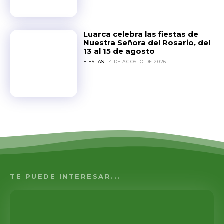
Luarca celebra las fiestas de
Nuestra Señora del Rosario, del
13 al 15 de agosto
FIESTAS
4 DE AGOSTO DE 2026
TE PUEDE INTERESAR...