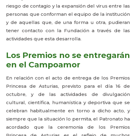
riesgo de contagio y la expansión del virus entre las
personas que conforman el equipo de la institución
y de aquellas que, de una forma u otra, pudieran
tener contacto con la Fundación a través de las
actividades que esta desarrolla.
Los Premios no se entregarán
en el Campoamor
En relación con el acto de entrega de los Premios
Princesa de Asturias, previsto para el día 16 de
octubre, y de las actividades de divulgación
cultural, científica, humanística y deportiva que se
celebran habitualmente en torno a dicho acto, y
siempre que la situación lo permita, el Patronato ha
acordado que la ceremonia de los Premios
Princesa de Asturias es el reflejo de muchos