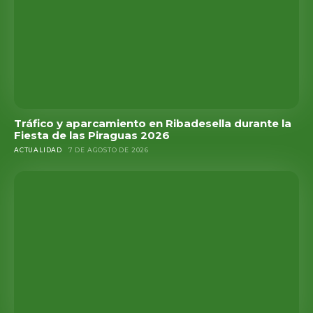
Tráfico y aparcamiento en Ribadesella durante la
Fiesta de las Piraguas 2026
ACTUALIDAD
7 DE AGOSTO DE 2026