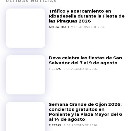
ÚLTIMAS NOTICIAS
Tráfico y aparcamiento en
Ribadesella durante la Fiesta de
las Piraguas 2026
ACTUALIDAD
7 DE AGOSTO DE 2026
Deva celebra las fiestas de San
Salvador del 7 al 9 de agosto
FIESTAS
5 DE AGOSTO DE 2026
Semana Grande de Gijón 2026:
conciertos gratuitos en
Poniente y la Plaza Mayor del 6
al 14 de agosto
FIESTAS
5 DE AGOSTO DE 2026