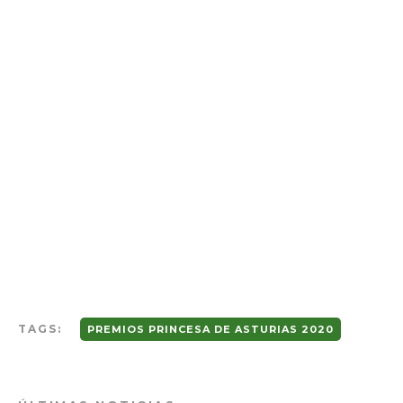
TAGS:
PREMIOS PRINCESA DE ASTURIAS 2020