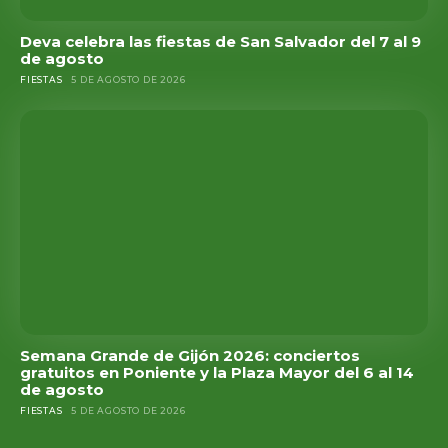
Deva celebra las fiestas de San Salvador del 7 al 9
de agosto
FIESTAS
5 DE AGOSTO DE 2026
Semana Grande de Gijón 2026: conciertos
gratuitos en Poniente y la Plaza Mayor del 6 al 14
de agosto
FIESTAS
5 DE AGOSTO DE 2026