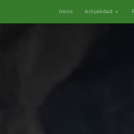
Inicio
Actualidad