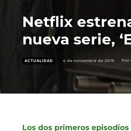
Netflix estren
nueva serie, ‘
Por
4 de noviembre de 2019
ACTUALIDAD
Los dos primeros episodios 