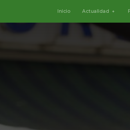
Inicio
Actualidad