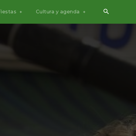
Fiestas
Cultura y agenda