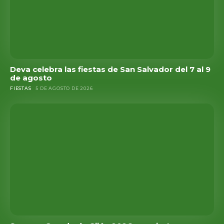
Deva celebra las fiestas de San Salvador del 7 al 9
de agosto
FIESTAS
5 DE AGOSTO DE 2026