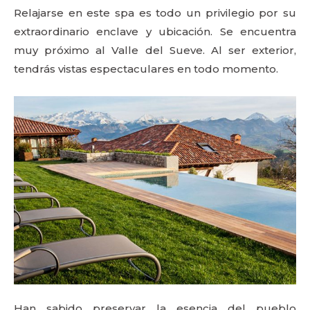
Relajarse en este spa es todo un privilegio por su
extraordinario enclave y ubicación. Se encuentra
muy próximo al Valle del Sueve. Al ser exterior,
tendrás vistas espectaculares en todo momento.
Han sabido preservar la esencia del pueblo