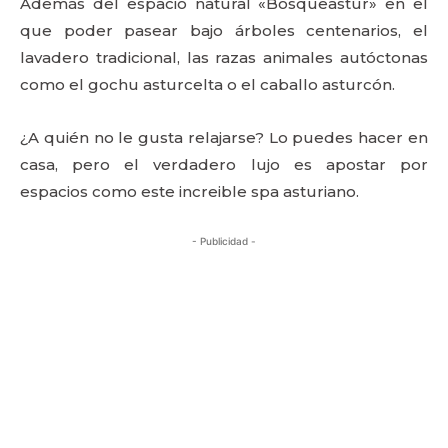
Además del espacio natural «Bosqueastur» en el
que poder pasear bajo árboles centenarios, el
lavadero tradicional, las razas animales autóctonas
como el gochu asturcelta o el caballo asturcón.
¿A quién no le gusta relajarse? Lo puedes hacer en
casa, pero el verdadero lujo es apostar por
espacios como este increible spa asturiano.
- Publicidad -