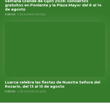
Semana Grande de Gijón 2026: conciertos
gratuitos en Poniente y la Plaza Mayor del 6 al 14
de agosto
FIESTAS
5 DE AGOSTO DE 2026
Luarca celebra las fiestas de Nuestra Señora del
Rosario, del 13 al 15 de agosto
FIESTAS
4 DE AGOSTO DE 2026