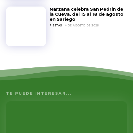
Narzana celebra San Pedrín de
la Cueva, del 15 al 18 de agosto
en Sariego
FIESTAS
4 DE AGOSTO DE 2026
TE PUEDE INTERESAR...