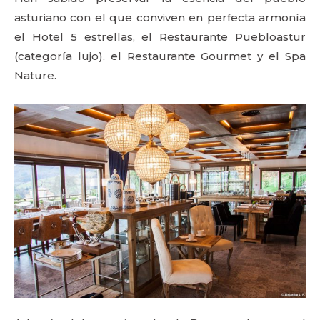
asturiano con el que conviven en perfecta armonía
el Hotel 5 estrellas, el Restaurante
Puebloastur
(categoría lujo), el Restaurante Gourmet y el Spa
Nature.