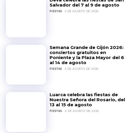
Salvador del 7 al 9 de agosto
FIESTAS
5 DE AGOSTO DE 2026
Semana Grande de Gijón 2026:
conciertos gratuitos en
Poniente y la Plaza Mayor del 6
al 14 de agosto
FIESTAS
5 DE AGOSTO DE 2026
Luarca celebra las fiestas de
Nuestra Señora del Rosario, del
13 al 15 de agosto
FIESTAS
4 DE AGOSTO DE 2026