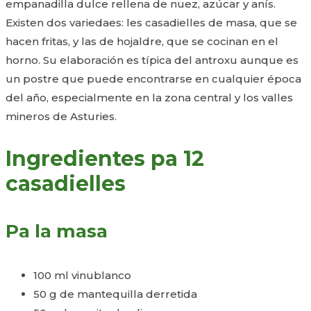
empanadilla dulce rellena de nuez, azúcar y anís.
Existen dos variedaes: les casadielles de masa, que se
hacen fritas, y las de hojaldre, que se cocinan en el
horno. Su elaboración es típica del antroxu aunque es
un postre que puede encontrarse en cualquier época
del año, especialmente en la zona central y los valles
mineros de Asturies.
Ingredientes pa 12
casadielles
Pa la masa
100 ml vinublanco
50 g de mantequilla derretida