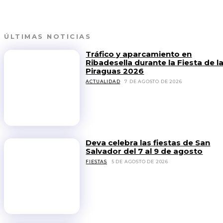
ÚLTIMAS NOTICIAS
Tráfico y aparcamiento en
Ribadesella durante la Fiesta de l
Piraguas 2026
ACTUALIDAD
7 DE AGOSTO DE 2026
Deva celebra las fiestas de San
Salvador del 7 al 9 de agosto
FIESTAS
5 DE AGOSTO DE 2026