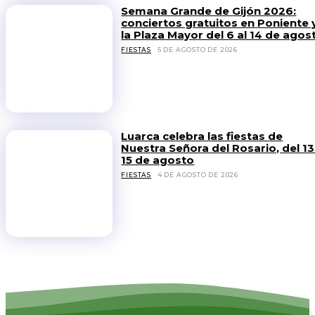
Semana Grande de Gijón 2026:
conciertos gratuitos en Poniente 
la Plaza Mayor del 6 al 14 de agos
FIESTAS
5 DE AGOSTO DE 2026
Luarca celebra las fiestas de
Nuestra Señora del Rosario, del 13
15 de agosto
FIESTAS
4 DE AGOSTO DE 2026