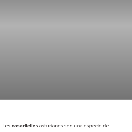
Les
casadielles
asturianes son una especie de