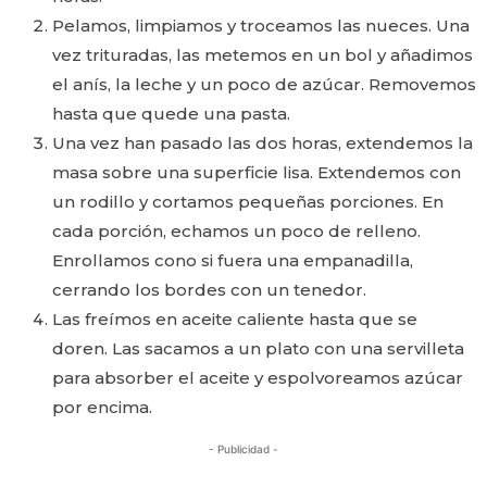
Pelamos, limpiamos y troceamos las nueces. Una
vez trituradas, las metemos en un bol y añadimos
el anís, la leche y un poco de azúcar. Removemos
hasta que quede una pasta.
Una vez han pasado las dos horas, extendemos la
masa sobre una superficie lisa. Extendemos con
un rodillo y cortamos pequeñas porciones. En
cada porción, echamos un poco de relleno.
Enrollamos cono si fuera una empanadilla,
cerrando los bordes con un tenedor.
Las freímos en aceite caliente hasta que se
doren. Las sacamos a un plato con una servilleta
para absorber el aceite y espolvoreamos azúcar
por encima.
- Publicidad -