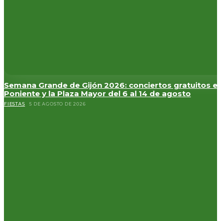
Semana Grande de Gijón 2026: conciertos gratuitos e
Poniente y la Plaza Mayor del 6 al 14 de agosto
FIESTAS
5 DE AGOSTO DE 2026