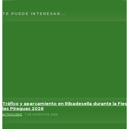
TE PUEDE INTERESAR...
Tráfico y aparcamiento en Ribadesella durante la Fies
las Piraguas 2026
ACTUALIDAD
7 DE AGOSTO DE 2026