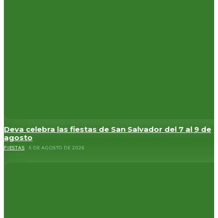
Deva celebra las fiestas de San Salvador del 7 al 9 de
agosto
FIESTAS
5 DE AGOSTO DE 2026