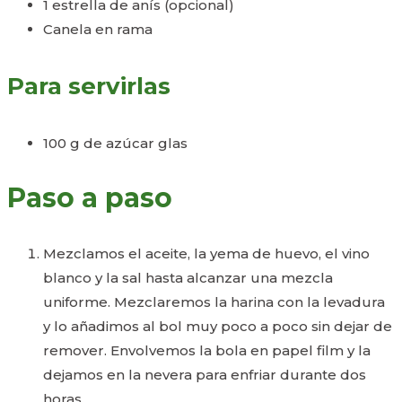
1 estrella de anís (opcional)
Canela en rama
Para servirlas
100 g de azúcar glas
Paso a paso
Mezclamos el aceite, la yema de huevo, el vino
blanco y la sal hasta alcanzar una mezcla
uniforme. Mezclaremos la harina con la levadura
y lo añadimos al bol muy poco a poco sin dejar de
remover. Envolvemos la bola en papel film y la
dejamos en la nevera para enfriar durante dos
horas.