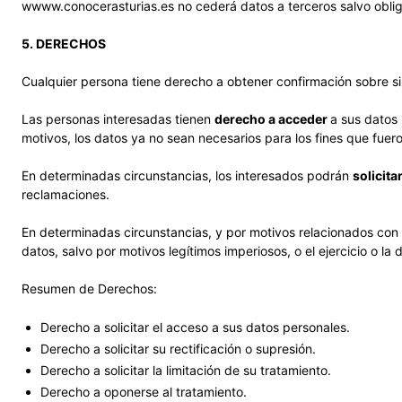
wwww.conocerasturias.es no cederá datos a terceros salvo oblig
5. DERECHOS
Cualquier persona tiene derecho a obtener confirmación sobre s
Las personas interesadas tienen
derecho a acceder
a sus datos
motivos, los datos ya no sean necesarios para los fines que fuer
En determinadas circunstancias, los interesados podrán
solicita
reclamaciones.
En determinadas circunstancias, y por motivos relacionados con s
datos, salvo por motivos legítimos imperiosos, o el ejercicio o l
Resumen de Derechos:
Derecho a solicitar el acceso a sus datos personales.
Derecho a solicitar su rectificación o supresión.
Derecho a solicitar la limitación de su tratamiento.
Derecho a oponerse al tratamiento.