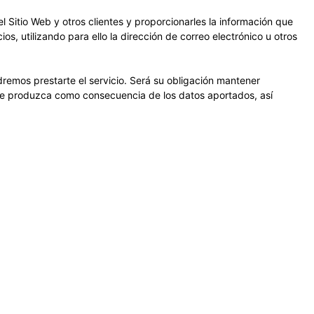
l Sitio Web y otros clientes y proporcionarles la información que
s, utilizando para ello la dirección de correo electrónico u otros
odremos prestarte el servicio. Será su obligación mantener
 se produzca como consecuencia de los datos aportados, así