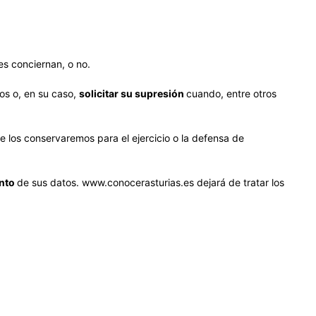
s conciernan, o no.
os o, en su caso,
solicitar su supresión
cuando, entre otros
 los conservaremos para el ejercicio o la defensa de
ento
de sus datos. www.conocerasturias.es dejará de tratar los