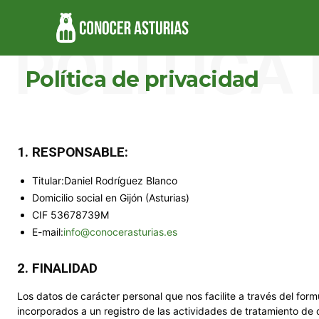
POLÍTICA
Política de privacidad
1. RESPONSABLE:
Titular:Daniel Rodríguez Blanco
Domicilio social en Gijón (Asturias)
CIF 53678739M
E-mail:
info@conocerasturias.es
2. FINALIDAD
Los datos de carácter personal que nos facilite a través del form
incorporados a un registro de las actividades de tratamiento de 