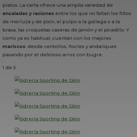
platos. La carta ofrece una amplia variedad de
ensaladas y raciones
entre los que no faltan los fritos
de merluza y de pixín, el pulpo a la gallega o a la
brasa, las croquetas caseras de jamón y el picadillo. Y
como ya es habitual, cuentan con los mejores
mariscos
: desde centollos, ñocles y andariques
pasando por el delicioso arroz con bugre.
1
de 5