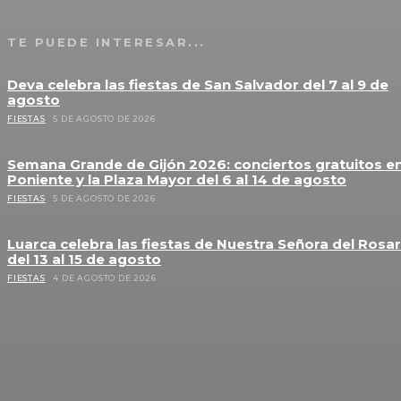
TE PUEDE INTERESAR...
Deva celebra las fiestas de San Salvador del 7 al 9 de
agosto
FIESTAS
5 DE AGOSTO DE 2026
Semana Grande de Gijón 2026: conciertos gratuitos e
Poniente y la Plaza Mayor del 6 al 14 de agosto
FIESTAS
5 DE AGOSTO DE 2026
Luarca celebra las fiestas de Nuestra Señora del Rosar
del 13 al 15 de agosto
FIESTAS
4 DE AGOSTO DE 2026