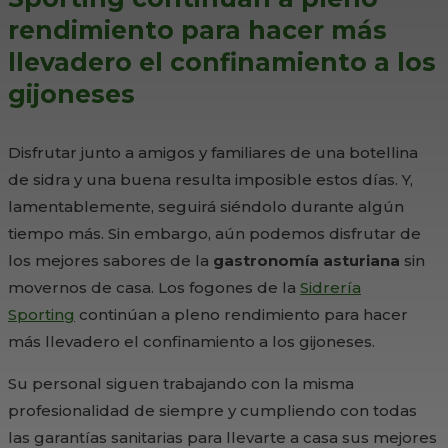
rendimiento para hacer más
llevadero el confinamiento a los
gijoneses
Disfrutar junto a amigos y familiares de una botellina
de sidra y una buena resulta imposible estos días. Y,
lamentablemente, seguirá siéndolo durante algún
tiempo más. Sin embargo, aún podemos disfrutar de
los mejores sabores de la
gastronomía asturiana
sin
movernos de casa. Los fogones de la
Sidrería
Sporting
continúan a pleno rendimiento para hacer
más llevadero el confinamiento a los gijoneses.
Su personal siguen trabajando con la misma
profesionalidad de siempre y cumpliendo con todas
las garantías sanitarias para llevarte a casa sus mejores