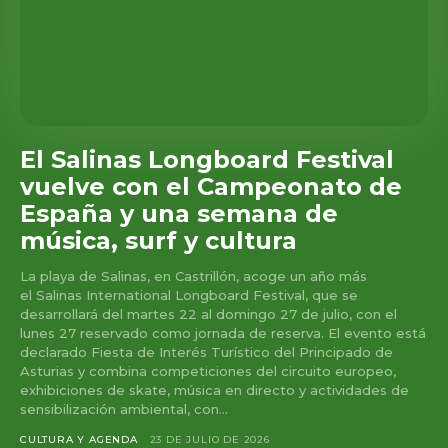
El Salinas Longboard Festival
vuelve con el Campeonato de
España y una semana de
música, surf y cultura
La playa de Salinas, en Castrillón, acoge un año más
el Salinas International Longboard Festival, que se
desarrollará del martes 22 al domingo 27 de julio, con el
lunes 27 reservado como jornada de reserva. El evento está
declarado Fiesta de Interés Turístico del Principado de
Asturias y combina competiciones del circuito europeo,
exhibiciones de skate, música en directo y actividades de
sensibilización ambiental, con...
CULTURA Y AGENDA
23 DE JULIO DE 2026