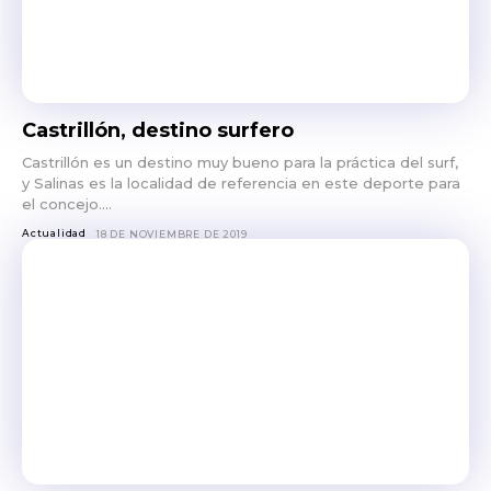
Castrillón, destino surfero
Castrillón es un destino muy bueno para la práctica del surf,
y Salinas es la localidad de referencia en este deporte para
el concejo....
Actualidad
18 DE NOVIEMBRE DE 2019