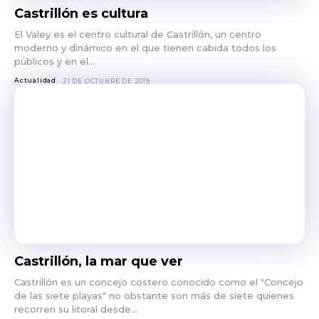
Castrillón es cultura
El Valey es el centro cultural de Castrillón, un centro
moderno y dinámico en el que tienen cabida todos los
públicos y en el...
Actualidad
21 DE OCTUBRE DE 2019
Castrillón, la mar que ver
Castrillón es un concejo costero conocido como el "Concejo
de las siete playas" no obstante son más de siete quienes
recorren su litoral desde...