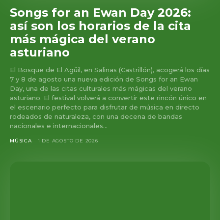
Songs for an Ewan Day 2026:
así son los horarios de la cita
más mágica del verano
asturiano
El Bosque de El Agüil, en Salinas (Castrillón), acogerá los días
7 y 8 de agosto una nueva edición de Songs for an Ewan
Day, una de las citas culturales más mágicas del verano
asturiano. El festival volverá a convertir este rincón único en
el escenario perfecto para disfrutar de música en directo
rodeados de naturaleza, con una decena de bandas
nacionales e internacionales...
MÚSICA
1 DE AGOSTO DE 2026