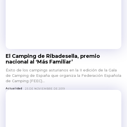
El Camping de Ribadesella, premio
nacional al ‘Más Familiar’
Éxito de los campings asturianos en la II edición de la Gala
de Camping de España que organiza la Federación Española
de Camping (FEEC)...
Actualidad
25 DE NOVIEMBRE DE 2019