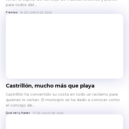
para todos del...
Fiestas
16 DE JUNIO DE 2026
Castrillón, mucho más que playa
Castrillón ha convertido su costa en todo un reclamo para
quienes lo visitan. El municipio se ha dado a conocer como
el concejo de...
Qué ver y hacer
17 DE JULIO DE 2020