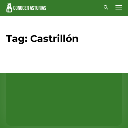
Tag:
Castrillón