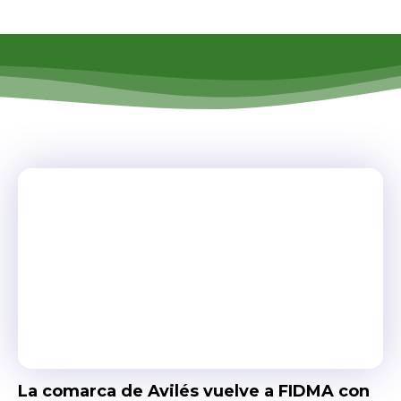
La comarca de Avilés vuelve a FIDMA con