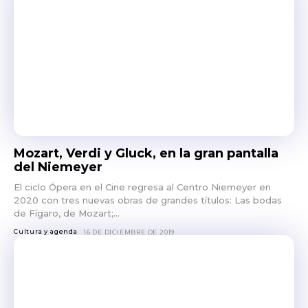
Mozart, Verdi y Gluck, en la gran pantalla
del Niemeyer
El ciclo Ópera en el Cine regresa al Centro Niemeyer en
2020 con tres nuevas obras de grandes títulos: Las bodas
de Fígaro, de Mozart;...
Cultura y agenda
16 DE DICIEMBRE DE 2019