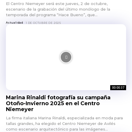
El Centro Niemeyer será este jueves, 2 de octubre,
escenario de la grabación del último monólogo de la
temporada del programa “Hace Bueno”, que...
Actualidad
1 DE OCTUBRE DE 2025
00:00:37
Marina Rinaldi fotografía su campaña
Otoño-Invierno 2025 en el Centro
Niemeyer
La firma italiana Marina Rinaldi, especializada en moda para
tallas grandes, ha elegido el Centro Niemeyer de Avilés
como escenario arquitectónico para las imágenes...