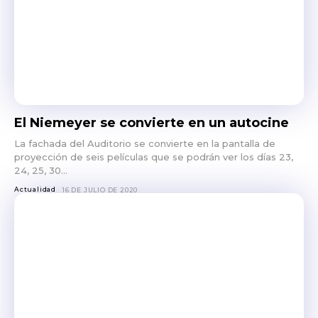
El Niemeyer se convierte en un autocine
La fachada del Auditorio se convierte en la pantalla de
proyección de seis películas que se podrán ver los días 23,
24, 25, 30...
Actualidad
16 DE JULIO DE 2020