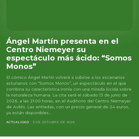
Ángel Martín presenta en el
Centro Niemeyer su
espectáculo más ácido: “Somos
Monos”
El cómico Ángel Martín volverá a subirse a los escenarios
asturianos con “Somos Monos”, un espectáculo en el que
combina su característica ironía con una mirada lúcida sobre
la naturaleza humana. La cita será el sábado 13 de junio de
2026, a las 21:00 horas, en el Auditorio del Centro Niemeyer
de Avilés. Las entradas, con un precio general de 24 euros,
ya están disponibles...
ACTUALIDAD
3 DE OCTUBRE DE 2025