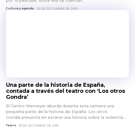
por 19 películas. Entre ella se cuentan...
Cultura y agenda
20 DE DICIEMBRE DE 2019
Una parte de la historia de España,
contada a través del teatro con ‘Los otros
Gondra’
El Centro Niemeyer aborda durante esta semana una
pequeña parte de la historia de España. Los otros
Gondra presenta en escena una historia sobre la violencia...
Teatro
18 DE DICIEMBRE DE 2019