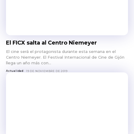
El FICX salta al Centro Niemeyer
El cine será el protagonista durante esta semana en el
Centro Niemeyer. El Festival Internacional de Cine de Gijón
llega un año más con...
Actualidad
19 DE NOVIEMBRE DE 2019