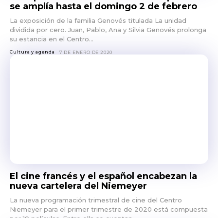
se amplía hasta el domingo 2 de febrero
La exposición de la familia Genovés titulada La unidad
dividida por cero. Juan, Pablo, Ana y Silvia Genovés prolonga
su estancia en el Centro...
Cultura y agenda
7 DE ENERO DE 2020
El cine francés y el español encabezan la
nueva cartelera del Niemeyer
La nueva programación trimestral de cine del Centro
Niemeyer para el primer trimestre de 2020 está compuesta