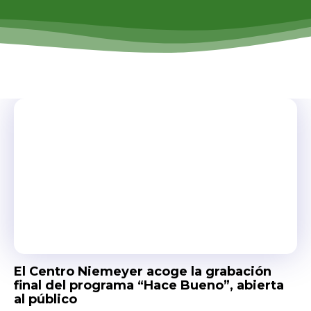
El Centro Niemeyer acoge la grabación
final del programa “Hace Bueno”, abierta
al público