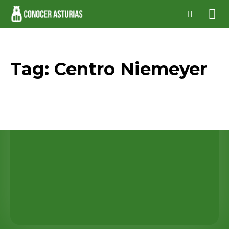
Tag:
Centro Niemeyer