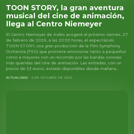
TOON STORY, la gran aventura
musical del cine de animación,
llega al Centro Niemeyer
El Centro Niemeyer de Avilés acogerá el próximo viernes, 27
de febrero de 2026, a las 20:00 horas, el espectáculo
TOON STORY, una gran producción de la Film Symphony
Orchestra (FSO) que promete emocionar tanto a pequeños
como a mayores con un recorrido por las bandas sonoras
más queridas del cine de animación. Las entradas, con un
precio de 53 euros, estarán disponibles desde mañana...
ACTUALIDAD
6 DE OCTUBRE DE 2025