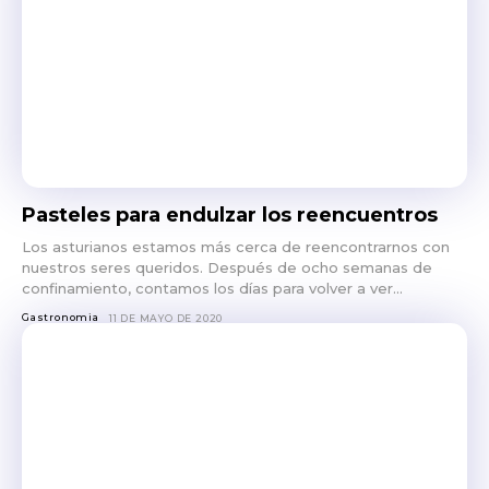
Pasteles para endulzar los reencuentros
Los asturianos estamos más cerca de reencontrarnos con
nuestros seres queridos. Después de ocho semanas de
confinamiento, contamos los días para volver a ver...
Gastronomia
11 DE MAYO DE 2020