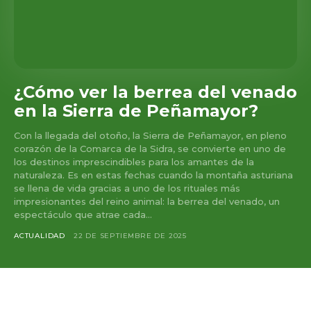
¿Cómo ver la berrea del venado
en la Sierra de Peñamayor?
Con la llegada del otoño, la Sierra de Peñamayor, en pleno
corazón de la Comarca de la Sidra, se convierte en uno de
los destinos imprescindibles para los amantes de la
naturaleza. Es en estas fechas cuando la montaña asturiana
se llena de vida gracias a uno de los rituales más
impresionantes del reino animal: la berrea del venado, un
espectáculo que atrae cada...
ACTUALIDAD
22 DE SEPTIEMBRE DE 2025