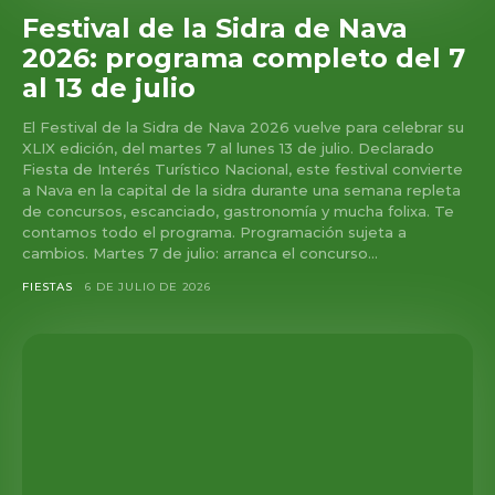
Festival de la Sidra de Nava
2026: programa completo del 7
al 13 de julio
El Festival de la Sidra de Nava 2026 vuelve para celebrar su
XLIX edición, del martes 7 al lunes 13 de julio. Declarado
Fiesta de Interés Turístico Nacional, este festival convierte
a Nava en la capital de la sidra durante una semana repleta
de concursos, escanciado, gastronomía y mucha folixa. Te
contamos todo el programa. Programación sujeta a
cambios. Martes 7 de julio: arranca el concurso...
FIESTAS
6 DE JULIO DE 2026