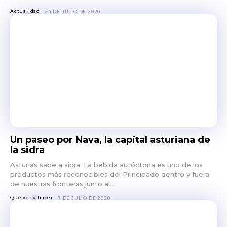
Actualidad
24 DE JULIO DE 2020
Un paseo por Nava, la capital asturiana de
la sidra
Asturias sabe a sidra. La bebida autóctona es uno de los
productos más reconocibles del Principado dentro y fuera
de nuestras fronteras junto al...
Qué ver y hacer
7 DE JULIO DE 2020