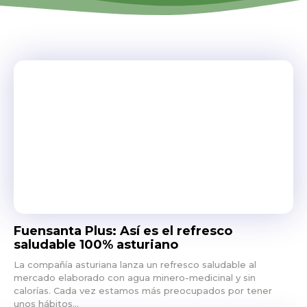
Fuensanta Plus: Así es el refresco
saludable 100% asturiano
La compañía asturiana lanza un refresco saludable al
mercado elaborado con agua minero-medicinal y sin
calorías. Cada vez estamos más preocupados por tener
unos hábitos...