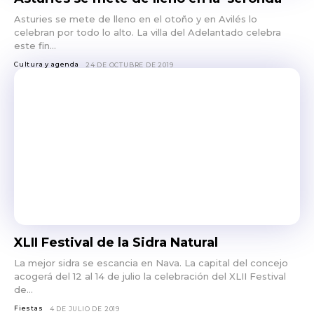
Asturies se mete de lleno en el otoño y en Avilés lo
celebran por todo lo alto. La villa del Adelantado celebra
este fin...
Cultura y agenda
24 DE OCTUBRE DE 2019
XLII Festival de la Sidra Natural
La mejor sidra se escancia en Nava. La capital del concejo
acogerá del 12 al 14 de julio la celebración del XLII Festival
de...
Fiestas
4 DE JULIO DE 2019