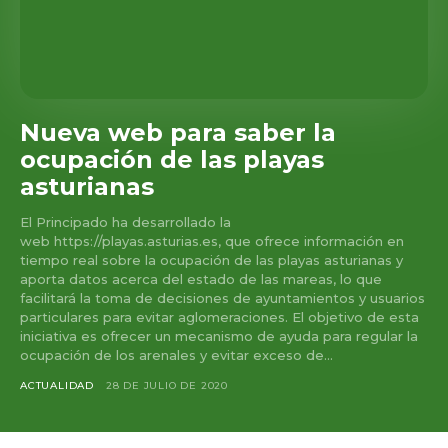
Nueva web para saber la
ocupación de las playas
asturianas
El Principado ha desarrollado la
web https://playas.asturias.es, que ofrece información en
tiempo real sobre la ocupación de las playas asturianas y
aporta datos acerca del estado de las mareas, lo que
facilitará la toma de decisiones de ayuntamientos y usuarios
particulares para evitar aglomeraciones. El objetivo de esta
iniciativa es ofrecer un mecanismo de ayuda para regular la
ocupación de los arenales y evitar exceso de...
ACTUALIDAD
28 DE JULIO DE 2020