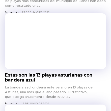
las playas más concurridas del municipio de Llanes han dado
como resultado una...
Actualidad
23 DE JUNIO DE 2020
Estas son las 13 playas asturianas con
bandera azul
La bandera azul ondeará este verano en 13 playas de
Asturias, una más que el año pasado. El distintivo,
que otorga anualmente desde 1987 la...
Actualidad
17 DE JUNIO DE 2020