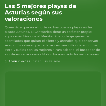
Las 5 mejores playas de
Asturias según sus
valoraciones
Quien dice que en el norte no hay buenas playas no ha
pisado Asturias. El Cantábrico tiene un carácter propio:
aguas más frías que el Mediterráneo, oleaje generoso,
acantilados que quitan el aliento y arenales que conservan
ese punto salvaje que cada vez es más difícil de encontrar.
Pero, ¿cuáles son las mejores? Para saberlo, el buscador de
alquileres vacacionales Holidu ha analizado las valoraciones...
QUÉ VER Y HACER
1 DE JULIO DE 2026