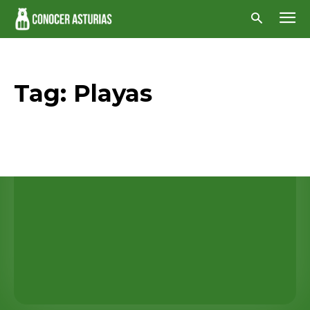
Tag:
Playas