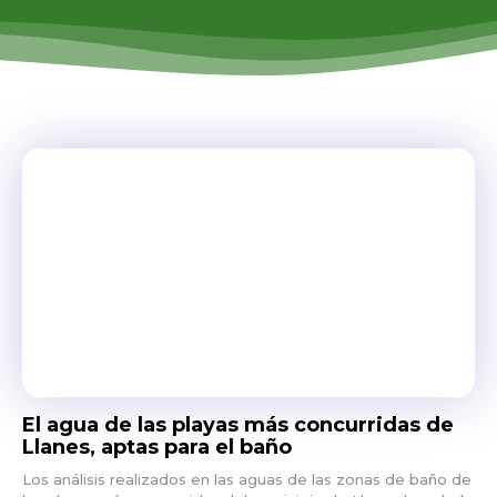
El agua de las playas más concurridas de
Llanes, aptas para el baño
Los análisis realizados en las aguas de las zonas de baño de