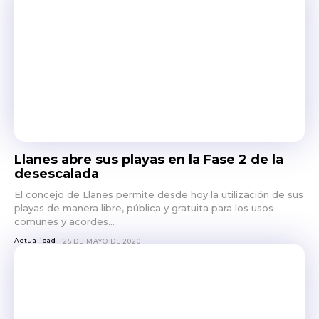
Llanes abre sus playas en la Fase 2 de la
desescalada
El concejo de Llanes permite desde hoy la utilización de sus
playas de manera libre, pública y gratuita para los usos
comunes y acordes...
Actualidad
25 DE MAYO DE 2020