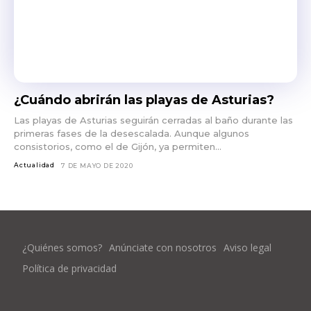
¿Cuándo abrirán las playas de Asturias?
Las playas de Asturias seguirán cerradas al baño durante las
primeras fases de la desescalada. Aunque algunos
consistorios, como el de Gijón, ya permiten...
Actualidad
7 DE MAYO DE 2020
¿Quiénes somos?
Anúnciate con nosotros
Aviso legal
Política de privacidad