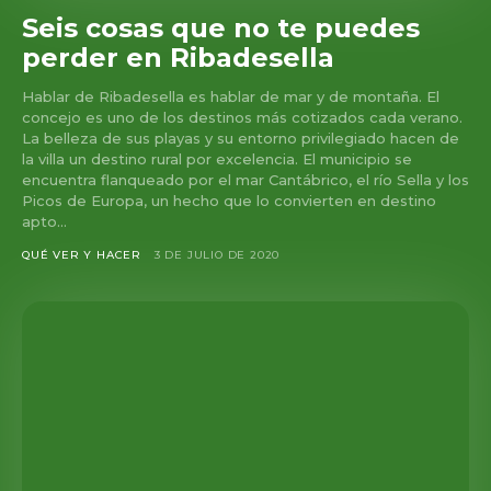
Seis cosas que no te puedes
perder en Ribadesella
Hablar de Ribadesella es hablar de mar y de montaña. El
concejo es uno de los destinos más cotizados cada verano.
La belleza de sus playas y su entorno privilegiado hacen de
la villa un destino rural por excelencia. El municipio se
encuentra flanqueado por el mar Cantábrico, el río Sella y los
Picos de Europa, un hecho que lo convierten en destino
apto...
QUÉ VER Y HACER
3 DE JULIO DE 2020