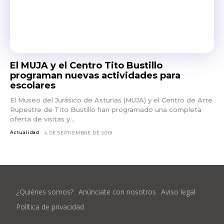
El MUJA y el Centro Tito Bustillo
programan nuevas actividades para
escolares
El Museo del Jurásico de Asturias (MUJA) y el Centro de Arte
Rupestre de Tito Bustillo han programado una completa
oferta de visitas y...
Actualidad
4 DE SEPTIEMBRE DE 2019
¿Quiénes somos?
Anúnciate con nosotros
Aviso legal
Política de privacidad