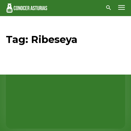
Tag:
Ribeseya