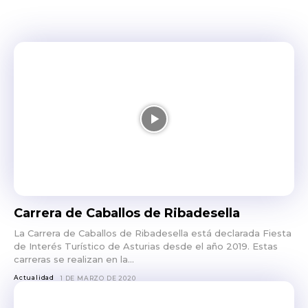
Carrera de Caballos de Ribadesella
La Carrera de Caballos de Ribadesella está declarada Fiesta
de Interés Turístico de Asturias desde el año 2019. Estas
carreras se realizan en la...
Actualidad
1 DE MARZO DE 2020