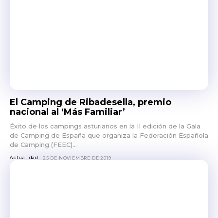
El Camping de Ribadesella, premio
nacional al ‘Más Familiar’
Éxito de los campings asturianos en la II edición de la Gala
de Camping de España que organiza la Federación Española
de Camping (FEEC)...
Actualidad
25 DE NOVIEMBRE DE 2019