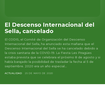
El Descenso Internacional del
Sella, cancelado
El CODIS, el Comité de Organización del Descenso
Internacional del Sella, ha anunciado esta mañana que el
Descenso Internacional del Sella se ha cancelado debido a
la crisis sanitaria de la COVID-19. La Fiesta Les Piragües
estaba prevista que se celebrara el próximo 8 de agosto y si
había barajado la posibilidad de trasladar la fecha al 5 de
septiembre. 2020 era un año especial...
ACTUALIDAD
25 DE MAYO DE 2020