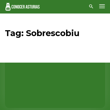
Tag:
Sobrescobiu