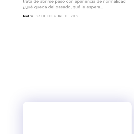
trata de abrirse paso con apariencia de normalidad.
¿Qué queda del pasado, qué le espera...
Teatro
23 DE OCTUBRE DE 2019