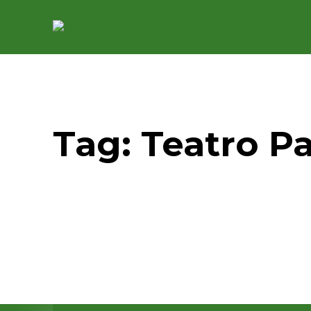
Tag:
Teatro Pa