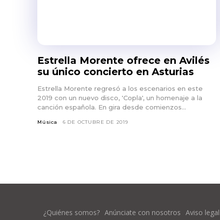
Estrella Morente ofrece en Avilés
su único concierto en Asturias
Estrella Morente regresó a los escenarios en este
2019 con un nuevo disco, 'Copla', un homenaje a la
canción española. En gira desde comienzos...
Música
6 DE OCTUBRE DE 2019
¿Quiénes somos?
Anúnciate con nosotros
Aviso legal