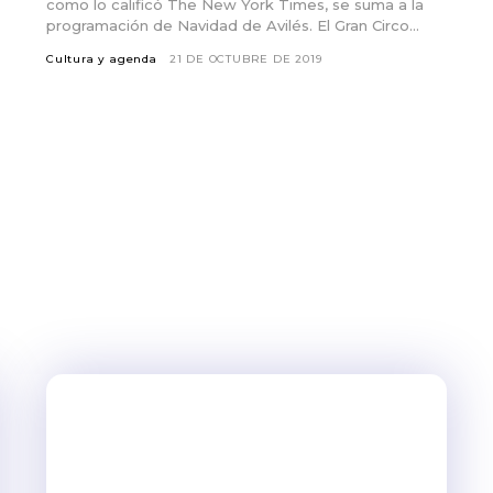
como lo calificó The New York Times, se suma a la
programación de Navidad de Avilés. El Gran Circo...
Cultura y agenda
21 DE OCTUBRE DE 2019