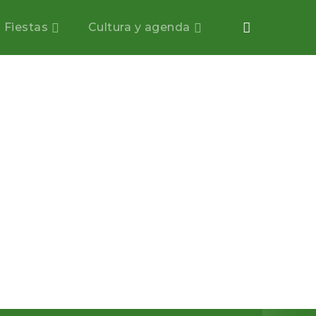
Fiestas
Cultura y agenda