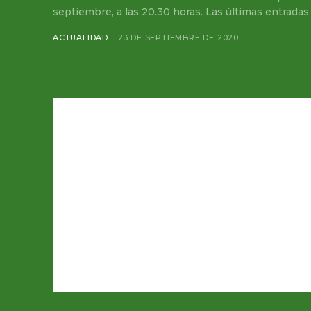
septiembre, a las 20.30 horas. Las últimas entradas par
ACTUALIDAD
23 DE SEPTIEMBRE DE 2020