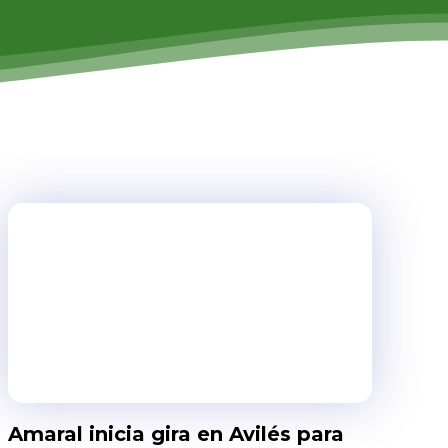
Amaral inicia gira en Avilés para