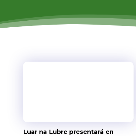
Luar na Lubre presentará en