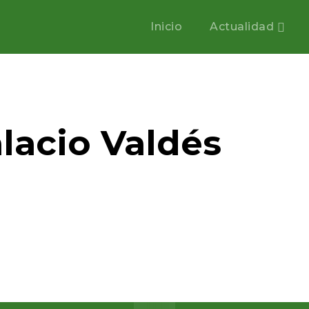
Inicio
Actualidad
lacio Valdés