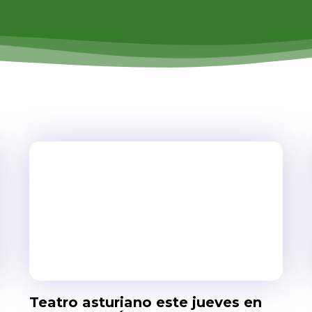
Teatro asturiano este jueves en