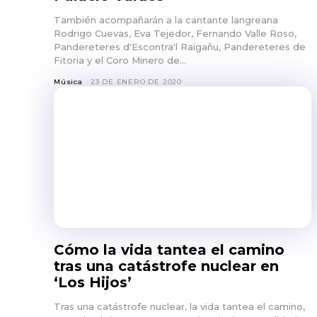
También acompañarán a la cantante langreana
Rodrigo Cuevas, Eva Tejedor, Fernando Valle Roso,
Pandereteres d'Escontra'l Raigañu, Pandereteres de
Fitoria y el Coro Minero de...
Música
23 DE ENERO DE 2020
Cómo la vida tantea el camino
tras una catástrofe nuclear en
‘Los Hijos’
Tras una catástrofe nuclear, la vida tantea el camino,