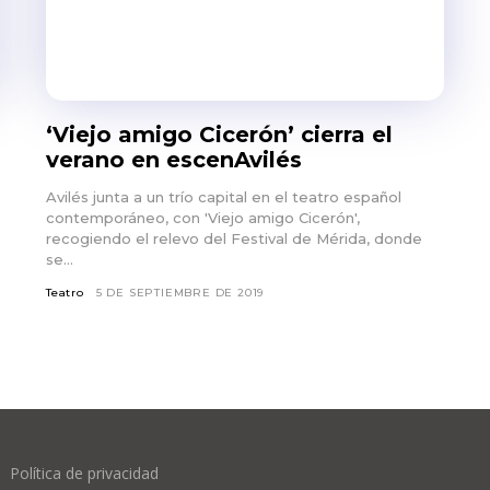
‘Viejo amigo Cicerón’ cierra el
verano en escenAvilés
Avilés junta a un trío capital en el teatro español
contemporáneo, con 'Viejo amigo Cicerón',
recogiendo el relevo del Festival de Mérida, donde
se...
Teatro
5 DE SEPTIEMBRE DE 2019
Política de privacidad