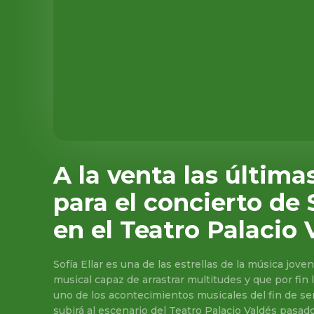
A la venta las última
para el concierto de S
en el Teatro Palacio 
Sofía Ellar es una de las estrellas de la música jo
musical capaz de arrastrar multitudes y que por fin 
uno de los acontecimientos musicales del fin de se
subirá al escenario del Teatro Palacio Valdés pasa