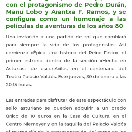
con el protagonismo de Pedro Durán,
Manu Lobo y Arantxa F. Ramos, y se
configura como un homenaje a las
películas de aventuras de los años 80
Una invitación a una partida de rol que cambiará
para siempre la vida de los protagonistas. Así
comienza «Épica. Una historia del Reino Finito», el
primer estreno dentro de la sección «Hecho en
Asturias» de escenAvilés en el centenario del
Teatro Palacio Valdés. Este jueves, 30 de enero a las
20.15 horas.
Las entradas para disfrutar de este espectáculo con
sello asturiano se pueden adquirir a un precio
único de 10 euros en la Casa de Cultura, en el
Centro Niemeyer y en la taquilla del Palacio Valdés
el mismo día de la representación. Así como en los