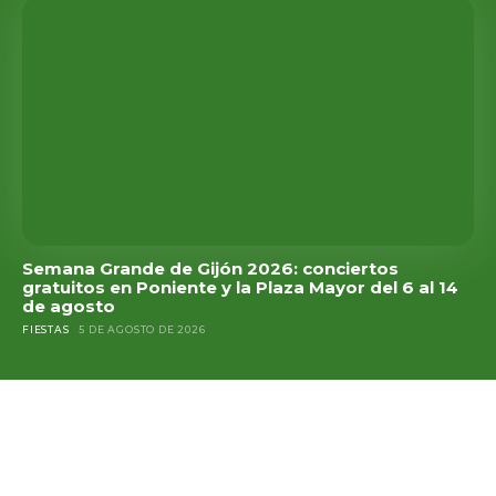
Semana Grande de Gijón 2026: conciertos
gratuitos en Poniente y la Plaza Mayor del 6 al 14
de agosto
FIESTAS
5 DE AGOSTO DE 2026