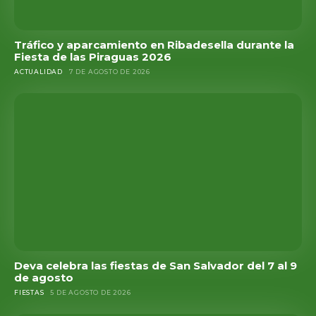
Tráfico y aparcamiento en Ribadesella durante la
Fiesta de las Piraguas 2026
ACTUALIDAD
7 DE AGOSTO DE 2026
Deva celebra las fiestas de San Salvador del 7 al 9
de agosto
FIESTAS
5 DE AGOSTO DE 2026