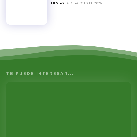
FIESTAS
4 DE AGOSTO DE 2026
TE PUEDE INTERESAR...