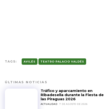
TAGS:
AVILÉS
TEATRO PALACIO VALDÉS
ÚLTIMAS NOTICIAS
Tráfico y aparcamiento en
Ribadesella durante la Fiesta de
las Piraguas 2026
ACTUALIDAD
7 DE AGOSTO DE 2026