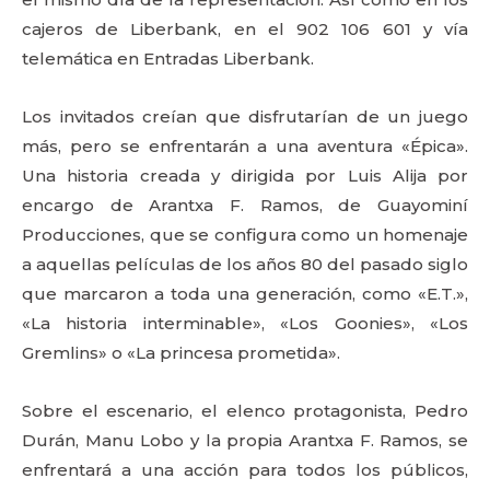
cajeros de Liberbank, en el 902 106 601 y vía
telemática en Entradas Liberbank.
Los invitados creían que disfrutarían de un juego
más, pero se enfrentarán a una aventura «Épica».
Una historia creada y dirigida por Luis Alija por
encargo de Arantxa F. Ramos, de Guayominí
Producciones, que se configura como un homenaje
a aquellas películas de los años 80 del pasado siglo
que marcaron a toda una generación, como «E.T.»,
«La historia interminable», «Los Goonies», «Los
Gremlins» o «La princesa prometida».
Sobre el escenario, el elenco protagonista, Pedro
Durán, Manu Lobo y la propia Arantxa F. Ramos, se
enfrentará a una acción para todos los públicos,