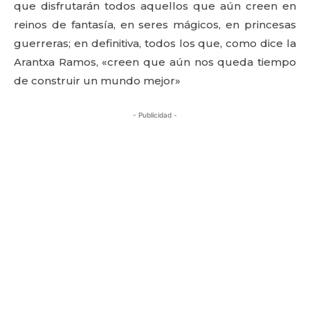
que disfrutarán todos aquellos que aún creen en
reinos de fantasía, en seres mágicos, en princesas
guerreras; en definitiva, todos los que, como dice la
Arantxa Ramos, «creen que aún nos queda tiempo
de construir un mundo mejor»
- Publicidad -