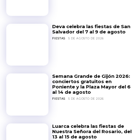
Deva celebra las fiestas de San
Salvador del 7 al 9 de agosto
FIESTAS
5 DE AGOSTO DE 2026
Semana Grande de Gijón 2026:
conciertos gratuitos en
Poniente y la Plaza Mayor del 6
al 14 de agosto
FIESTAS
5 DE AGOSTO DE 2026
Luarca celebra las fiestas de
Nuestra Señora del Rosario, del
13 al 15 de agosto