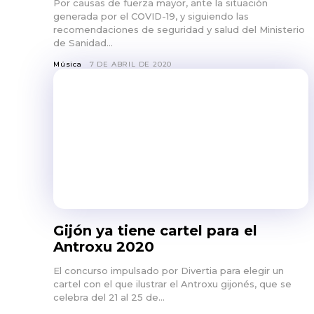
Por causas de fuerza mayor, ante la situación
generada por el COVID-19, y siguiendo las
recomendaciones de seguridad y salud del Ministerio
de Sanidad...
Música
7 DE ABRIL DE 2020
Gijón ya tiene cartel para el
Antroxu 2020
El concurso impulsado por Divertia para elegir un
cartel con el que ilustrar el Antroxu gijonés, que se
celebra del 21 al 25 de...