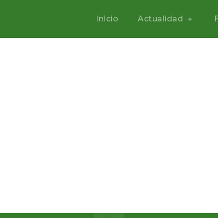
Inicio
Actualidad