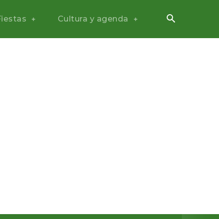
Fiestas
Cultura y agenda