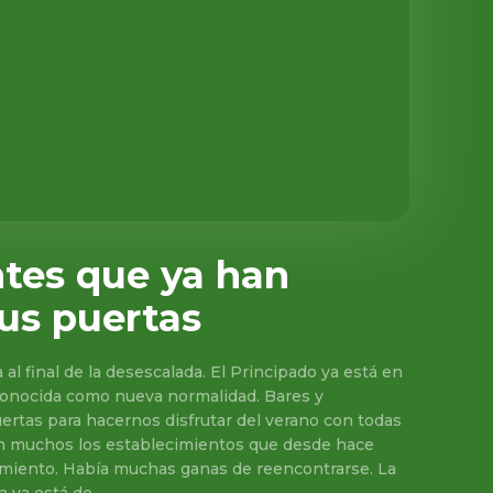
ntes que ya han
sus puertas
al final de la desescalada. El Principado ya está en
a conocida como nueva normalidad. Bares y
ertas para hacernos disfrutar del verano con todas
Son muchos los establecimientos que desde hace
reencontrarse. La