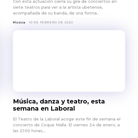
Con esta actuación cierra su gira de conciertos en
siete teatros para ver a la artista ubetense,
acompañada de su banda, de una forma...
Música
10 DE FEBRERO DE 2020
Música, danza y teatro, esta
semana en Laboral
El Teatro de la Laboral acoge este fin de semana el
concierto de Coque Malla. El viernes 24 de enero, a
las 21:00 horas,...