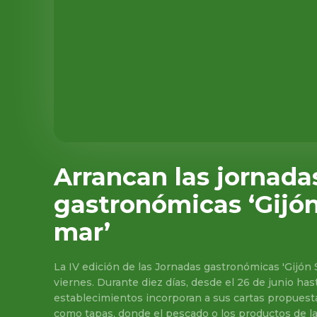
Arrancan las jornada
gastronómicas ‘Gijón
mar’
La IV edición de las Jornadas gastronómicas 'Gijón 
viernes. Durante diez días, desde el 26 de junio hast
establecimientos incorporan a sus cartas propuesta
como tapas, donde el pescado o los productos de l