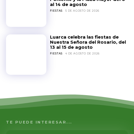
al 14 de agosto
FIESTAS
5 DE AGOSTO DE 2026
Luarca celebra las fiestas de
Nuestra Señora del Rosario, del
13 al 15 de agosto
FIESTAS
4 DE AGOSTO DE 2026
TE PUEDE INTERESAR...