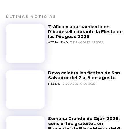
ÚLTIMAS NOTICIAS
Tráfico y aparcamiento en
Ribadesella durante la Fiesta de
las Piraguas 2026
ACTUALIDAD
7 DE AGOSTO DE 2026
Deva celebra las fiestas de San
Salvador del 7 al 9 de agosto
FIESTAS
5 DE AGOSTO DE 2026
Semana Grande de Gijón 2026:
conciertos gratuitos en
Poniente y la Plaza Mayor del 6