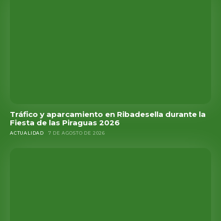
Tráfico y aparcamiento en Ribadesella durante la
Fiesta de las Piraguas 2026
ACTUALIDAD
7 DE AGOSTO DE 2026