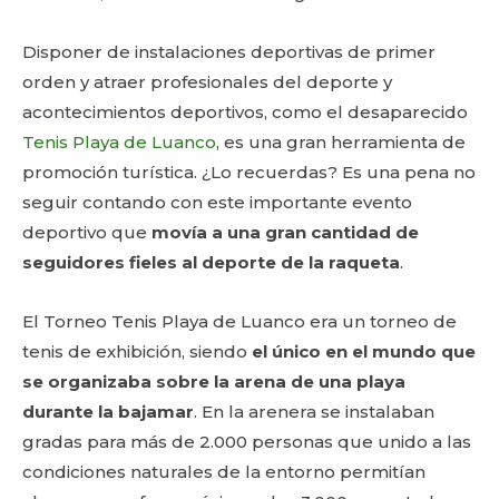
Disponer de instalaciones deportivas de primer
orden y atraer profesionales del deporte y
acontecimientos deportivos, como el desaparecido
Tenis Playa de Luanco
, es una gran herramienta de
promoción turística. ¿Lo recuerdas? Es una pena no
seguir contando con este importante evento
deportivo que
movía a una gran cantidad de
seguidores fieles al deporte de la raqueta
.
El Torneo Tenis Playa de Luanco era un torneo de
tenis de exhibición, siendo
el único en el mundo que
se organizaba sobre la arena de una playa
durante la bajamar
. En la arenera se instalaban
gradas para más de 2.000 personas que unido a las
condiciones naturales de la entorno permitían