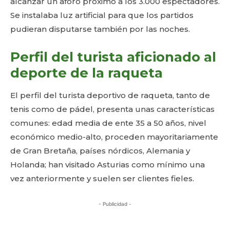
alcanzar un aforo próximo a los 3.000 espectadores.
Se instalaba luz artificial para que los partidos
pudieran disputarse también por las noches.
Perfil del turista aficionado al
deporte de la raqueta
El perfil del turista deportivo de raqueta, tanto de
tenis como de pádel, presenta unas características
comunes: edad media de ente 35 a 50 años, nivel
económico medio-alto, proceden mayoritariamente
de Gran Bretaña, países nórdicos, Alemania y
Holanda; han visitado Asturias como mínimo una
vez anteriormente y suelen ser clientes fieles.
- Publicidad -