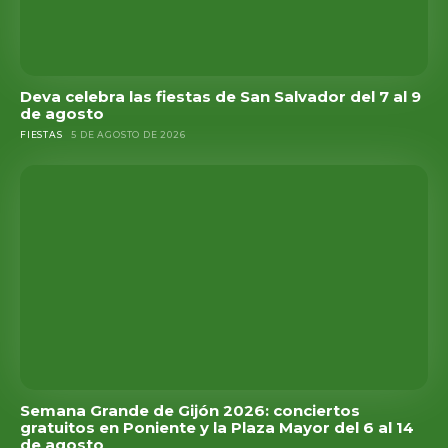
Deva celebra las fiestas de San Salvador del 7 al 9
de agosto
FIESTAS
5 DE AGOSTO DE 2026
Semana Grande de Gijón 2026: conciertos
gratuitos en Poniente y la Plaza Mayor del 6 al 14
de agosto