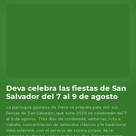
Deva celebra las fiestas de San
Salvador del 7 al 9 de agosto
La parroquia gijonesa de Deva se prepara para vivir sus
fiestas de San Salvador, que este 2026 se celebrarán del 7
al 9 de agosto. Tres días de corderada, verbenas, ruta a
caballo, concentración de vehículos clásicos y la tradicional
misa solemne, con el servicio de cocina propio de la
comisión de fiestas activo todos los días. Calentamiento: