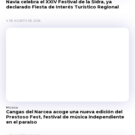
Navia celebra el XXIV Festival de la Sidra, ya
declarado Fiesta de Interés Turístico Regional
4 DE AGOSTO DE 2026
Música
Cangas del Narcea acoge una nueva edición del
Prestoso Fest, festival de música independiente
en el paraíso