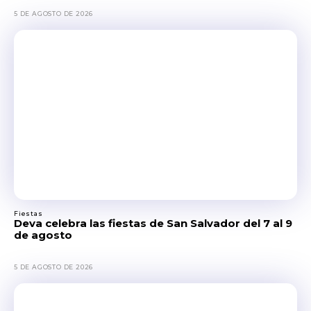
5 DE AGOSTO DE 2026
Fiestas
Deva celebra las fiestas de San Salvador del 7 al 9
de agosto
5 DE AGOSTO DE 2026