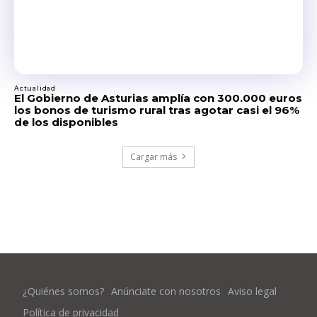
Actualidad
El Gobierno de Asturias amplía con 300.000 euros
los bonos de turismo rural tras agotar casi el 96%
de los disponibles
Cargar más
¿Quiénes somos?
Anúnciate con nosotros
Aviso legal
Política de privacidad