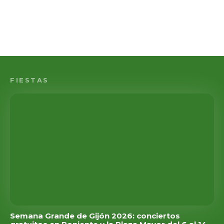
FIESTAS
Semana Grande de Gijón 2026: conciertos