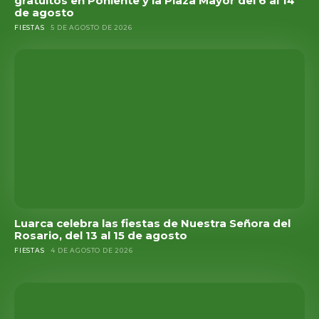
gratuitos en Poniente y la Plaza Mayor del 6 al 14
de agosto
FIESTAS
5 DE AGOSTO DE 2026
Luarca celebra las fiestas de Nuestra Señora del
Rosario, del 13 al 15 de agosto
FIESTAS
4 DE AGOSTO DE 2026