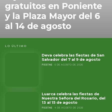
gratuitos en Poniente
y la Plaza Mayor del 6
al 14 de agosto
LO ÚLTIMO
Deva celebra las fiestas de San
Salvador del 7 al 9 de agosto
FIESTAS
5 DE AGOSTO DE 2026
Luarca celebra las fiestas de
Nuestra Señora del Rosario, del
13 al 15 de agosto
FIESTAS
4 DE AGOSTO DE 2026