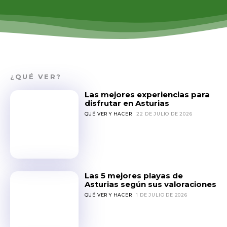
¿QUÉ VER?
Las mejores experiencias para
disfrutar en Asturias
QUÉ VER Y HACER
22 DE JULIO DE 2026
Las 5 mejores playas de
Asturias según sus valoraciones
QUÉ VER Y HACER
1 DE JULIO DE 2026