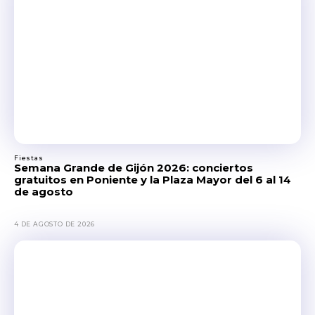
Fiestas
Semana Grande de Gijón 2026: conciertos
gratuitos en Poniente y la Plaza Mayor del 6 al 14
de agosto
4 DE AGOSTO DE 2026