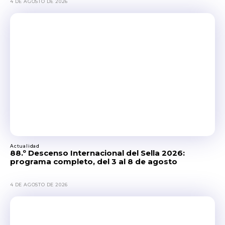
4 DE AGOSTO DE 2026
Actualidad
88.º Descenso Internacional del Sella 2026:
programa completo, del 3 al 8 de agosto
4 DE AGOSTO DE 2026