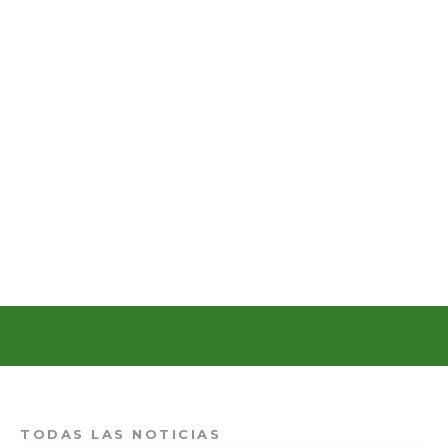
TODAS LAS NOTICIAS