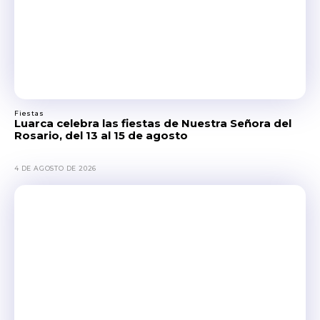
Fiestas
Luarca celebra las fiestas de Nuestra Señora del
Rosario, del 13 al 15 de agosto
4 DE AGOSTO DE 2026