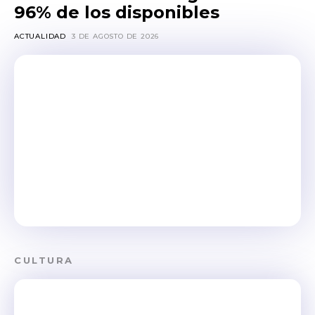
96% de los disponibles
ACTUALIDAD
3 DE AGOSTO DE 2026
CULTURA