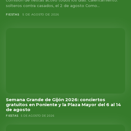
solteros contra casados, el 2 de agosto Como...
FIESTAS
5 DE AGOSTO DE 2026
Semana Grande de Gijón 2026: conciertos
gratuitos en Poniente y la Plaza Mayor del 6 al 14
de agosto
FIESTAS
5 DE AGOSTO DE 2026