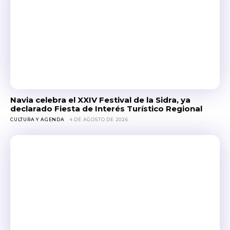
Navia celebra el XXIV Festival de la Sidra, ya
declarado Fiesta de Interés Turístico Regional
CULTURA Y AGENDA
4 DE AGOSTO DE 2026