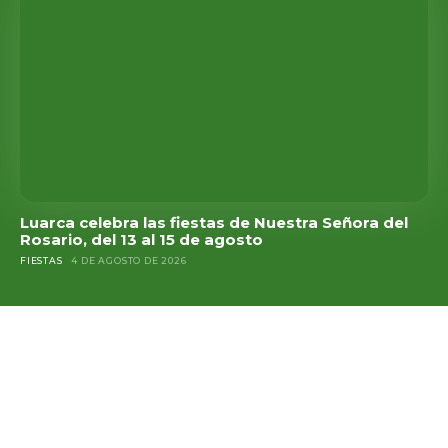
Luarca celebra las fiestas de Nuestra Señora del
Rosario, del 13 al 15 de agosto
FIESTAS
4 DE AGOSTO DE 2026