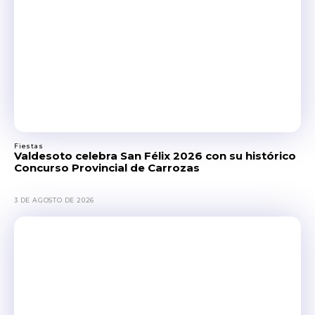
Fiestas
Valdesoto celebra San Félix 2026 con su histórico
Concurso Provincial de Carrozas
3 DE AGOSTO DE 2026