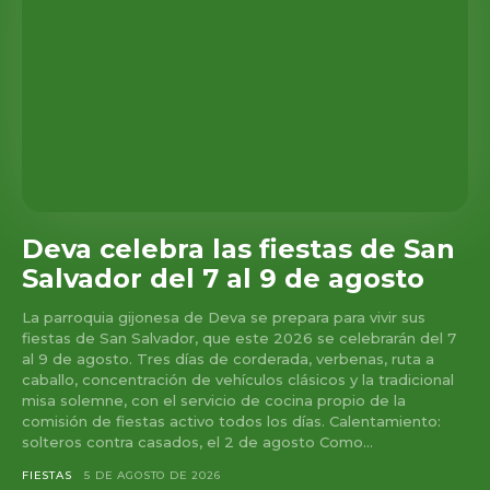
Deva celebra las fiestas de San
Salvador del 7 al 9 de agosto
La parroquia gijonesa de Deva se prepara para vivir sus
fiestas de San Salvador, que este 2026 se celebrarán del 7
al 9 de agosto. Tres días de corderada, verbenas, ruta a
caballo, concentración de vehículos clásicos y la tradicional
misa solemne, con el servicio de cocina propio de la
comisión de fiestas activo todos los días. Calentamiento:
solteros contra casados, el 2 de agosto Como...
FIESTAS
5 DE AGOSTO DE 2026