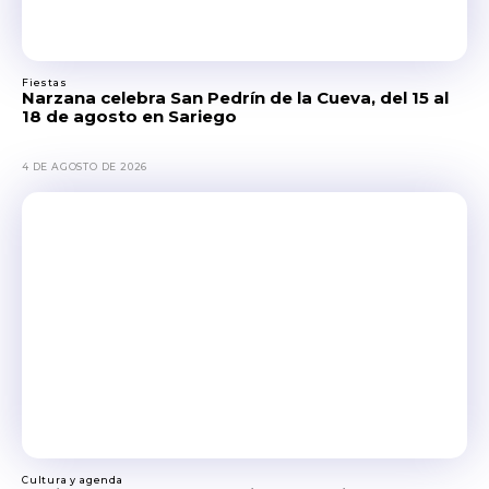
Fiestas
Narzana celebra San Pedrín de la Cueva, del 15 al
18 de agosto en Sariego
4 DE AGOSTO DE 2026
Cultura y agenda