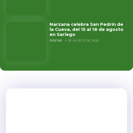
Narzana celebra San Pedrín de
la Cueva, del 15 al 18 de agosto
en Sariego
FIESTAS
4 DE AGOSTO DE 2026