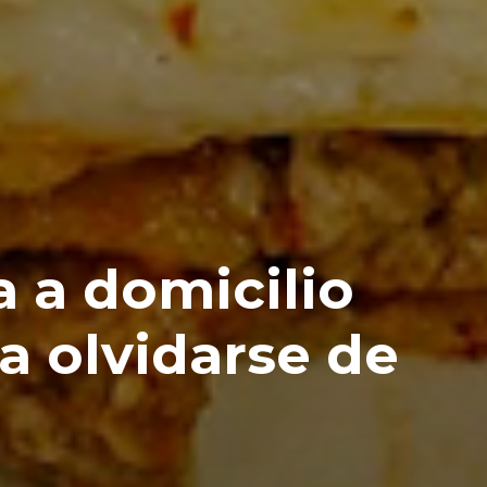
 a domicilio
a olvidarse de