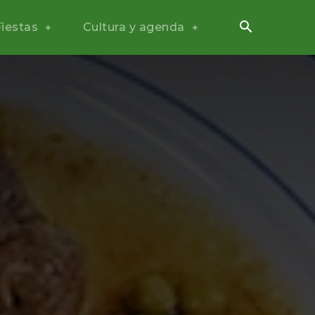
Fiestas
Cultura y agenda