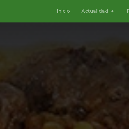
Inicio
Actualidad