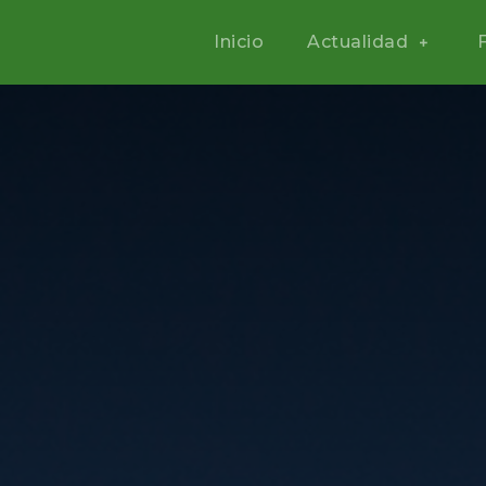
Inicio
Actualidad