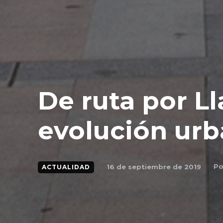
De ruta por Ll
evolución urb
Po
16 de septiembre de 2019
ACTUALIDAD