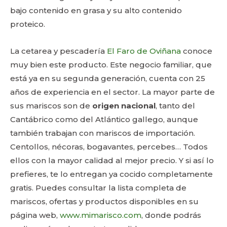
bajo contenido en grasa y su alto contenido
proteico.
La cetarea y pescadería
El Faro de Oviñana
conoce
muy bien este producto. Este negocio familiar, que
está ya en su segunda generación, cuenta con 25
años de experiencia en el sector. La mayor parte de
sus mariscos son de
origen nacional
, tanto del
Cantábrico como del Atlántico gallego, aunque
también trabajan con mariscos de importación.
Centollos, nécoras, bogavantes, percebes… Todos
ellos con la mayor calidad al mejor precio. Y si así lo
prefieres, te lo entregan ya cocido completamente
gratis. Puedes consultar la lista completa de
mariscos, ofertas y productos disponibles en su
página web,
www.mimarisco.com
, donde podrás