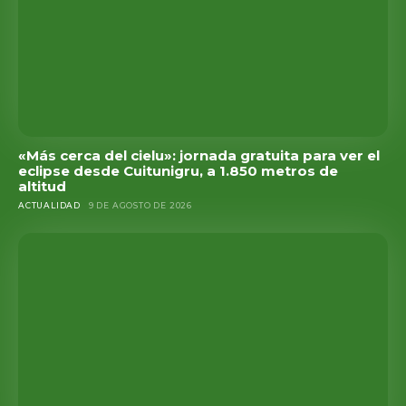
«Más cerca del cielu»: jornada gratuita para ver el
eclipse desde Cuitunigru, a 1.850 metros de
altitud
ACTUALIDAD
9 DE AGOSTO DE 2026