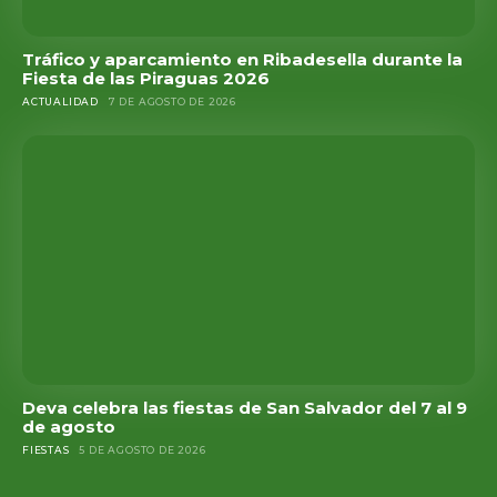
Tráfico y aparcamiento en Ribadesella durante la
Fiesta de las Piraguas 2026
ACTUALIDAD
7 DE AGOSTO DE 2026
Deva celebra las fiestas de San Salvador del 7 al 9
de agosto
FIESTAS
5 DE AGOSTO DE 2026