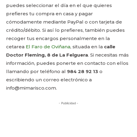
puedes seleccionar el día en el que quieres
prefieres tu compra en casa y pagar
cómodamente mediante PayPal o con tarjeta de
crédito/débito. Si así lo prefieres, también puedes
recoger tus encargos personalmente en la
cetarea
El Faro de Oviñana
, situada en la
calle
Doctor Fleming, 8 de La Felguera
. Si necesitas más
información, puedes ponerte en contacto con ellos
llamando por teléfono al
984 28 92 13
o
escribiendo un correo electrónico a
info@mimarisco.com.
- Publicidad -