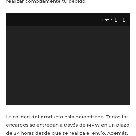
realizar cómodamente tu pedido.
1
de 7
La calidad del producto está garantizada. Todos los
encargos se entregan a través de MRW en un plazo
de 24 horas desde que se realiza el envío. Además,