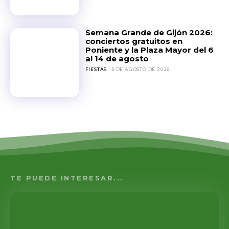
Semana Grande de Gijón 2026:
conciertos gratuitos en
Poniente y la Plaza Mayor del 6
al 14 de agosto
FIESTAS
5 DE AGOSTO DE 2026
TE PUEDE INTERESAR...