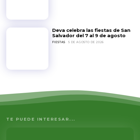
Deva celebra las fiestas de San
Salvador del 7 al 9 de agosto
FIESTAS
5 DE AGOSTO DE 2026
TE PUEDE INTERESAR...