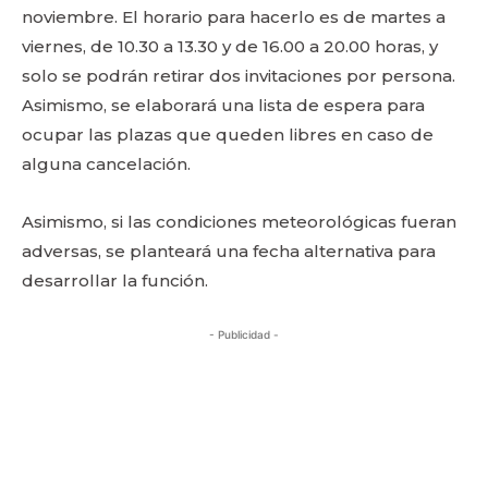
noviembre. El horario para hacerlo es de martes a
viernes, de 10.30 a 13.30 y de 16.00 a 20.00 horas, y
solo se podrán retirar dos invitaciones por persona.
Asimismo, se elaborará una lista de espera para
ocupar las plazas que queden libres en caso de
alguna cancelación.
Asimismo, si las condiciones meteorológicas fueran
adversas, se planteará una fecha alternativa para
desarrollar la función.
- Publicidad -