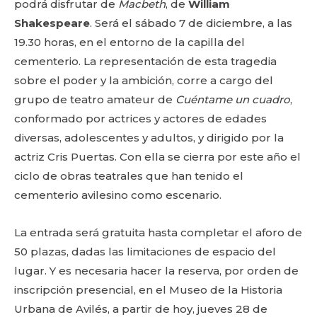
podrá disfrutar de
Macbeth
, de
William
Shakespeare
. Será el sábado 7 de diciembre, a las
19.30 horas, en el entorno de la capilla del
cementerio. La representación de esta tragedia
sobre el poder y la ambición, corre a cargo del
grupo de teatro amateur de
Cuéntame un cuadro
,
conformado por actrices y actores de edades
diversas, adolescentes y adultos, y dirigido por la
actriz Cris Puertas. Con ella se cierra por este año el
ciclo de obras teatrales que han tenido el
cementerio avilesino como escenario.
La entrada será gratuita hasta completar el aforo de
50 plazas, dadas las limitaciones de espacio del
lugar. Y es necesaria hacer la reserva, por orden de
inscripción presencial, en el Museo de la Historia
Urbana de Avilés, a partir de hoy, jueves 28 de