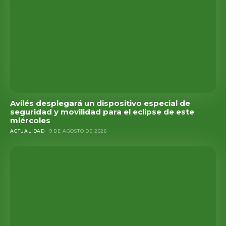
Avilés desplegará un dispositivo especial de
seguridad y movilidad para el eclipse de este
miércoles
ACTUALIDAD
9 DE AGOSTO DE 2026