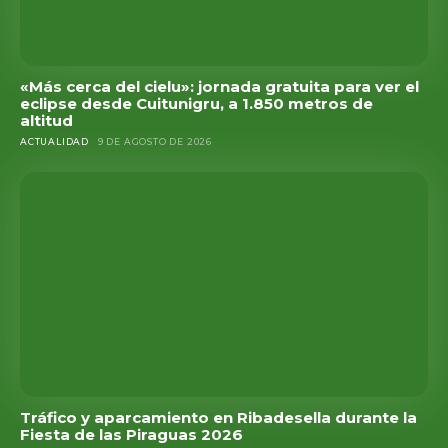
«Más cerca del cielu»: jornada gratuita para ver el
eclipse desde Cuitunigru, a 1.850 metros de
altitud
ACTUALIDAD
9 DE AGOSTO DE 2026
Tráfico y aparcamiento en Ribadesella durante la
Fiesta de las Piraguas 2026