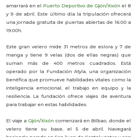
amarrará en el
Puerto Deportivo de Gijón/Xixón
el 8
y 9 de abril. Este último día la tripulación ofrecerá
una jornada gratuita de puertas abiertas de 16:00 a
19:00h.
Este gran velero mide 31 metros de eslora y 7 de
manga y tiene 9 velas (dos de ellas negras) que
suman más de 400 metros cuadrados. Está
operado por la Fundación Atyla, una organización
benéfica que promueve habilidades vitales como la
inteligencia emocional, el trabajo en equipo y la
resiliencia. La fundación ofrece viajes de aventura
para trabajar en estas habilidades.
El viaje a
Gijón/Xixón
comenzará en Bilbao, donde el
velero tiene su base, el 5 de abril. Navegará