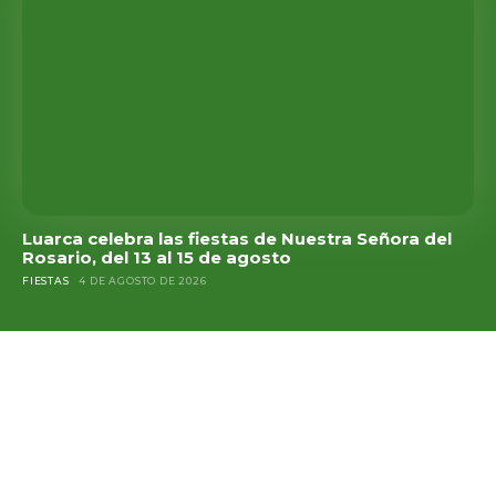
Luarca celebra las fiestas de Nuestra Señora del
Rosario, del 13 al 15 de agosto
FIESTAS
4 DE AGOSTO DE 2026