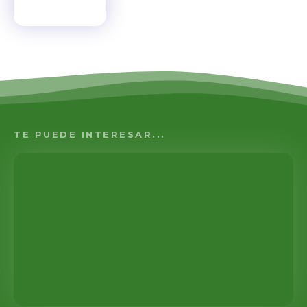
TE PUEDE INTERESAR...