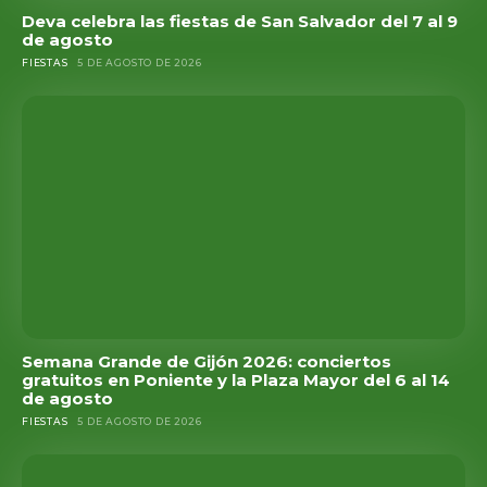
Deva celebra las fiestas de San Salvador del 7 al 9
de agosto
FIESTAS
5 DE AGOSTO DE 2026
Semana Grande de Gijón 2026: conciertos
gratuitos en Poniente y la Plaza Mayor del 6 al 14
de agosto
FIESTAS
5 DE AGOSTO DE 2026