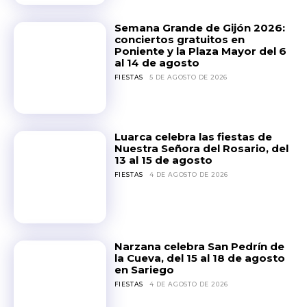
Semana Grande de Gijón 2026:
conciertos gratuitos en
Poniente y la Plaza Mayor del 6
al 14 de agosto
FIESTAS
5 DE AGOSTO DE 2026
Luarca celebra las fiestas de
Nuestra Señora del Rosario, del
13 al 15 de agosto
FIESTAS
4 DE AGOSTO DE 2026
Narzana celebra San Pedrín de
la Cueva, del 15 al 18 de agosto
en Sariego
FIESTAS
4 DE AGOSTO DE 2026