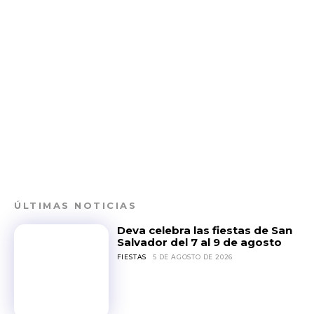
ÚLTIMAS NOTICIAS
Deva celebra las fiestas de San
Salvador del 7 al 9 de agosto
FIESTAS
5 DE AGOSTO DE 2026