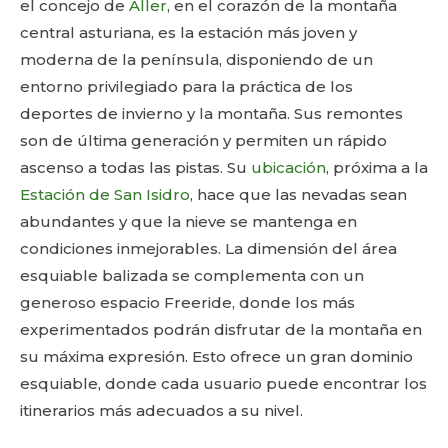
el concejo de
Aller
, en el corazón de la montaña
central asturiana, es la estación más joven y
moderna de la península, disponiendo de un
entorno privilegiado para la práctica de los
deportes de invierno y la montaña. Sus remontes
son de última generación y permiten un rápido
ascenso a todas las pistas. Su
ubicación
, próxima a la
Estación de San Isidro
, hace que las nevadas sean
abundantes y que la nieve se mantenga en
condiciones inmejorables. La dimensión del área
esquiable balizada se complementa con un
generoso espacio Freeride, donde los más
experimentados podrán disfrutar de la montaña en
su máxima expresión. Esto ofrece un gran dominio
esquiable, donde cada usuario puede encontrar los
itinerarios más adecuados a su nivel.