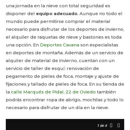
una jornada en la nieve con total seguridad es
disponer del
equipo adecuado
. Aunque no todo el
mundo puede permitirse comprar el material
necesario para disfrutar de los deportes de invierno,
el alquiler de raquetas de nieve y bastones es toda
una opción. En
Deportes Cavana
son especialistas
en deportes de montaña. Además de un servicio de
alquiler de material de invierno, cuentan con un
servicio de taller de esquí: renovación de
pegamento de pieles de foca, montaje y ajuste de
fijaciones y tallado de pieles de foca. En su tienda de
la
calle Marqués de Pidal, 22 de Oviedo
también
podrás encontrar ropa de abrigo, mochilas y todo lo
necesario para disfrutar de un día en la nieve.
1
de 4