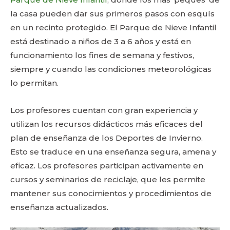
la casa pueden dar sus primeros pasos con esquís
en un recinto protegido. El Parque de Nieve Infantil
está destinado a niños de 3 a 6 años y está en
funcionamiento los fines de semana y festivos,
siempre y cuando las condiciones meteorológicas
lo permitan.
Los profesores cuentan con gran experiencia y
utilizan los recursos didácticos más eficaces del
plan de enseñanza de los Deportes de Invierno.
Esto se traduce en una enseñanza segura, amena y
eficaz. Los profesores participan activamente en
cursos y seminarios de reciclaje, que les permite
mantener sus conocimientos y procedimientos de
enseñanza actualizados.