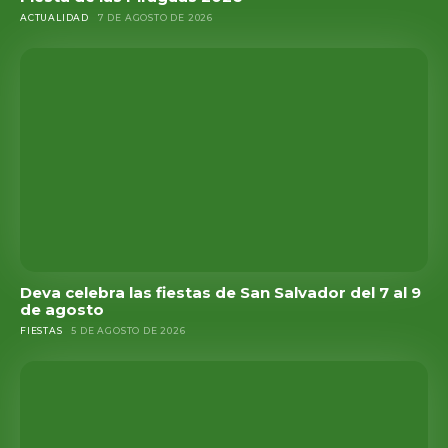
ACTUALIDAD
7 DE AGOSTO DE 2026
Deva celebra las fiestas de San Salvador del 7 al 9
de agosto
FIESTAS
5 DE AGOSTO DE 2026