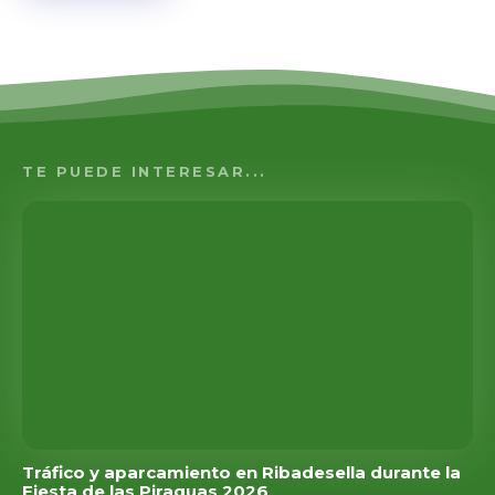
TE PUEDE INTERESAR...
Tráfico y aparcamiento en Ribadesella durante la
Fiesta de las Piraguas 2026