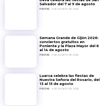
Salvador del 7 al 9 de agosto
FIESTAS
5 DE AGOSTO DE 2026
Semana Grande de Gijón 2026:
conciertos gratuitos en
Poniente y la Plaza Mayor del 6
al 14 de agosto
FIESTAS
5 DE AGOSTO DE 2026
Luarca celebra las fiestas de
Nuestra Señora del Rosario, del
13 al 15 de agosto
FIESTAS
4 DE AGOSTO DE 2026