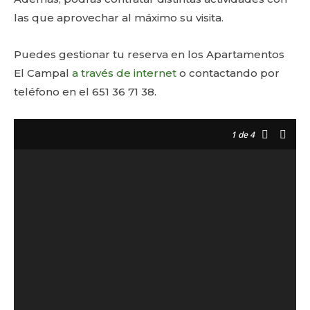
las que aprovechar al máximo su visita.
Puedes gestionar tu reserva en los Apartamentos
El Campal
a través de internet
o contactando por
teléfono en el 651 36 71 38.
1
de 4