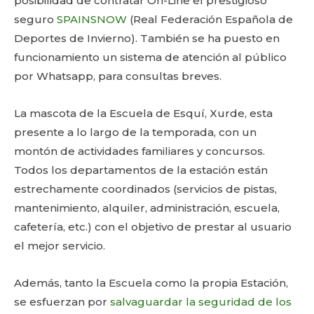
posibilidad de contratar On-Line el prestigioso
seguro
SPAINSNOW
(Real Federación Española de
Deportes de Invierno). También se ha puesto en
funcionamiento un sistema de atención al público
por Whatsapp, para consultas breves.
La mascota de la Escuela de Esquí, Xurde, esta
presente a lo largo de la temporada, con un
montón de actividades familiares y concursos.
Todos los departamentos de la estación están
estrechamente coordinados (servicios de pistas,
mantenimiento, alquiler, administración, escuela,
cafetería, etc.) con el objetivo de prestar al usuario
el mejor servicio.
Además, tanto la Escuela como la propia Estación,
se esfuerzan por
salvaguardar la seguridad de los