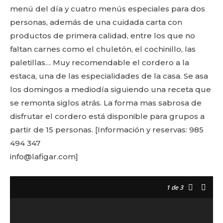
menú del día y cuatro menús especiales para dos
personas, además de una cuidada carta con
productos de primera calidad, entre los que no
faltan carnes como el chuletón, el cochinillo, las
paletillas… Muy recomendable el cordero a la
estaca, una de las especialidades de la casa. Se asa
los domingos a mediodía siguiendo una receta que
se remonta siglos atrás. La forma mas sabrosa de
disfrutar el cordero está disponible para grupos a
partir de 15 personas. [Información y reservas: 985
494 347
info@lafigar.com]
1
de 3