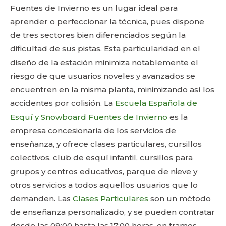
Fuentes de Invierno es un lugar ideal para
aprender o perfeccionar la técnica, pues dispone
de tres sectores bien diferenciados según la
dificultad de sus pistas. Esta particularidad en el
diseño de la estación minimiza notablemente el
riesgo de que usuarios noveles y avanzados se
encuentren en la misma planta, minimizando así los
accidentes por colisión. La
Escuela Española de
Esquí y Snowboard Fuentes de Invierno
es la
empresa concesionaria de los servicios de
enseñanza, y ofrece clases particulares, cursillos
colectivos, club de esquí infantil, cursillos para
grupos y centros educativos, parque de nieve y
otros servicios a todos aquellos usuarios que lo
demanden. Las
Clases Particulares
son un método
de enseñanza personalizado, y se pueden contratar
desde las 09:00 hasta las 17:00 horas, en tramos