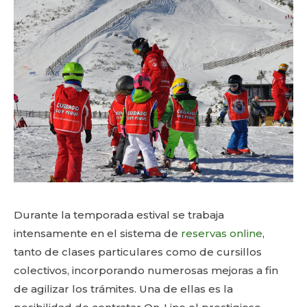
Durante la temporada estival se trabaja
intensamente en el sistema de
reservas online
,
tanto de clases particulares como de cursillos
colectivos, incorporando numerosas mejoras a fin
de agilizar los trámites. Una de ellas es la