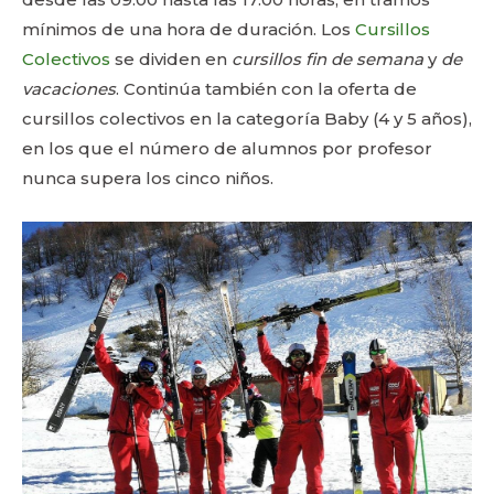
mínimos de una hora de duración. Los
Cursillos
Colectivos
se dividen en
cursillos fin de semana
y
de
vacaciones
. Continúa también con la oferta de
cursillos colectivos en la categoría Baby (4 y 5 años),
en los que el número de alumnos por profesor
nunca supera los cinco niños.