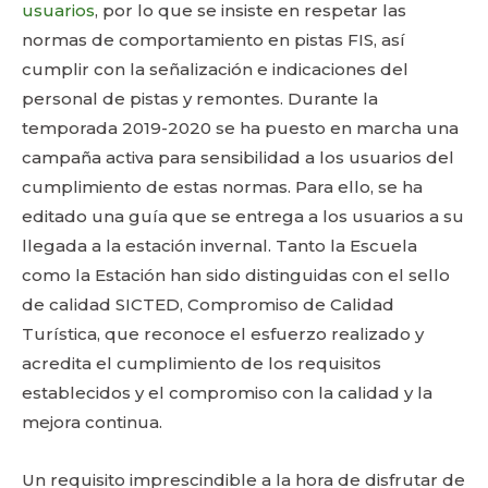
usuarios
, por lo que se insiste en respetar las
normas de comportamiento en pistas FIS, así
cumplir con la señalización e indicaciones del
personal de pistas y remontes. Durante la
temporada 2019-2020 se ha puesto en marcha una
campaña activa para sensibilidad a los usuarios del
cumplimiento de estas normas. Para ello, se ha
editado una guía que se entrega a los usuarios a su
llegada a la estación invernal. Tanto la Escuela
como la Estación han sido distinguidas con el sello
de calidad SICTED, Compromiso de Calidad
Turística, que reconoce el esfuerzo realizado y
acredita el cumplimiento de los requisitos
establecidos y el compromiso con la calidad y la
mejora continua.
Un requisito imprescindible a la hora de disfrutar de