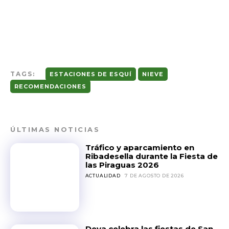
TAGS:
ESTACIONES DE ESQUÍ
NIEVE
RECOMENDACIONES
ÚLTIMAS NOTICIAS
Tráfico y aparcamiento en
Ribadesella durante la Fiesta de
las Piraguas 2026
ACTUALIDAD
7 DE AGOSTO DE 2026
Deva celebra las fiestas de San