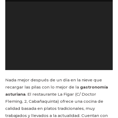
Nada mejor después de un día en la nieve que
recargar las pilas con lo mejor de la
gastronomía
asturiana
. El restaurante La Figar (C/ Doctor
Fleming, 2, Cabañaquinta) ofrece una cocina de
calidad basada en platos tradicionales, muy
trabajados y llevados a la actualidad. Cuentan con