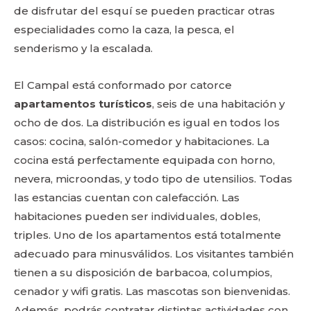
de disfrutar del esquí se pueden practicar otras
especialidades como la caza, la pesca, el
senderismo y la escalada.
El Campal está conformado por catorce
apartamentos turísticos
, seis de una habitación y
ocho de dos. La distribución es igual en todos los
casos: cocina, salón-comedor y habitaciones. La
cocina está perfectamente equipada con horno,
nevera, microondas, y todo tipo de utensilios. Todas
las estancias cuentan con calefacción. Las
habitaciones pueden ser individuales, dobles,
triples. Uno de los apartamentos está totalmente
adecuado para minusválidos. Los visitantes también
tienen a su disposición de barbacoa, columpios,
cenador y wifi gratis. Las mascotas son bienvenidas.
Además, podrás contratar distintas actividades con