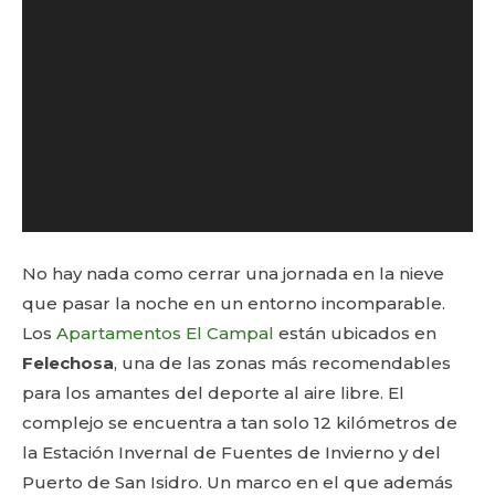
No hay nada como cerrar una jornada en la nieve
que pasar la noche en un entorno incomparable.
Los
Apartamentos El Campal
están ubicados en
Felechosa
, una de las zonas más recomendables
para los amantes del deporte al aire libre. El
complejo se encuentra a tan solo 12 kilómetros de
la Estación Invernal de Fuentes de Invierno y del
Puerto de San Isidro. Un marco en el que además