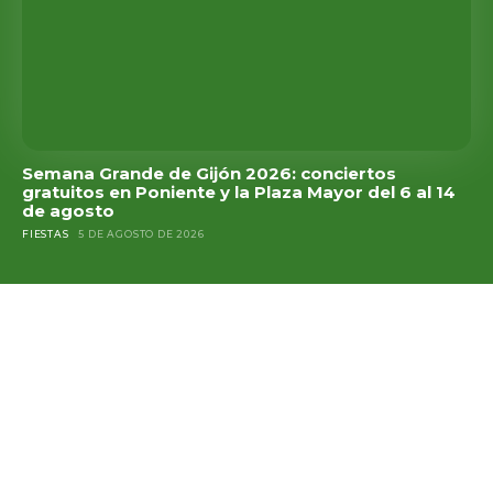
Semana Grande de Gijón 2026: conciertos
gratuitos en Poniente y la Plaza Mayor del 6 al 14
de agosto
FIESTAS
5 DE AGOSTO DE 2026