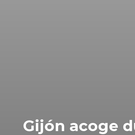
Gijón acoge d