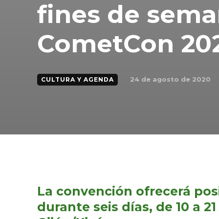
fines de sema
CometCon 20
24 de agosto de 2020
CULTURA Y AGENDA
La convención ofrecerá posi
durante seis días, de 10 a 2