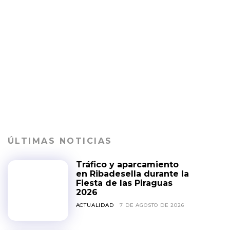
ÚLTIMAS NOTICIAS
Tráfico y aparcamiento
en Ribadesella durante la
Fiesta de las Piraguas
2026
ACTUALIDAD
7 DE AGOSTO DE 2026