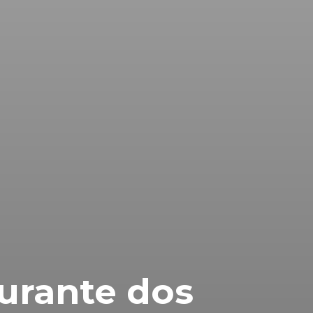
urante dos