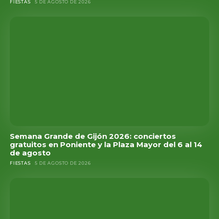
FIESTAS
5 DE AGOSTO DE 2026
Semana Grande de Gijón 2026: conciertos
gratuitos en Poniente y la Plaza Mayor del 6 al 14
de agosto
FIESTAS
5 DE AGOSTO DE 2026