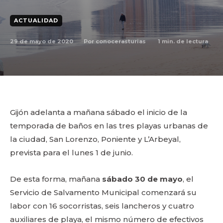
ACTUALIDAD
29 de mayo de 2020
1
min. de lectura
Por
conocerasturias
Gijón adelanta a mañana sábado el inicio de la
temporada de baños en las tres playas urbanas de
la ciudad, San Lorenzo, Poniente y L’Arbeyal,
prevista para el lunes 1 de junio.
De esta forma, mañana
sábado 30 de mayo
, el
Servicio de Salvamento Municipal comenzará su
labor con 16 socorristas, seis lancheros y cuatro
auxiliares de playa, el mismo número de efectivos