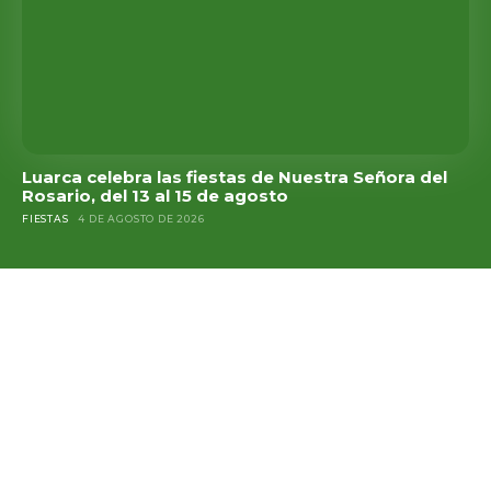
Luarca celebra las fiestas de Nuestra Señora del
Rosario, del 13 al 15 de agosto
FIESTAS
4 DE AGOSTO DE 2026