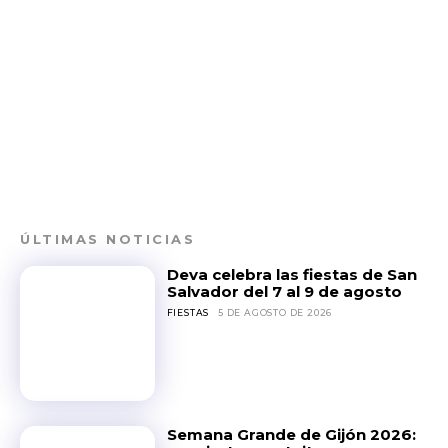
ÚLTIMAS NOTICIAS
Deva celebra las fiestas de San
Salvador del 7 al 9 de agosto
FIESTAS
5 DE AGOSTO DE 2026
Semana Grande de Gijón 2026: