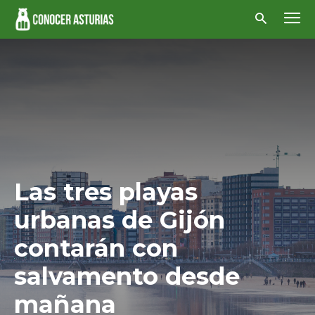
Las tres playas
urbanas de Gijón
contarán con
salvamento desde
mañana