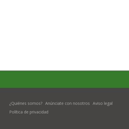
¿Quiénes somos?
Anúnciate con nosotros
Aviso legal
Política de privacidad