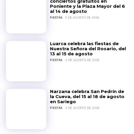
conciertos gratuitos en
Poniente y la Plaza Mayor del 6
al 14 de agosto
FIESTAS
5 DE AGOSTO DE 2026
Luarca celebra las fiestas de
Nuestra Señora del Rosario, del
13 al 15 de agosto
FIESTAS
4 DE AGOSTO DE 2026
Narzana celebra San Pedrín de
la Cueva, del 15 al 18 de agosto
en Sariego
FIESTAS
4 DE AGOSTO DE 2026