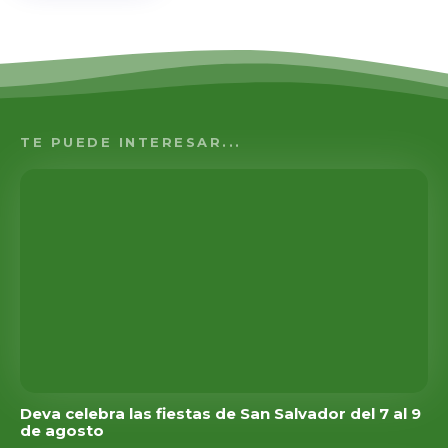
TE PUEDE INTERESAR...
Deva celebra las fiestas de San Salvador del 7 al 9
de agosto