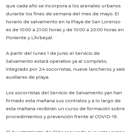
que cada año se incorpora a los arenales urbanos
durante los fines de semana del mes de mayo. El
horario de salvamento en la Playa de San Lorenzo
es de 10:00 a 21:00 horas y de 10:00 a 20:00 horas en
Poniente y L’Arbeyal.
A partir del lunes 1 de junio el Servicio de
Salvamento estará operativo ya al completo,
integrado por 24 socorristas, nueve lancheros y seis
auxiliares de playa.
Los socorristas del Servicio de Salvamento yan han
firmado esta mañana sus contratos y a lo largo de
esta mañana recibirán un curso de formación sobre
procedimientos y prevención frente al COVID-19.