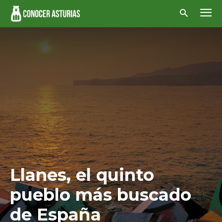
Llanes, el quinto
pueblo más buscado
de España