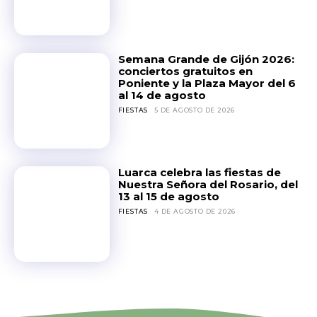
Semana Grande de Gijón 2026:
conciertos gratuitos en
Poniente y la Plaza Mayor del 6
al 14 de agosto
FIESTAS
5 DE AGOSTO DE 2026
Luarca celebra las fiestas de
Nuestra Señora del Rosario, del
13 al 15 de agosto
FIESTAS
4 DE AGOSTO DE 2026