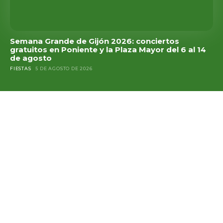
Semana Grande de Gijón 2026: conciertos
gratuitos en Poniente y la Plaza Mayor del 6 al 14
de agosto
FIESTAS
5 DE AGOSTO DE 2026