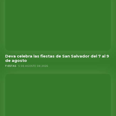
Deva celebra las fiestas de San Salvador del 7 al 9
de agosto
FIESTAS
5 DE AGOSTO DE 2026