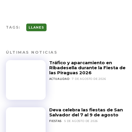
TAGS:
LLANES
ÚLTIMAS NOTICIAS
Tráfico y aparcamiento en
Ribadesella durante la Fiesta de
las Piraguas 2026
ACTUALIDAD
7 DE AGOSTO DE 2026
Deva celebra las fiestas de San
Salvador del 7 al 9 de agosto
FIESTAS
5 DE AGOSTO DE 2026