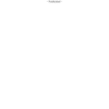
- Publicidad -