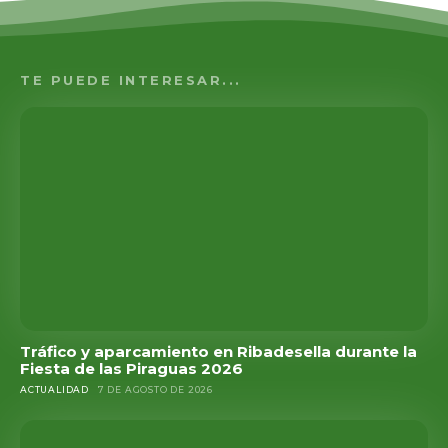
TE PUEDE INTERESAR...
Tráfico y aparcamiento en Ribadesella durante la
Fiesta de las Piraguas 2026
ACTUALIDAD
7 DE AGOSTO DE 2026