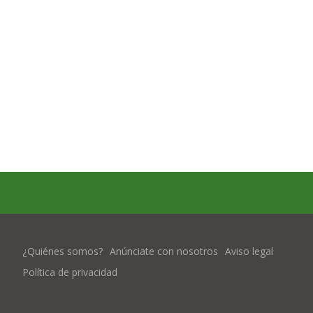
¿Quiénes somos?
Anúnciate con nosotros
Aviso legal
Política de privacidad