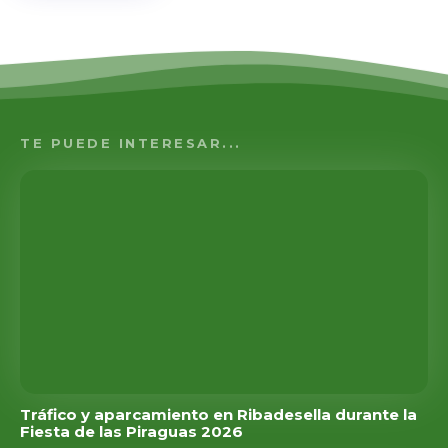
TE PUEDE INTERESAR...
Tráfico y aparcamiento en Ribadesella durante la
Fiesta de las Piraguas 2026