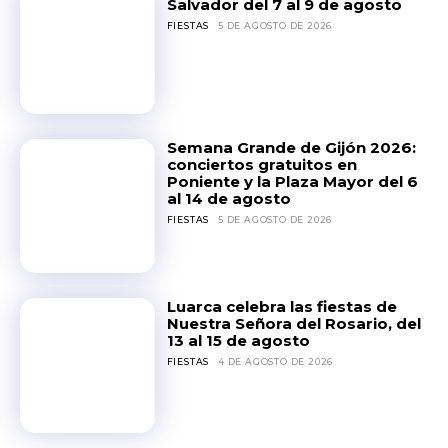
Salvador del 7 al 9 de agosto
FIESTAS
5 DE AGOSTO DE 2026
Semana Grande de Gijón 2026:
conciertos gratuitos en
Poniente y la Plaza Mayor del 6
al 14 de agosto
FIESTAS
5 DE AGOSTO DE 2026
Luarca celebra las fiestas de
Nuestra Señora del Rosario, del
13 al 15 de agosto
FIESTAS
4 DE AGOSTO DE 2026