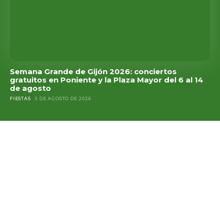
Semana Grande de Gijón 2026: conciertos
gratuitos en Poniente y la Plaza Mayor del 6 al 14
de agosto
FIESTAS
5 DE AGOSTO DE 2026