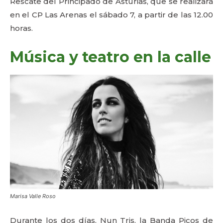
Rescate del Principado de Asturias, que se realizará
en el CP Las Arenas el sábado 7, a partir de las 12.00
horas.
Música y teatro en la calle
Marisa Valle Roso
Durante los dos días, Nun Tris, la Banda Picos de