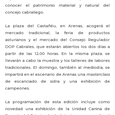
conocer el patrimonio material y natural del
concejo cabraliego.
La plaza del Castañéu, en Arenas, acogerá el
mercado tradicional, la feria de productos
asturianos y el mercado del Consejo Regulador
DOP Cabrales, que estarán abiertos los dos días a
partir de las 12.00 horas. En la misma plaza, se
llevarán a cabo la muestra y los talleres de labores
tradicionales. El domingo, también al mediodía, se
impartirá en el escenario de Arenas una
masterclass
de escanciado de sidra y una exhibición de
campeones.
La programación de esta edición incluye como
novedad una exhibición de la Unidad Canina de