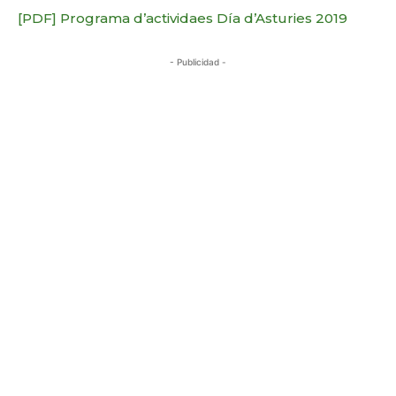
[PDF] Programa d’actividaes Día d’Asturies 2019
- Publicidad -