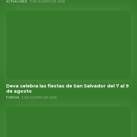
ACTUALIDAD
7 DE AGOSTO DE 2026
Deva celebra las fiestas de San Salvador del 7 al 9
de agosto
FIESTAS
5 DE AGOSTO DE 2026