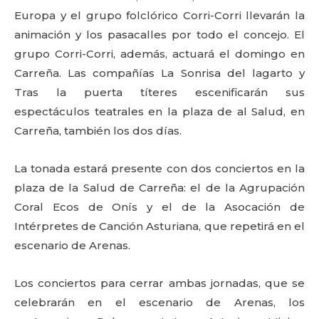
Europa y el grupo folclórico Corri-Corri llevarán la
animación y los pasacalles por todo el concejo. El
grupo Corri-Corri, además, actuará el domingo en
Carreña. Las compañías La Sonrisa del lagarto y
Tras la puerta títeres escenificarán sus
espectáculos teatrales en la plaza de al Salud, en
Carreña, también los dos días.
La tonada estará presente con dos conciertos en la
plaza de la Salud de Carreña: el de la Agrupación
Coral Ecos de Onís y el de la Asocación de
Intérpretes de Canción Asturiana, que repetirá en el
escenario de Arenas.
Los conciertos para cerrar ambas jornadas, que se
celebrarán en el escenario de Arenas, los