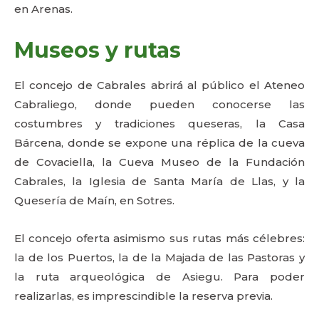
en Arenas.
Museos y rutas
El concejo de Cabrales abrirá al público el Ateneo
Cabraliego, donde pueden conocerse las
costumbres y tradiciones queseras, la Casa
Bárcena, donde se expone una réplica de la cueva
de Covaciella, la Cueva Museo de la Fundación
Cabrales, la Iglesia de Santa María de Llas, y la
Quesería de Maín, en Sotres.
El concejo oferta asimismo sus rutas más célebres:
la de los Puertos, la de la Majada de las Pastoras y
la ruta arqueológica de Asiegu. Para poder
realizarlas, es imprescindible la reserva previa.