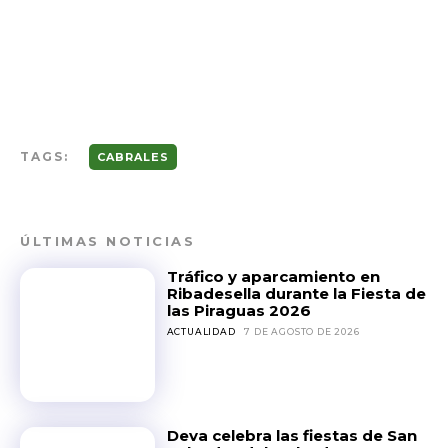
TAGS:
CABRALES
ÚLTIMAS NOTICIAS
Tráfico y aparcamiento en
Ribadesella durante la Fiesta de
las Piraguas 2026
ACTUALIDAD
7 DE AGOSTO DE 2026
Deva celebra las fiestas de San