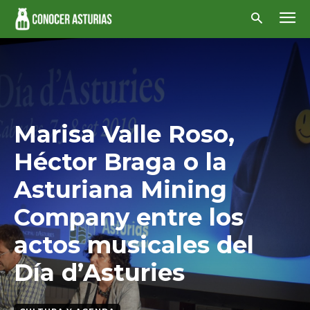
Marisa Valle Roso,
Héctor Braga o la
Asturiana Mining
Company entre los
actos musicales del
Día d’Asturies