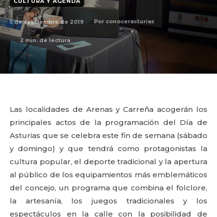
CULTURA Y AGENDA
5 de septiembre de 2019
Por
conocerasturias
2
min. de lectura
Las localidades de Arenas y Carreña acogerán los
principales actos de la programación del Día de
Asturias que se celebra este fin de semana (sábado
y domingo) y que tendrá como protagonistas la
cultura popular, el deporte tradicional y la apertura
al público de los equipamientos más emblemáticos
del concejo, un programa que combina el folclore,
la artesanía, los juegos tradicionales y los
espectáculos en la calle con la posibilidad de