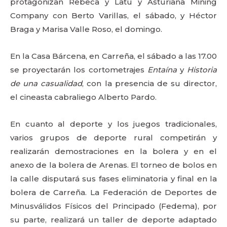
protagonizan Rebeca y Latu y Asturiana Mining
Company con Berto Varillas, el sábado, y Héctor
Braga y Marisa Valle Roso, el domingo.
En la Casa Bárcena, en Carreña, el sábado a las 17.00
se proyectarán los cortometrajes
Entaína
y
Historia
de una casualidad
, con la presencia de su director,
el cineasta cabraliego Alberto Pardo.
En cuanto al deporte y los juegos tradicionales,
varios grupos de deporte rural competirán y
realizarán demostraciones en la bolera y en el
anexo de la bolera de Arenas. El torneo de bolos en
la calle disputará sus fases eliminatoria y final en la
bolera de Carreña. La Federación de Deportes de
Minusválidos Físicos del Principado (Fedema), por
su parte, realizará un taller de deporte adaptado