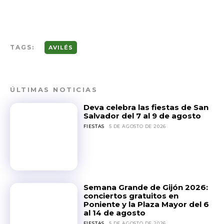
TAGS:
AVILÉS
ÚLTIMAS NOTICIAS
Deva celebra las fiestas de San
Salvador del 7 al 9 de agosto
FIESTAS
5 DE AGOSTO DE 2026
Semana Grande de Gijón 2026:
conciertos gratuitos en
Poniente y la Plaza Mayor del 6
al 14 de agosto
FIESTAS
5 DE AGOSTO DE 2026