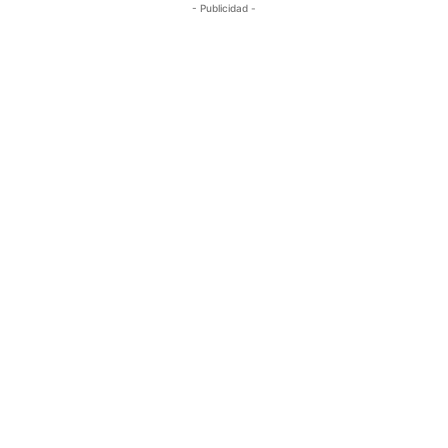
- Publicidad -