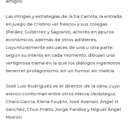
amigos.
Las intrigas y estrategias de la tía Carlota, la entrada
en juego de Cristino «el fresco» y sus colegas
(Peláez, Gutiérrez y Sagrario), actores en apuros
económicos, además de otros adláteres,
coyunturalmente secuaces de una u otra parte,
según su interés en cada momento, dibujan una
vertiginosa trama en la que los diálogos ingeniosos
tienen el protagonismo, en un humor sin malicia.
José Luis Rodríguez es el director de la obra, cuyo
elenco conforman entre otros Merce Verástegui,
Charo García, Elena Foublo, José Asensio, Ángel H.
Sánchez, Chus Prieto, Jorge Fandos y Miguel Ángel
Moirón.