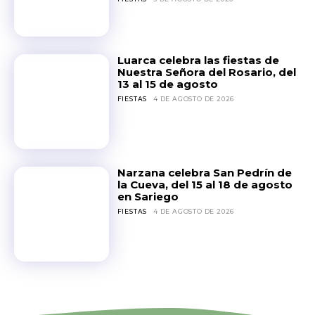
Luarca celebra las fiestas de
Nuestra Señora del Rosario, del
13 al 15 de agosto
FIESTAS
4 DE AGOSTO DE 2026
Narzana celebra San Pedrín de
la Cueva, del 15 al 18 de agosto
en Sariego
FIESTAS
4 DE AGOSTO DE 2026