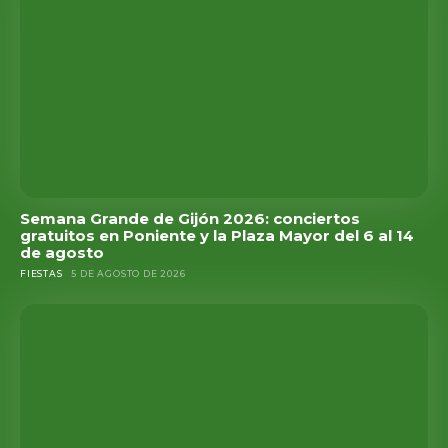
Semana Grande de Gijón 2026: conciertos
gratuitos en Poniente y la Plaza Mayor del 6 al 14
de agosto
FIESTAS
5 DE AGOSTO DE 2026