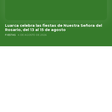
Luarca celebra las fiestas de Nuestra Señora del
Rosario, del 13 al 15 de agosto
FIESTAS
4 DE AGOSTO DE 2026