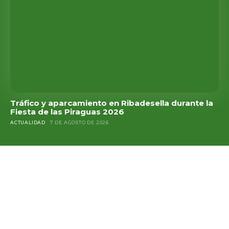
Tráfico y aparcamiento en Ribadesella durante la
Fiesta de las Piraguas 2026
ACTUALIDAD
7 DE AGOSTO DE 2026