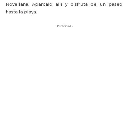
Novellana. Apárcalo allí y disfruta de un paseo
hasta la playa.
- Publicidad -