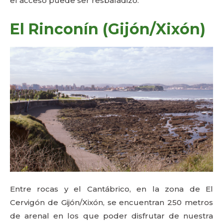
el acceso puede ser resbaladizo.
El Rinconín (Gijón/Xixón)
Entre rocas y el Cantábrico, en la zona de El
Cervigón de Gijón/Xixón, se encuentran 250 metros
de arenal en los que poder disfrutar de nuestra