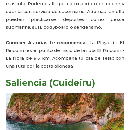
mascota. Podemos llegar caminando o en coche y
cuenta con servicio de socorrismo. Además, en ella
pueden practicarse deportes como pesca
submarina, surf, bodyboard o senderismo.
Conocer Asturias te recomienda:
La Playa de El
Rinconín es el punto de inicio de la ruta El Rinconín-
La Ñora de 9,3 km. Acompaña tu día de relax con
una ruta por la costa gijonesa.
Saliencia (Cuideiru)