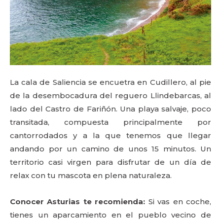
La cala de Saliencia se encuetra en Cudillero, al pie
de la desembocadura del reguero Llindebarcas, al
lado del Castro de Fariñón. Una playa salvaje, poco
transitada, compuesta principalmente por
cantorrodados y a la que tenemos que llegar
andando por un camino de unos 15 minutos. Un
territorio casi virgen para disfrutar de un día de
relax con tu mascota en plena naturaleza.
Conocer Asturias te recomienda:
Si vas en coche,
tienes un aparcamiento en el pueblo vecino de