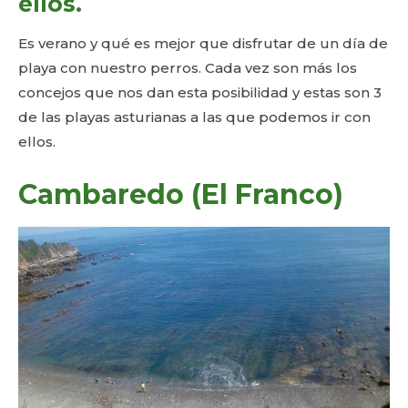
ellos.
Es verano y qué es mejor que disfrutar de un día de
playa con nuestro perros. Cada vez son más los
concejos que nos dan esta posibilidad y estas son 3
de las playas asturianas a las que podemos ir con
ellos.
Cambaredo (El Franco)