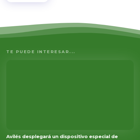
TE PUEDE INTERESAR...
Avilés desplegará un dispositivo especial de