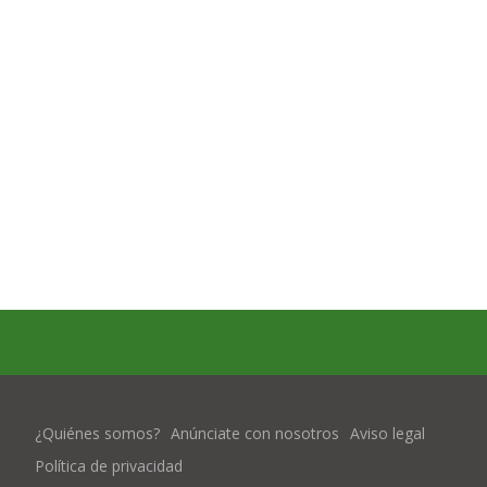
¿Quiénes somos?
Anúnciate con nosotros
Aviso legal
Política de privacidad