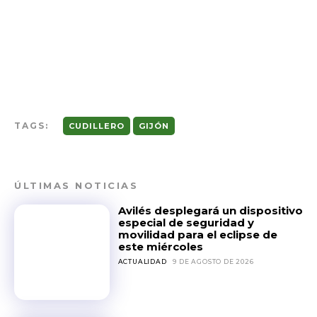
TAGS:
CUDILLERO
GIJÓN
ÚLTIMAS NOTICIAS
Avilés desplegará un dispositivo
especial de seguridad y
movilidad para el eclipse de
este miércoles
ACTUALIDAD
9 DE AGOSTO DE 2026