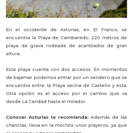
En el occidente de Asturias, en El Franco, se
encuentra la Playa de Cambaredo. 220 metros de
playa de grava rodeada de acantilados de gran
altura.
Esta playa cuenta con dos accesos. En momentos
de bajamar podemos entrar por un sendero que se
encuentra entre la Playa vecina de Castello y esta.
Otra opción es el acceso por el camino que va
desde La Caridad hasta el mirador.
Conocer Asturias te recomienda:
Además de las
chanclas, lleva en la mochila unos playeros, ya que