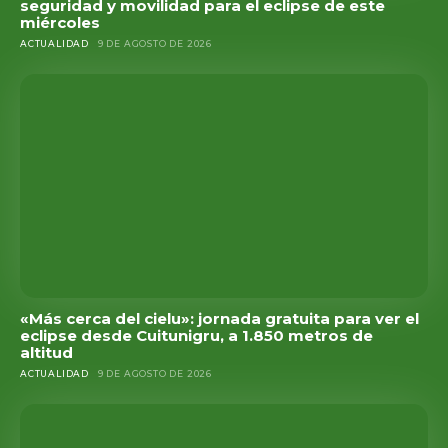
seguridad y movilidad para el eclipse de este
miércoles
ACTUALIDAD
9 DE AGOSTO DE 2026
«Más cerca del cielu»: jornada gratuita para ver el
eclipse desde Cuitunigru, a 1.850 metros de
altitud
ACTUALIDAD
9 DE AGOSTO DE 2026