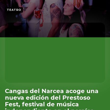
TEATRO
Cangas del Narcea acoge una
nueva edición del Prestoso
Fest, festival de música