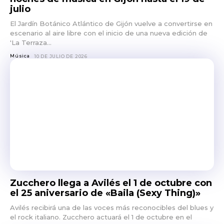
julio
El Jardín Botánico Atlántico de Gijón vuelve a convertirse en
escenario al aire libre con el inicio de una nueva edición de
'La Terraza...
Música
10 DE JULIO DE 2026
Zucchero llega a Avilés el 1 de octubre con
el 25 aniversario de «Baila (Sexy Thing)»
Avilés recibirá una de las voces más reconocibles del blues y
el rock italiano. Zucchero actuará el 1 de octubre en el