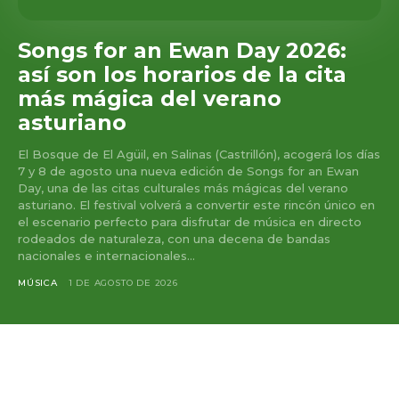
Songs for an Ewan Day 2026:
así son los horarios de la cita
más mágica del verano
asturiano
El Bosque de El Agüil, en Salinas (Castrillón), acogerá los días
7 y 8 de agosto una nueva edición de Songs for an Ewan
Day, una de las citas culturales más mágicas del verano
asturiano. El festival volverá a convertir este rincón único en
el escenario perfecto para disfrutar de música en directo
rodeados de naturaleza, con una decena de bandas
nacionales e internacionales...
MÚSICA
1 DE AGOSTO DE 2026