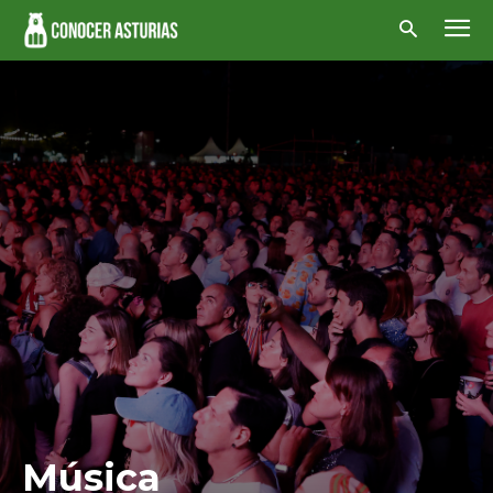
Música