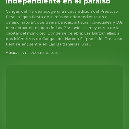
independiente en el paraíso
Cangas del Narcea acoge una nueva edición del Prestoso
Fest, la "gran fiesta de la música independiente en el
paraíso natural", que traerá bandas, artistas individuales y DJs
para actuar en el prao de Las Barzaniellas, muy cerca de la
capital del municipio. Dónde se celebra: Las Barzaniellas, a
dos kilómetros de Cangas del Narcea El "prao" del Prestoso
Fest se encuentra en Las Barzaniellas, una...
MÚSICA
4 DE AGOSTO DE 2026