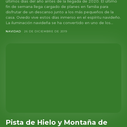
últimos días del año antes de la llegada de 2020. El último
fin de semana llega cargado de planes en familia para
disfrutar de un descanso junto a los más pequeños de la
casa. Oviedo vive estos días inmerso en el espíritu navideño.
La iluminación navideña se ha convertido en uno de los...
NAVIDAD
26 DE DICIEMBRE DE 2019
Pista de Hielo y Montaña de