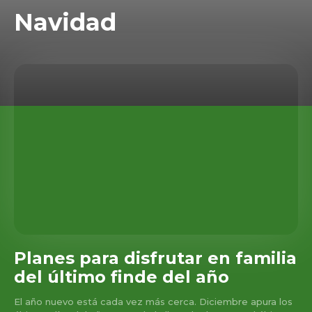
Navidad
Planes para disfrutar en familia
del último finde del año
El año nuevo está cada vez más cerca. Diciembre apura los