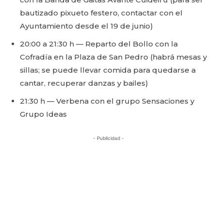
bautizado pixueto festero, contactar con el
Ayuntamiento desde el 19 de junio)
20:00 a 21:30 h — Reparto del Bollo con la
Cofradía en la Plaza de San Pedro (habrá mesas y
sillas; se puede llevar comida para quedarse a
cantar, recuperar danzas y bailes)
21:30 h — Verbena con el grupo Sensaciones y
Grupo Ideas
- Publicidad -