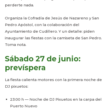
perderte nada.
Organiza la Cofradía de Jesús de Nazareno y San
Pedro Apóstol, con la colaboración del
Ayuntamiento de Cudillero. Y un detalle: piden
inaugurar las fiestas con la camiseta de San Pedro.
Toma nota.
Sábado 27 de junio:
prevíspera
La fiesta calienta motores con la primera noche de
DJ pixuetos:
23:00 h — Noche de DJ Pixuetos en la carpa del
Puerto Nuevo