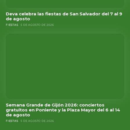
Deva celebra las fiestas de San Salvador del 7 al 9
de agosto
FIESTAS
5 DE AGOSTO DE 2026
Semana Grande de Gijón 2026: conciertos
gratuitos en Poniente y la Plaza Mayor del 6 al 14
de agosto
FIESTAS
5 DE AGOSTO DE 2026