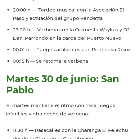
20:00 h — Tardeo musical con la Asociación El
Paso y actuación del grupo Vendetta
23:00 h — Verbena con la Orquesta Waykas y DJ
Dani Parrondo en la carpa del Puerto Nuevo
00:01 h — Fuegos artificiales con Pirotecnia Reiriz
00:15 h — Se retoma la verbena
Martes 30 de junio: San
Pablo
El martes mantiene el ritmo con misa, juegos
infantiles y otra noche de verbena:
11:30 h — Pasacalles con la Charanga El Felechu
desde la Plaza de la Constitución