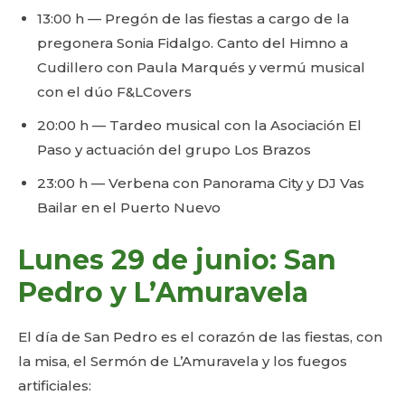
13:00 h — Pregón de las fiestas a cargo de la
pregonera Sonia Fidalgo. Canto del Himno a
Cudillero con Paula Marqués y vermú musical
con el dúo F&LCovers
20:00 h — Tardeo musical con la Asociación El
Paso y actuación del grupo Los Brazos
23:00 h — Verbena con Panorama City y DJ Vas
Bailar en el Puerto Nuevo
Lunes 29 de junio: San
Pedro y L’Amuravela
El día de San Pedro es el corazón de las fiestas, con
la misa, el Sermón de L’Amuravela y los fuegos
artificiales: