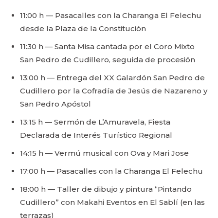
11:00 h — Pasacalles con la Charanga El Felechu
desde la Plaza de la Constitución
11:30 h — Santa Misa cantada por el Coro Mixto
San Pedro de Cudillero, seguida de procesión
13:00 h — Entrega del XX Galardón San Pedro de
Cudillero por la Cofradía de Jesús de Nazareno y
San Pedro Apóstol
13:15 h — Sermón de L’Amuravela, Fiesta
Declarada de Interés Turístico Regional
14:15 h — Vermú musical con Ova y Mari Jose
17:00 h — Pasacalles con la Charanga El Felechu
18:00 h — Taller de dibujo y pintura “Pintando
Cudillero” con Makahi Eventos en El Sablí (en las
terrazas)