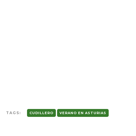
TAGS:
CUDILLERO
VERANO EN ASTURIAS