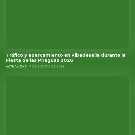
Tráfico y aparcamiento en Ribadesella durante la
Fiesta de las Piraguas 2026
ACTUALIDAD
7 DE AGOSTO DE 2026