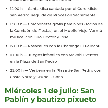
12:00 h — Santa Misa cantada por el Coro Mixto
San Pedro, seguida de Procesión Sacramental
13:00 h — Colchonetas gratis para niños (socios de
la Comisión de Fiestas) en el Muelle Viejo. Vermú
musical con Dúo Héctor y Jose
17:00 h — Pasacalles con la Charanga El Felechu
18:00 h — Juegos infantiles con Makahi Eventos
en la Plaza de San Pedro
22:00 h — Verbena en la Plaza de San Pedro con
Costa Norte y Grupo D’Cano
Miércoles 1 de julio: San
Pablín y bautizo pixueto