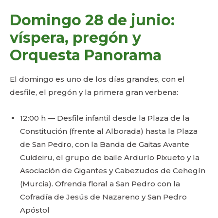
Domingo 28 de junio:
víspera, pregón y
Orquesta Panorama
El domingo es uno de los días grandes, con el
desfile, el pregón y la primera gran verbena:
12:00 h — Desfile infantil desde la Plaza de la
Constitución (frente al Alborada) hasta la Plaza
de San Pedro, con la Banda de Gaitas Avante
Cuideiru, el grupo de baile Ardurío Pixueto y la
Asociación de Gigantes y Cabezudos de Cehegín
(Murcia). Ofrenda floral a San Pedro con la
Cofradía de Jesús de Nazareno y San Pedro
Apóstol