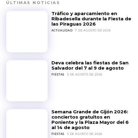
ÚLTIMAS NOTICIAS
Tráfico y aparcamiento en
Ribadesella durante la Fiesta de
las Piraguas 2026
ACTUALIDAD
7 DE AGOSTO DE 2026
Deva celebra las fiestas de San
Salvador del 7 al 9 de agosto
FIESTAS
5 DE AGOSTO DE 2026
Semana Grande de Gijón 2026:
conciertos gratuitos en
Poniente y la Plaza Mayor del 6
al 14 de agosto
FIESTAS
5 DE AGOSTO DE 2026