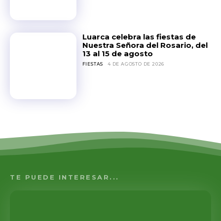
Luarca celebra las fiestas de
Nuestra Señora del Rosario, del
13 al 15 de agosto
FIESTAS
4 DE AGOSTO DE 2026
TE PUEDE INTERESAR...