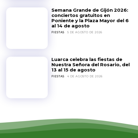
Semana Grande de Gijón 2026:
conciertos gratuitos en
Poniente y la Plaza Mayor del 6
al 14 de agosto
FIESTAS
5 DE AGOSTO DE 2026
Luarca celebra las fiestas de
Nuestra Señora del Rosario, del
13 al 15 de agosto
FIESTAS
4 DE AGOSTO DE 2026