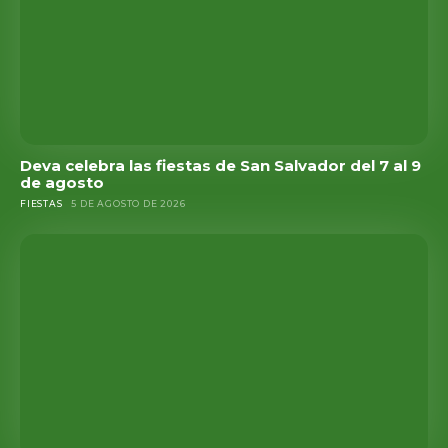
Deva celebra las fiestas de San Salvador del 7 al 9
de agosto
FIESTAS
5 DE AGOSTO DE 2026