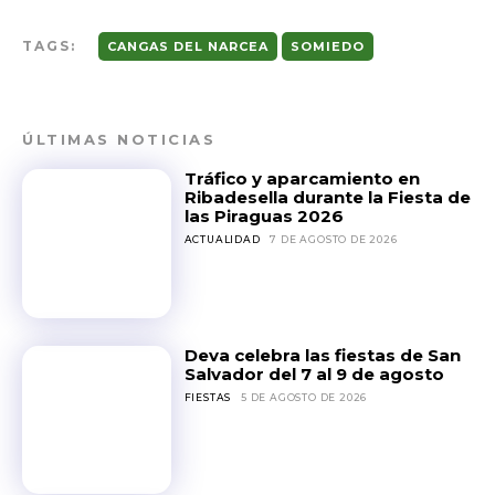
TAGS:
CANGAS DEL NARCEA
SOMIEDO
ÚLTIMAS NOTICIAS
Tráfico y aparcamiento en
Ribadesella durante la Fiesta de
las Piraguas 2026
ACTUALIDAD
7 DE AGOSTO DE 2026
Deva celebra las fiestas de San
Salvador del 7 al 9 de agosto
FIESTAS
5 DE AGOSTO DE 2026