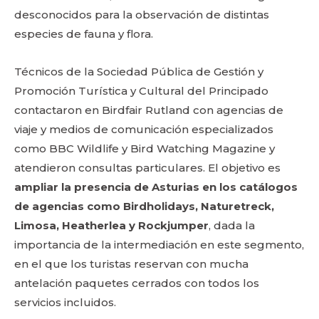
desconocidos para la observación de distintas
especies de fauna y flora.
Técnicos de la Sociedad Pública de Gestión y
Promoción Turística y Cultural del Principado
contactaron en Birdfair Rutland con agencias de
viaje y medios de comunicación especializados
como BBC Wildlife y Bird Watching Magazine y
atendieron consultas particulares. El objetivo es
ampliar la presencia de Asturias en los catálogos
de agencias como Birdholidays, Naturetreck,
Limosa, Heatherlea y Rockjumper
, dada la
importancia de la intermediación en este segmento,
en el que los turistas reservan con mucha
antelación paquetes cerrados con todos los
servicios incluidos.