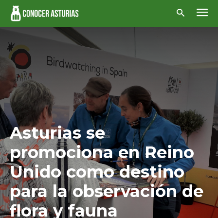
Asturias se
promociona en Reino
Unido como destino
para la observación de
flora y fauna