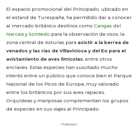
El espacio promocional del Principado, ubicado en
el estand de Turespaña, ha permitido dar a conocer
al mercado británico destinos como
Cangas del
Narcea
y
Somiedo
para la observación de osos; la
zona central de Asturias para
asistir a la berrea de
venados y las rías de Villaviciosa y del Eo para el
avistamiento de aves limícolas
, entre otros
enclaves. Estas especies han suscitado mucho
interés entre un público que conoce bien el Parque
Nacional de los Picos de Europa, muy valorado
entre los británicos por sus aves rapaces.
Orquídeas y mariposas complementan los grupos
de especies en sus viajes al Principado.
- Publicidad -