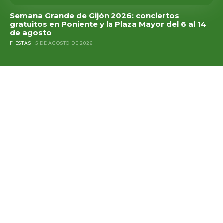
Semana Grande de Gijón 2026: conciertos
gratuitos en Poniente y la Plaza Mayor del 6 al 14
de agosto
FIESTAS
5 DE AGOSTO DE 2026