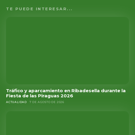
TE PUEDE INTERESAR...
Tráfico y aparcamiento en Ribadesella durante la
Fiesta de las Piraguas 2026
ACTUALIDAD
7 DE AGOSTO DE 2026