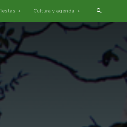
Fiestas
Cultura y agenda