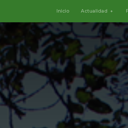
Inicio
Actualidad