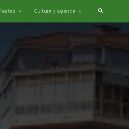
Fiestas
Cultura y agenda