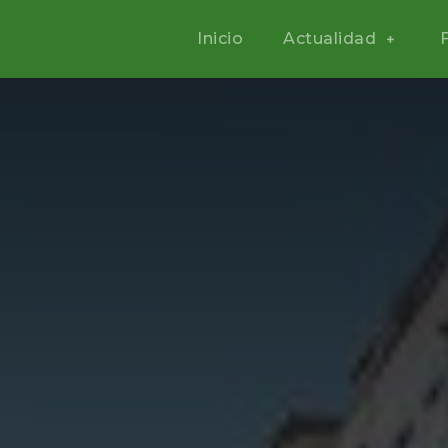
Inicio
Actualidad