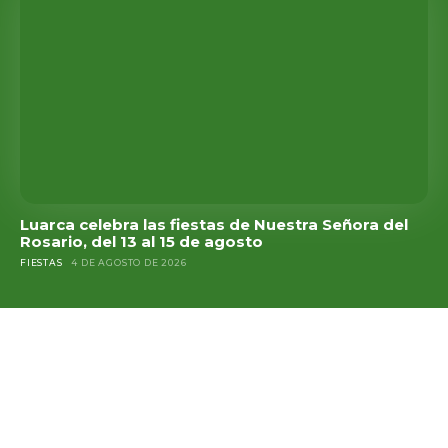
Luarca celebra las fiestas de Nuestra Señora del
Rosario, del 13 al 15 de agosto
FIESTAS
4 DE AGOSTO DE 2026