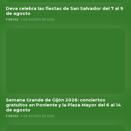
Deva celebra las fiestas de San Salvador del 7 al 9
de agosto
FIESTAS
5 DE AGOSTO DE 2026
Semana Grande de Gijón 2026: conciertos
gratuitos en Poniente y la Plaza Mayor del 6 al 14
de agosto
FIESTAS
5 DE AGOSTO DE 2026