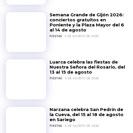
Semana Grande de Gijón 2026:
conciertos gratuitos en
Poniente y la Plaza Mayor del 6
al 14 de agosto
FIESTAS
5 DE AGOSTO DE 2026
Luarca celebra las fiestas de
Nuestra Señora del Rosario, del
13 al 15 de agosto
FIESTAS
4 DE AGOSTO DE 2026
Narzana celebra San Pedrín de
la Cueva, del 15 al 18 de agosto
en Sariego
FIESTAS
4 DE AGOSTO DE 2026