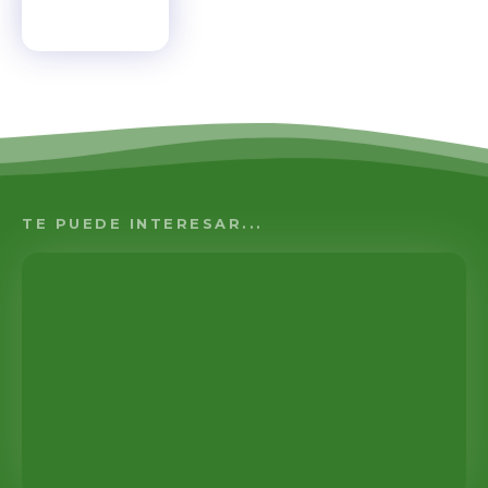
TE PUEDE INTERESAR...