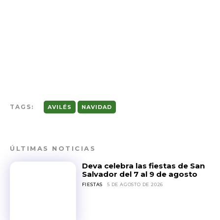
TAGS:
AVILÉS
NAVIDAD
ÚLTIMAS NOTICIAS
Deva celebra las fiestas de San
Salvador del 7 al 9 de agosto
FIESTAS
5 DE AGOSTO DE 2026