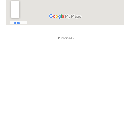
- Publicidad -