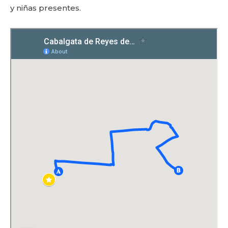
y niñas presentes.