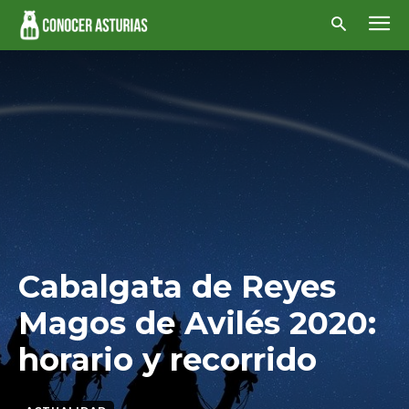
Cabalgata de Reyes
Magos de Avilés 2020:
horario y recorrido