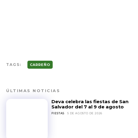
TAGS:
CARREÑO
ÚLTIMAS NOTICIAS
Deva celebra las fiestas de San
Salvador del 7 al 9 de agosto
FIESTAS
5 DE AGOSTO DE 2026