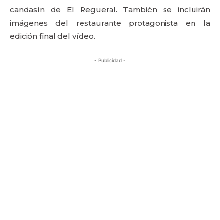
candasín de El Regueral. También se incluirán
imágenes del restaurante protagonista en la
edición final del vídeo.
- Publicidad -