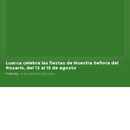
Luarca celebra las fiestas de Nuestra Señora del
Rosario, del 13 al 15 de agosto
FIESTAS
4 DE AGOSTO DE 2026