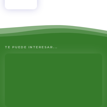
TE PUEDE INTERESAR...