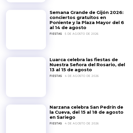
Semana Grande de Gijón 2026:
conciertos gratuitos en
Poniente y la Plaza Mayor del 6
al 14 de agosto
FIESTAS
5 DE AGOSTO DE 2026
Luarca celebra las fiestas de
Nuestra Señora del Rosario, del
13 al 15 de agosto
FIESTAS
4 DE AGOSTO DE 2026
Narzana celebra San Pedrín de
la Cueva, del 15 al 18 de agosto
en Sariego
FIESTAS
4 DE AGOSTO DE 2026