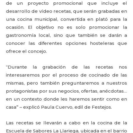
de un proyecto promocional que incluye el
desarrollo de vídeo recetas, que serán grabadas en
una cocina municipal, convertida en plató para la
ocasión. El objetivo no es solo promocionar la
gastronomía local, sino que también se darán a
conocer las diferentes opciones hosteleras que
ofrece el concejo.
“Durante la grabación de las recetas nos
interesaremos por el proceso de cocinado de las
mismas, pero también preguntaremos a nuestros
protagonistas por sus negocios, ofertas, anécdotas…
en un contexto donde les haremos sentir como en
casa” – explicó Paula Cuervo, edil de Festejos.
Las recetas se llevarán a cabo en la cocina de la
Escuela de Sabores La Llariega, ubicada en el barrio