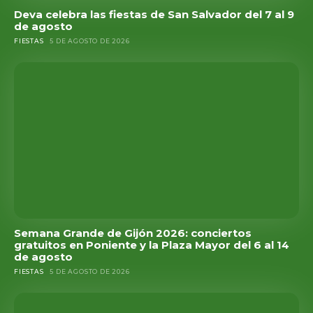
Deva celebra las fiestas de San Salvador del 7 al 9
de agosto
FIESTAS
5 DE AGOSTO DE 2026
Semana Grande de Gijón 2026: conciertos
gratuitos en Poniente y la Plaza Mayor del 6 al 14
de agosto
FIESTAS
5 DE AGOSTO DE 2026