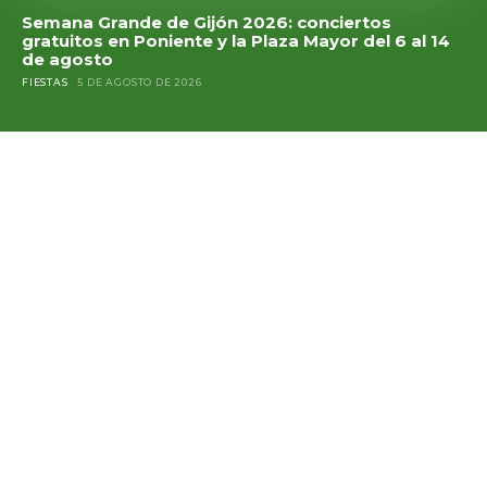
Semana Grande de Gijón 2026: conciertos
gratuitos en Poniente y la Plaza Mayor del 6 al 14
de agosto
FIESTAS
5 DE AGOSTO DE 2026