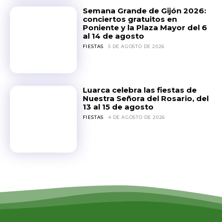
Semana Grande de Gijón 2026:
conciertos gratuitos en
Poniente y la Plaza Mayor del 6
al 14 de agosto
FIESTAS
5 DE AGOSTO DE 2026
Luarca celebra las fiestas de
Nuestra Señora del Rosario, del
13 al 15 de agosto
FIESTAS
4 DE AGOSTO DE 2026