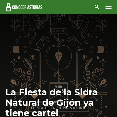
La Fiesta de la Sidra
Natural de Gijón ya
tiene cartel