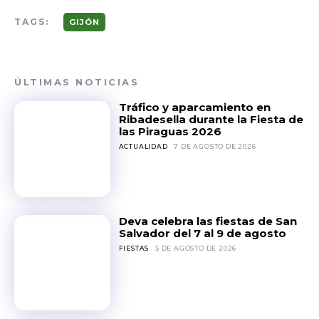
TAGS:
GIJÓN
ÚLTIMAS NOTICIAS
Tráfico y aparcamiento en
Ribadesella durante la Fiesta de
las Piraguas 2026
ACTUALIDAD
7 DE AGOSTO DE 2026
Deva celebra las fiestas de San
Salvador del 7 al 9 de agosto
FIESTAS
5 DE AGOSTO DE 2026