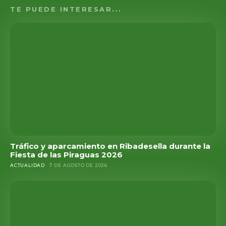
TE PUEDE INTERESAR...
Tráfico y aparcamiento en Ribadesella durante la
Fiesta de las Piraguas 2026
ACTUALIDAD
7 DE AGOSTO DE 2026