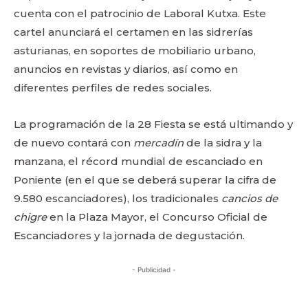
cuenta con el patrocinio de Laboral Kutxa. Este
cartel anunciará el certamen en las sidrerías
asturianas, en soportes de mobiliario urbano,
anuncios en revistas y diarios, así como en
diferentes perfiles de redes sociales.
La programación de la 28 Fiesta se está ultimando y
de nuevo contará con
mercadín
de la sidra y la
manzana, el récord mundial de escanciado en
Poniente (en el que se deberá superar la cifra de
9.580 escanciadores), los tradicionales
cancios
de
chigre
en la Plaza Mayor, el Concurso Oficial de
Escanciadores y la jornada de degustación.
- Publicidad -