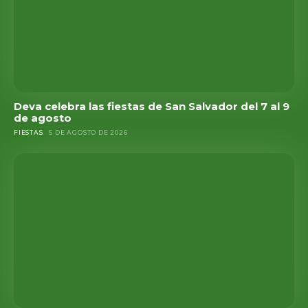
Deva celebra las fiestas de San Salvador del 7 al 9
de agosto
FIESTAS
5 DE AGOSTO DE 2026