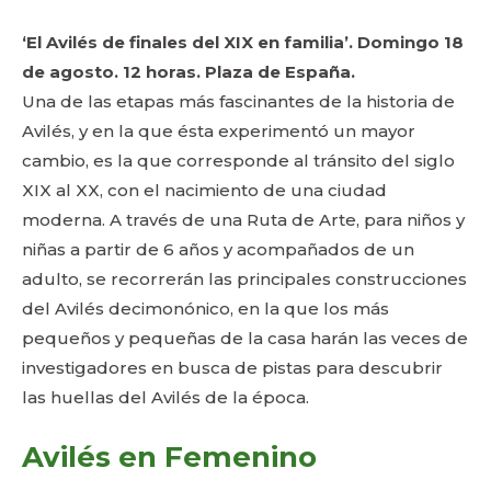
‘El Avilés de finales del XIX en familia’. Domingo 18
de agosto. 12 horas. Plaza de España.
Una de las etapas más fascinantes de la historia de
Avilés, y en la que ésta experimentó un mayor
cambio, es la que corresponde al tránsito del siglo
XIX al XX, con el nacimiento de una ciudad
moderna. A través de una Ruta de Arte, para niños y
niñas a partir de 6 años y acompañados de un
adulto, se recorrerán las principales construcciones
del Avilés decimonónico, en la que los más
pequeños y pequeñas de la casa harán las veces de
investigadores en busca de pistas para descubrir
las huellas del Avilés de la época.
Avilés en Femenino