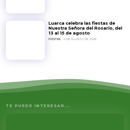
Luarca celebra las fiestas de
Nuestra Señora del Rosario, del
13 al 15 de agosto
FIESTAS
4 DE AGOSTO DE 2026
TE PUEDE INTERESAR...