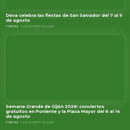
Deva celebra las fiestas de San Salvador del 7 al 9
de agosto
FIESTAS
5 DE AGOSTO DE 2026
Semana Grande de Gijón 2026: conciertos
gratuitos en Poniente y la Plaza Mayor del 6 al 14
de agosto
FIESTAS
5 DE AGOSTO DE 2026