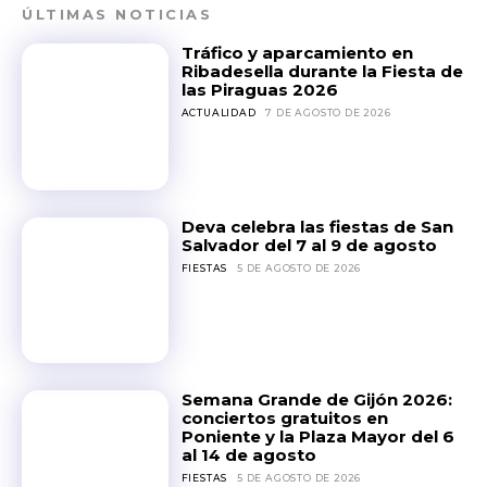
ÚLTIMAS NOTICIAS
Tráfico y aparcamiento en
Ribadesella durante la Fiesta de
las Piraguas 2026
ACTUALIDAD
7 DE AGOSTO DE 2026
Deva celebra las fiestas de San
Salvador del 7 al 9 de agosto
FIESTAS
5 DE AGOSTO DE 2026
Semana Grande de Gijón 2026:
conciertos gratuitos en
Poniente y la Plaza Mayor del 6
al 14 de agosto
FIESTAS
5 DE AGOSTO DE 2026