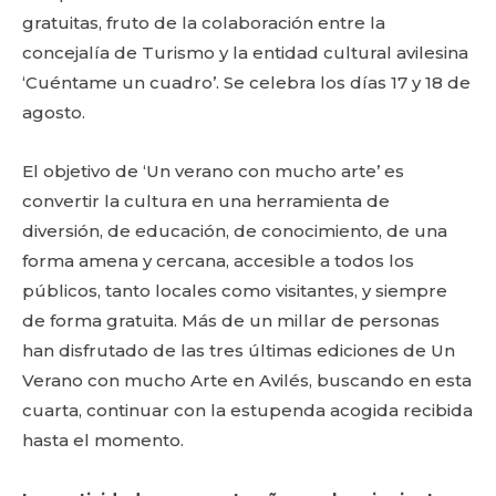
gratuitas, fruto de la colaboración entre la
concejalía de Turismo y la entidad cultural avilesina
‘Cuéntame un cuadro’. Se celebra los días 17 y 18 de
agosto.
El objetivo de ‘Un verano con mucho arte’ es
convertir la cultura en una herramienta de
diversión, de educación, de conocimiento, de una
forma amena y cercana, accesible a todos los
públicos, tanto locales como visitantes, y siempre
de forma gratuita. Más de un millar de personas
han disfrutado de las tres últimas ediciones de Un
Verano con mucho Arte en Avilés, buscando en esta
cuarta, continuar con la estupenda acogida recibida
hasta el momento.