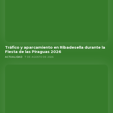
Tráfico y aparcamiento en Ribadesella durante la
Fiesta de las Piraguas 2026
ACTUALIDAD
7 DE AGOSTO DE 2026