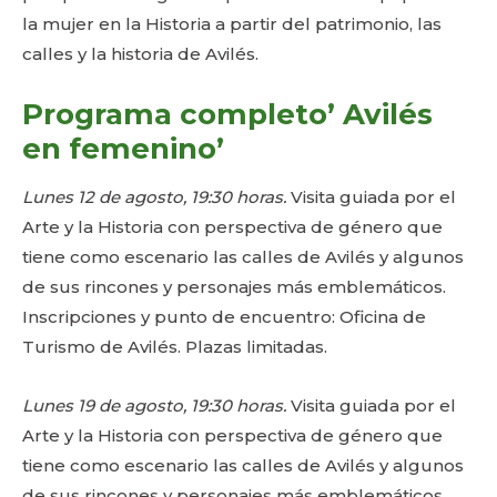
la mujer en la Historia a partir del patrimonio, las
calles y la historia de Avilés.
Programa completo’ Avilés
en femenino’
Lunes 12 de agosto, 19:30 horas.
Visita guiada por el
Arte y la Historia con perspectiva de género que
tiene como escenario las calles de Avilés y algunos
de sus rincones y personajes más emblemáticos.
Inscripciones y punto de encuentro: Oficina de
Turismo de Avilés. Plazas limitadas.
Lunes 19 de agosto, 19:30 horas.
Visita guiada por el
Arte y la Historia con perspectiva de género que
tiene como escenario las calles de Avilés y algunos
de sus rincones y personajes más emblemáticos.