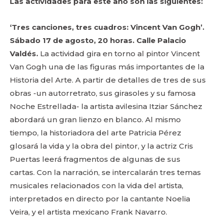
Las actividades para este año son las siguientes:
‘Tres canciones, tres cuadros: Vincent Van Gogh’.
Sábado 17 de agosto, 20 horas. Calle Palacio
Valdés.
La actividad gira en torno al pintor Vincent
Van Gogh una de las figuras más importantes de la
Historia del Arte. A partir de detalles de tres de sus
obras -un autorretrato, sus girasoles y su famosa
Noche Estrellada- la artista avilesina Itziar Sánchez
abordará un gran lienzo en blanco. Al mismo
tiempo, la historiadora del arte Patricia Pérez
glosará la vida y la obra del pintor, y la actriz Cris
Puertas leerá fragmentos de algunas de sus
cartas. Con la narración, se intercalarán tres temas
musicales relacionados con la vida del artista,
interpretados en directo por la cantante Noelia
Veira, y el artista mexicano Frank Navarro.