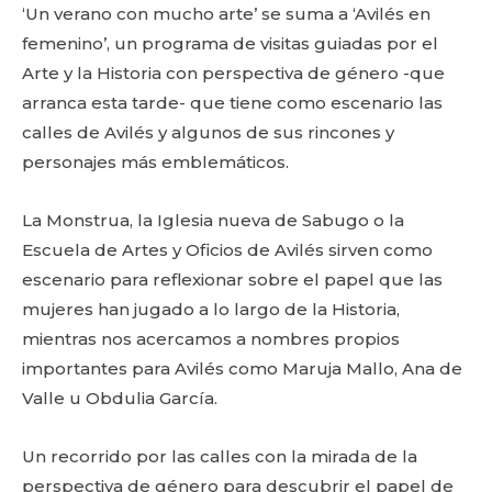
‘Un verano con mucho arte’ se suma a ‘Avilés en
femenino’, un programa de visitas guiadas por el
Arte y la Historia con perspectiva de género -que
arranca esta tarde- que tiene como escenario las
calles de Avilés y algunos de sus rincones y
personajes más emblemáticos.
La Monstrua, la Iglesia nueva de Sabugo o la
Escuela de Artes y Oficios de Avilés sirven como
escenario para reflexionar sobre el papel que las
mujeres han jugado a lo largo de la Historia,
mientras nos acercamos a nombres propios
importantes para Avilés como Maruja Mallo, Ana de
Valle u Obdulia García.
Un recorrido por las calles con la mirada de la
perspectiva de género para descubrir el papel de