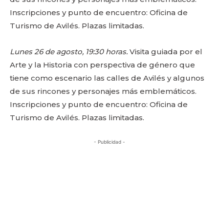
Inscripciones y punto de encuentro: Oficina de
Turismo de Avilés. Plazas limitadas.
Lunes 26 de agosto, 19:30 horas.
Visita guiada por el
Arte y la Historia con perspectiva de género que
tiene como escenario las calles de Avilés y algunos
de sus rincones y personajes más emblemáticos.
Inscripciones y punto de encuentro: Oficina de
Turismo de Avilés. Plazas limitadas.
- Publicidad -